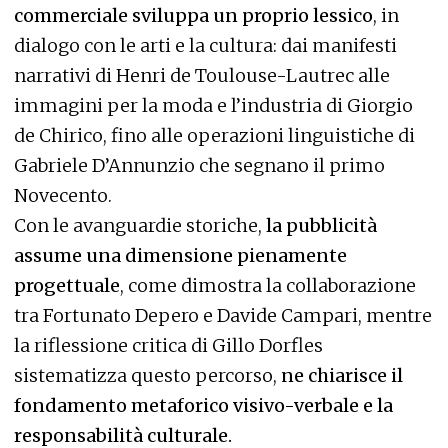
commerciale sviluppa un proprio lessico
, in
dialogo con le arti e la cultura: dai manifesti
narrativi di Henri de Toulouse-Lautrec alle
immagini per la moda e l’industria di Giorgio
de Chirico, fino alle operazioni linguistiche di
Gabriele D’Annunzio che segnano il primo
Novecento.
Con le avanguardie storiche,
la pubblicità
assume una dimensione pienamente
progettuale
, come dimostra la collaborazione
tra Fortunato Depero e Davide Campari, mentre
la riflessione critica di Gillo Dorfles
sistematizza questo percorso,
ne chiarisce il
fondamento metaforico visivo-verbale e la
responsabilità culturale.