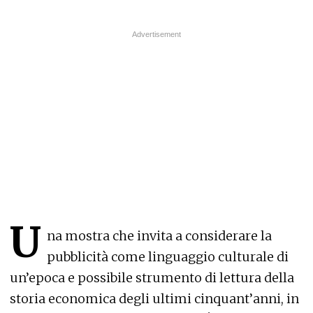
U
na mostra che invita a considerare la
pubblicità come linguaggio culturale di
un’epoca e possibile strumento di lettura della
storia economica degli ultimi cinquant’anni, in