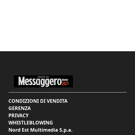
CONDIZIONI DI VENDITA
GERENZA
PRIVACY
WHISTLEBLOWING
Nord Est Multimedia S.p.a.