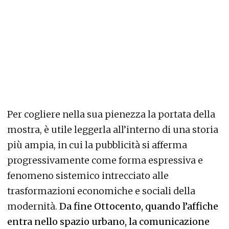
Per cogliere nella sua pienezza la portata della
mostra, è utile leggerla all’interno di una storia
più ampia, in cui la pubblicità si afferma
progressivamente come forma espressiva e
fenomeno sistemico intrecciato alle
trasformazioni economiche e sociali della
modernità.
Da fine Ottocento, quando l’affiche
entra nello spazio urbano, la comunicazione