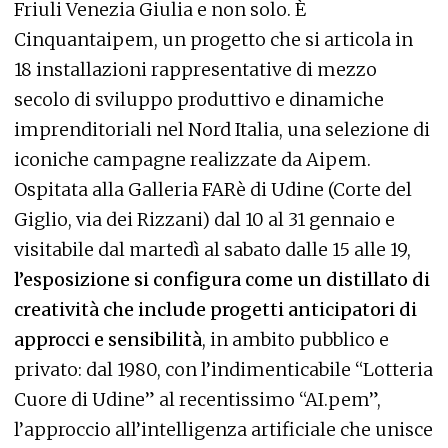
Friuli Venezia Giulia e non solo. È
Cinquantaipem, un progetto che si articola in
18 installazioni rappresentative di mezzo
secolo di sviluppo produttivo e dinamiche
imprenditoriali nel Nord Italia, una selezione di
iconiche campagne realizzate da Aipem.
Ospitata alla Galleria FARè di Udine (Corte del
Giglio, via dei Rizzani) dal 10 al 31 gennaio e
visitabile dal martedì al sabato dalle 15 alle 19,
l’esposizione si configura come un distillato di
creatività che include progetti anticipatori di
approcci e sensibilità
, in ambito pubblico e
privato: dal 1980, con l’indimenticabile “Lotteria
Cuore di Udine” al recentissimo “AI.pem”,
l’approccio all’intelligenza artificiale che unisce