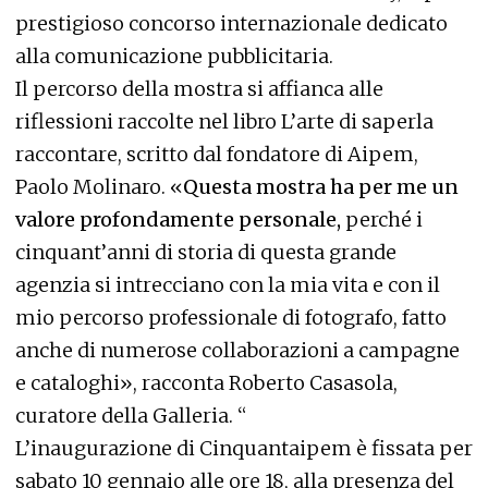
prestigioso concorso internazionale dedicato
alla comunicazione pubblicitaria.
Il percorso della mostra si affianca alle
riflessioni raccolte nel libro L’arte di saperla
raccontare, scritto dal fondatore di Aipem,
Paolo Molinaro. «
Questa mostra ha per me un
valore profondamente personale,
perché i
cinquant’anni di storia di questa grande
agenzia si intrecciano con la mia vita e con il
mio percorso professionale di fotografo, fatto
anche di numerose collaborazioni a campagne
e cataloghi», racconta Roberto Casasola,
curatore della Galleria. “
L’inaugurazione di Cinquantaipem è fissata per
sabato 10 gennaio alle ore 18, alla presenza del