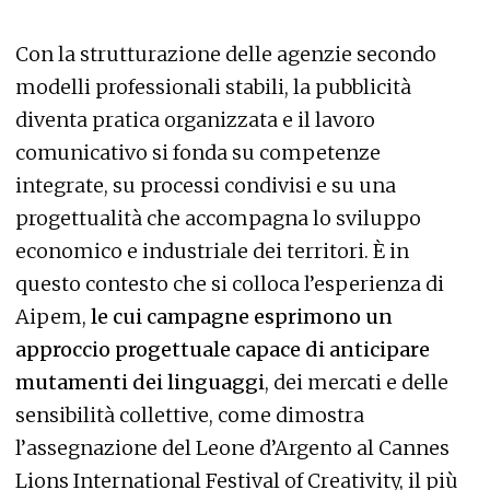
Con la strutturazione delle agenzie secondo
modelli professionali stabili, la pubblicità
diventa pratica organizzata e il lavoro
comunicativo si fonda su competenze
integrate, su processi condivisi e su una
progettualità che accompagna lo sviluppo
economico e industriale dei territori. È in
questo contesto che si colloca l’esperienza di
Aipem,
le cui campagne esprimono un
approccio progettuale capace di anticipare
mutamenti dei linguaggi
, dei mercati e delle
sensibilità collettive, come dimostra
l’assegnazione del Leone d’Argento al Cannes
Lions International Festival of Creativity, il più