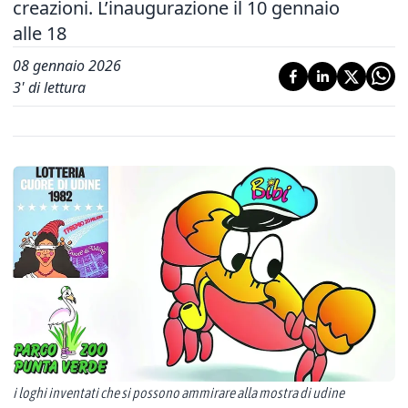
creazioni. L’inaugurazione il 10 gennaio
alle 18
08 gennaio 2026
3
' di lettura
i loghi inventati che si possono ammirare alla mostra di udine