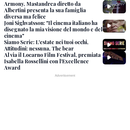
Armony, Mastandrea diretto da
Albertini presenta la sua famiglia
diversa ma felice
Joni Sighvatsson: "Il cinema italiano ha
disegnato la mia visione del mondo e del
cinema"
Siamo Serie: L'estate nei tuoi occhi,
Attitudini: nessuna, The bear
Al via il Locarno Film Festival, premiata
Isabella Rossellini con l'Excellence
Award