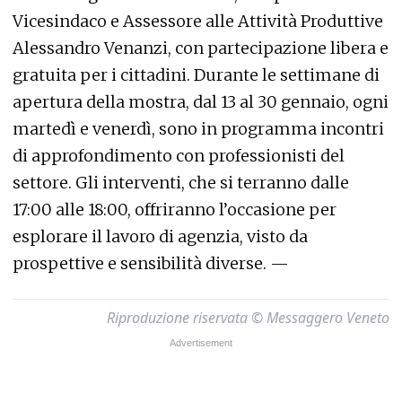
Vicesindaco e Assessore alle Attività Produttive
Alessandro Venanzi, con partecipazione libera e
gratuita per i cittadini. Durante le settimane di
apertura della mostra, dal 13 al 30 gennaio, ogni
martedì e venerdì, sono in programma incontri
di approfondimento con professionisti del
settore. Gli interventi, che si terranno dalle
17:00 alle 18:00, offriranno l’occasione per
esplorare il lavoro di agenzia, visto da
prospettive e sensibilità diverse. —
Riproduzione riservata © Messaggero Veneto