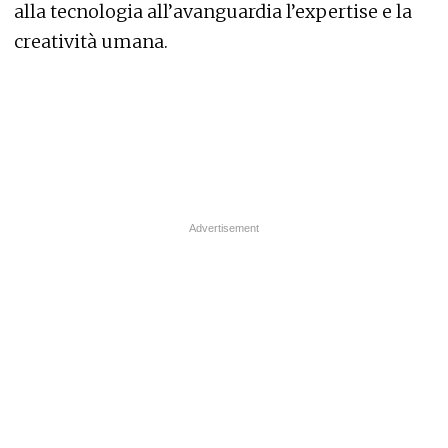
alla tecnologia all’avanguardia l’expertise e la
creatività umana.