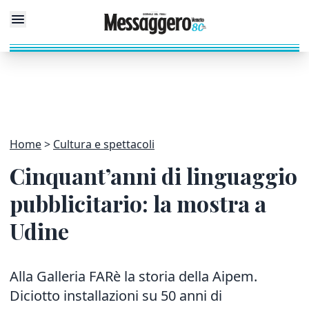
Home
Cultura e spettacoli
Cinquant’anni di linguaggio
pubblicitario: la mostra a
Udine
Alla Galleria FARè la storia della Aipem.
Diciotto installazioni su 50 anni di