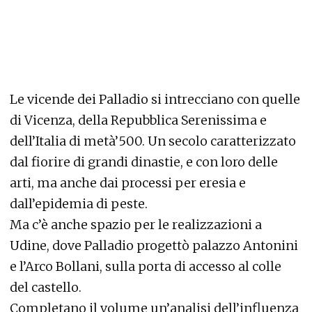
Le vicende dei Palladio si intrecciano con quelle
di Vicenza, della Repubblica Serenissima e
dell’Italia di metà’500. Un secolo caratterizzato
dal fiorire di grandi dinastie, e con loro delle
arti, ma anche dai processi per eresia e
dall’epidemia di peste.
Ma c’è anche spazio per le realizzazioni a
Udine, dove Palladio progettò palazzo Antonini
e l’Arco Bollani, sulla porta di accesso al colle
del castello.
Completano il volume un’analisi dell’influenza