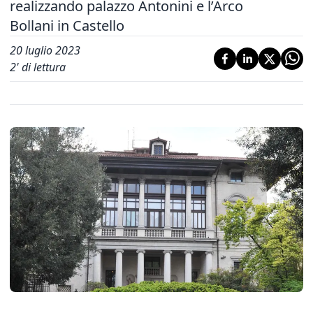
realizzando palazzo Antonini e l’Arco
Bollani in Castello
20 luglio 2023
2
' di lettura