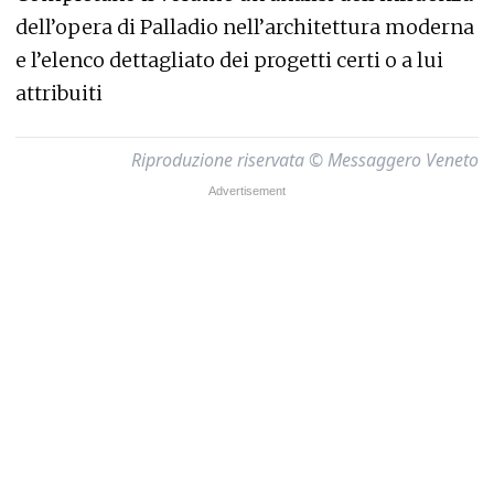
dell’opera di Palladio nell’architettura moderna
e l’elenco dettagliato dei progetti certi o a lui
attribuiti
Riproduzione riservata © Messaggero Veneto