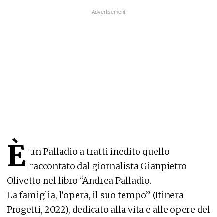
È
un Palladio a tratti inedito quello
raccontato dal giornalista Gianpietro
Olivetto nel libro “Andrea Palladio.
La famiglia, l’opera, il suo tempo” (Itinera
Progetti, 2022), dedicato alla vita e alle opere del