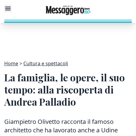
Home
Cultura e spettacoli
La famiglia, le opere, il suo
tempo: alla riscoperta di
Andrea Palladio
Giampietro Olivetto racconta il famoso
architetto che ha lavorato anche a Udine