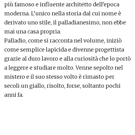
più famoso e influente architetto dell’epoca
moderna. L’unico nella storia dal cui nome è
derivato uno stile, il palladianesimo, non ebbe
mai una casa propria.
Palladio, come si racconta nel volume, iniziò
come semplice lapicida e divenne progettista
grazie al duro lavoro e alla curiosità che lo portò
a leggere e studiare molto. Venne sepolto nel
mistero e il suo stesso volto è rimasto per
secoli un giallo, risolto, forse, soltanto pochi
anni fa.