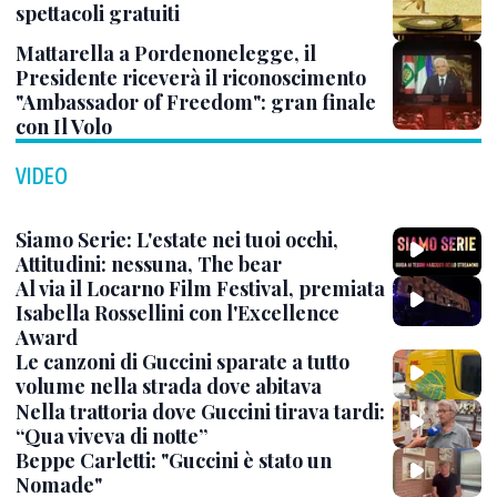
spettacoli gratuiti
Mattarella a Pordenonelegge, il
Presidente riceverà il riconoscimento
"Ambassador of Freedom": gran finale
con Il Volo
VIDEO
Siamo Serie: L'estate nei tuoi occhi,
Attitudini: nessuna, The bear
Al via il Locarno Film Festival, premiata
Isabella Rossellini con l'Excellence
Award
Le canzoni di Guccini sparate a tutto
volume nella strada dove abitava
Nella trattoria dove Guccini tirava tardi:
“Qua viveva di notte”
Beppe Carletti: "Guccini è stato un
Nomade"