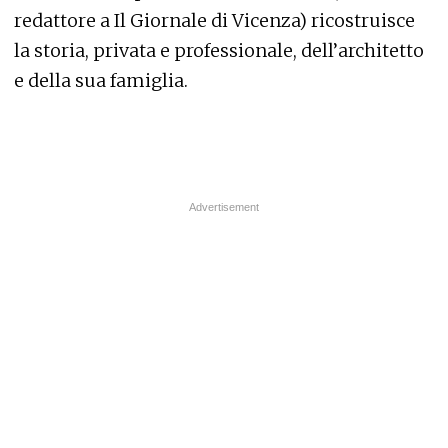
redattore a Il Giornale di Vicenza) ricostruisce
la storia, privata e professionale, dell’architetto
e della sua famiglia.