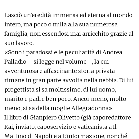
Lasciò un’eredità immensa ed eterna al mondo
intero, ma poco o nulla alla sua numerosa
famiglia, non essendosi mai arricchito grazie al
suo lavoro.
«Sono i paradossi e le peculiarità di Andrea
Palladio – si legge nel volume –, la cui
avventurosa e affascinante storia privata
rimane in gran parte avvolta nella nebbia. Di lui
progettista si sa moltissimo, di lui uomo,
marito e padre ben poco. Ancor meno, molto
meno, si sa della moglie Allegradonna».
Il libro di Gianpiero Olivetto (già caporedattore
Rai, inviato, caposervizio e vaticanista a Il
Mattino di Napoli e a L’informazione, nonché