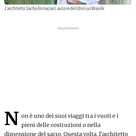
L’architetto Sacha Fornaciari, autore del libro sul Brasile
N
on è uno dei suoi viaggi tra i vuoti e i
pieni delle costruzioni o nella
dimensione del sacro. Questa volta, l’architetto