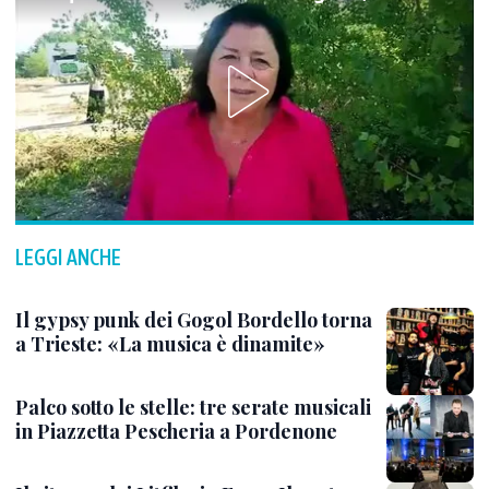
LEGGI ANCHE
Il gypsy punk dei Gogol Bordello torna
a Trieste: «La musica è dinamite»
Palco sotto le stelle: tre serate musicali
in Piazzetta Pescheria a Pordenone