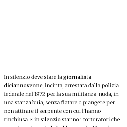
In silenzio deve stare la
giornalista
diciannovenne
, incinta, arrestata dalla polizia
federale nel 1972 per la sua militanza: nuda, in
una stanza buia, senza fiatare o piangere per
non attirare il serpente con cui l’hanno
rinchiusa. E in
silenzio
stanno i torturatori che