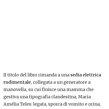
Il titolo del libro rimanda a una
sedia elettrica
rudimentale
, collegata a un generatore a
manovella, su cui finisce una mamma che
gestiva una tipografia clandestina, Maria
Amélia Teles: legata, sporca di vomito e orina,