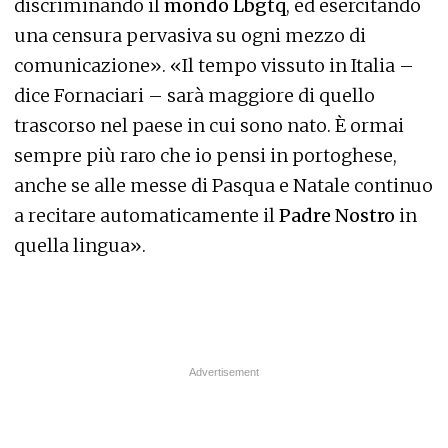
discriminando il
mondo Lbgtq
, ed esercitando
una censura pervasiva su ogni mezzo di
comunicazione». «Il tempo vissuto in Italia –
dice Fornaciari – sarà maggiore di quello
trascorso nel paese in cui sono nato. È ormai
sempre più raro che io pensi in portoghese,
anche se alle messe di Pasqua e Natale continuo
a recitare automaticamente il
Padre Nostro
in
quella lingua».