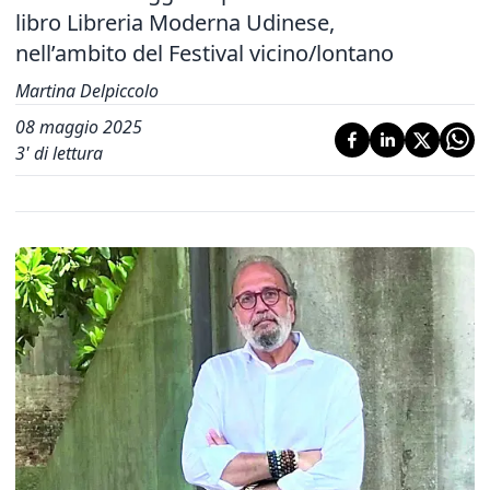
libro Libreria Moderna Udinese,
nell’ambito del Festival vicino/lontano
Martina Delpiccolo
08 maggio 2025
3
' di lettura