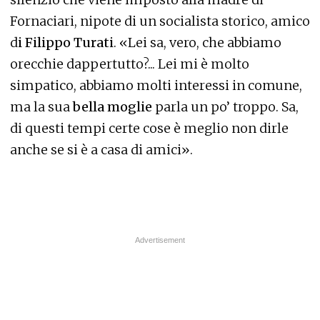
Fornaciari, nipote di un socialista storico, amico
d
i Filippo Turati
. «Lei sa, vero, che abbiamo
orecchie dappertutto?... Lei mi è molto
simpatico, abbiamo molti interessi in comune,
ma la sua
bella moglie
parla un po’ troppo. Sa,
di questi tempi certe cose è meglio non dirle
anche se si è a casa di amici».