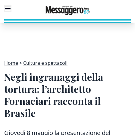
Home
Cultura e spettacoli
Negli ingranaggi della
tortura: l’architetto
Fornaciari racconta il
Brasile
Giovedì 8 maggio la presentazione del