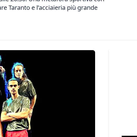
re Taranto e l’acciaieria più grande