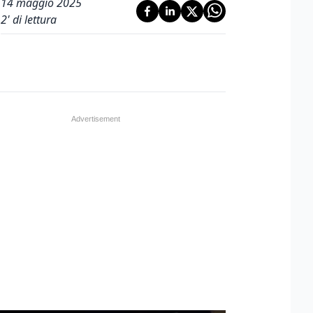
14 maggio 2025
2
' di lettura