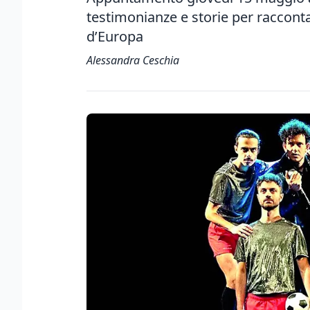
testimonianze e storie per racconta
d’Europa
Alessandra Ceschia