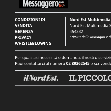
CONDIZIONI DI
Nord Est Multimedia 
VENDITA
Nord Est Multimedia S.
GERENZA
454332
I diritti delle immagini e 
PRIVACY
WHISTLEBLOWING
Per qualsiasi necessità o domanda, il nostro servizi
Puoi contattarci al numero
02 89362545
o scrivendo