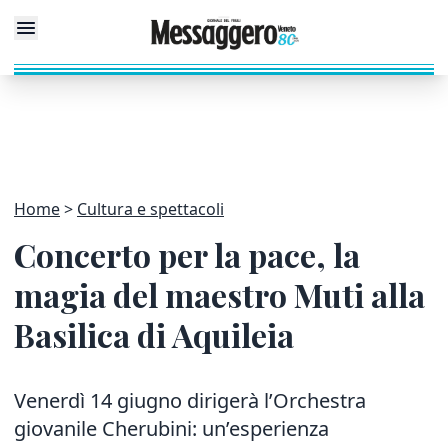
Home
Cultura e spettacoli
Concerto per la pace, la
magia del maestro Muti alla
Basilica di Aquileia
Venerdì 14 giugno dirigerà l’Orchestra
giovanile Cherubini: un’esperienza