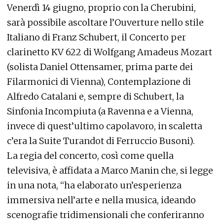
Venerdì 14 giugno, proprio con la Cherubini,
sarà possibile ascoltare l’Ouverture nello stile
Italiano di Franz Schubert, il Concerto per
clarinetto KV 622 di Wolfgang Amadeus Mozart
(solista Daniel Ottensamer, prima parte dei
Filarmonici di Vienna), Contemplazione di
Alfredo Catalani e, sempre di Schubert, la
Sinfonia Incompiuta (a Ravenna e a Vienna,
invece di quest’ultimo capolavoro, in scaletta
c’era la Suite Turandot di Ferruccio Busoni).
La regia del concerto, così come quella
televisiva, è affidata a Marco Manin che, si legge
in una nota, “ha elaborato un’esperienza
immersiva nell’arte e nella musica, ideando
scenografie tridimensionali che conferiranno