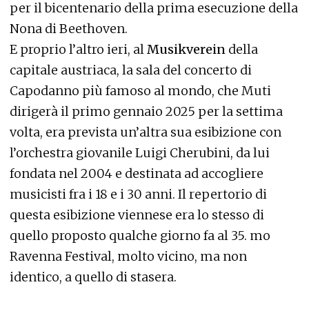
per il bicentenario della prima esecuzione della
Nona di Beethoven.
E proprio l’altro ieri, al
Musikverein
della
capitale austriaca, la sala del concerto di
Capodanno più famoso al mondo, che Muti
dirigerà il primo gennaio 2025 per la settima
volta, era prevista un’altra sua esibizione con
l’orchestra giovanile Luigi Cherubini, da lui
fondata nel 2004 e destinata ad accogliere
musicisti fra i 18 e i 30 anni. Il repertorio di
questa esibizione viennese era lo stesso di
quello proposto qualche giorno fa al 35. mo
Ravenna Festival, molto vicino, ma non
identico, a quello di stasera.