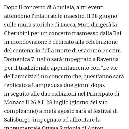
Dopo il concerto di Aquileia, altri eventi
attendono l’infaticabile maestro. Il 28 giugno
sulle mura storiche di Lucca, Muti dirigerà la
Cherubini per un concerto trasmesso dalla Rai
in mondovisione e dedicato alla celebrazione
del centenario dalla morte di Giacomo Puccini.
Domenica 7 luglio sarà impegnato a Ravenna
per il tradizionale appuntamento con “Le vie
dell’amicizia”, un concerto che, quest’anno sarà
replicato a Lampedusa due giorni dopo.
In seguito alle due esibizioni nel Principato di
Monaco il 26 è il 28 luglio (giorno del suo
compleanno) a metà agosto sarà al festival di
Salisburgo, impegnato ad affrontare la
monumentale Ottava Sinfonia di Anton