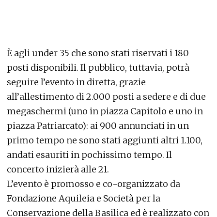
È agli under 35 che sono stati riservati i 180
posti disponibili. Il pubblico, tuttavia, potrà
seguire l’evento in diretta, grazie
all’allestimento di 2.000 posti a sedere e di due
megaschermi (uno in piazza Capitolo e uno in
piazza Patriarcato): ai 900 annunciati in un
primo tempo ne sono stati aggiunti altri 1.100,
andati esauriti in pochissimo tempo. Il
concerto inizierà alle 21.
L’evento è promosso e co-organizzato da
Fondazione Aquileia e Società per la
Conservazione della Basilica ed è realizzato con