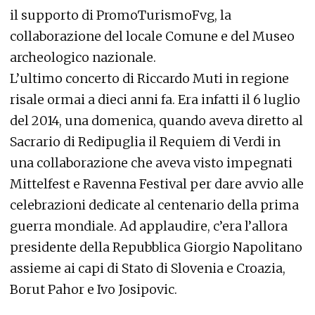
il supporto di PromoTurismoFvg, la
collaborazione del locale Comune e del Museo
archeologico nazionale.
L’ultimo concerto di Riccardo Muti in regione
risale ormai a dieci anni fa. Era infatti il 6 luglio
del 2014, una domenica, quando aveva diretto al
Sacrario di Redipuglia il Requiem di Verdi in
una collaborazione che aveva visto impegnati
Mittelfest e Ravenna Festival per dare avvio alle
celebrazioni dedicate al centenario della prima
guerra mondiale. Ad applaudire, c’era l’allora
presidente della Repubblica Giorgio Napolitano
assieme ai capi di Stato di Slovenia e Croazia,
Borut Pahor e Ivo Josipovic.