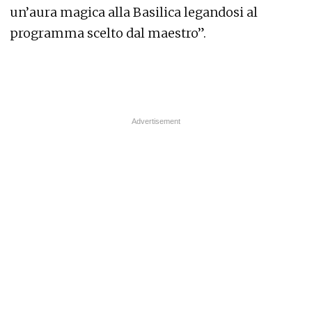
un’aura magica alla Basilica legandosi al
programma scelto dal maestro”.