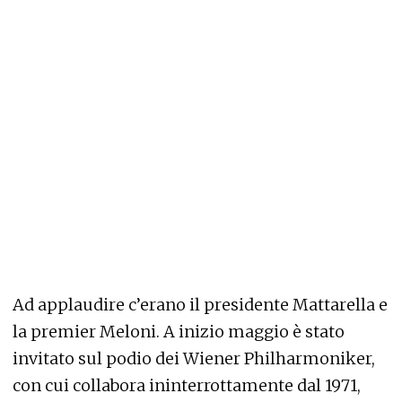
Ad applaudire c’erano il presidente Mattarella e
la premier Meloni. A inizio maggio è stato
invitato sul podio dei Wiener Philharmoniker,
con cui collabora ininterrottamente dal 1971,