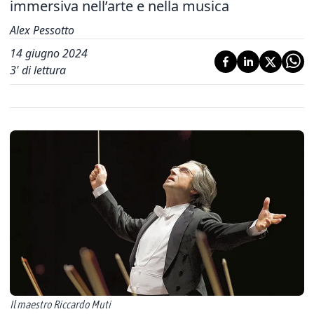
immersiva nell’arte e nella musica
Alex Pessotto
14 giugno 2024
3
' di lettura
Il maestro Riccardo Muti