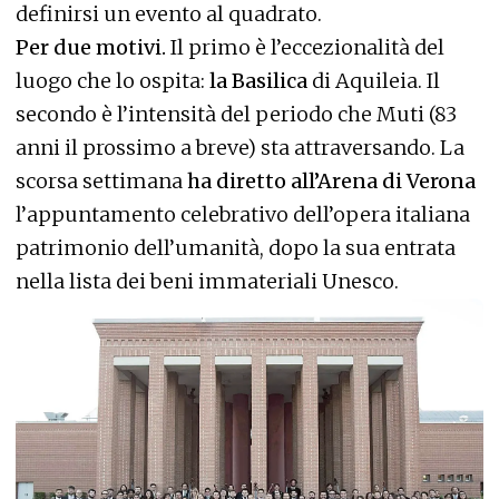
definirsi un evento al quadrato.
Per due motivi.
Il primo è l’eccezionalità del
luogo che lo ospita:
la Basilica
di Aquileia. Il
secondo è l’intensità del periodo che Muti (83
anni il prossimo a breve) sta attraversando. La
scorsa settimana
ha diretto all’Arena di Verona
l’appuntamento celebrativo dell’opera italiana
patrimonio dell’umanità, dopo la sua entrata
nella lista dei beni immateriali Unesco.