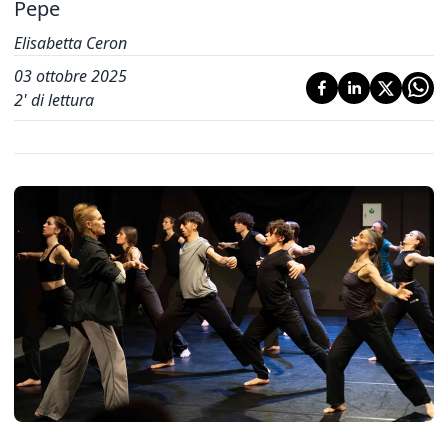
Pepe
Elisabetta Ceron
03 ottobre 2025
2
' di lettura