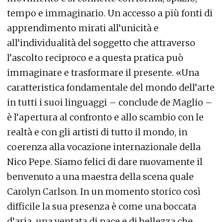
tempo e immaginario. Un accesso a più fonti di
apprendimento mirati all’unicità e
all’individualità del soggetto che attraverso
l’ascolto reciproco e a questa pratica può
immaginare e trasformare il presente. «Una
caratteristica fondamentale del mondo dell’arte
in tutti i suoi linguaggi – conclude de Maglio –
è l’apertura al confronto e allo scambio con le
realtà e con gli artisti di tutto il mondo, in
coerenza alla vocazione internazionale della
Nico Pepe. Siamo felici di dare nuovamente il
benvenuto a una maestra della scena quale
Carolyn Carlson. In un momento storico così
difficile la sua presenza è come una boccata
d’aria, una ventata di pace e di bellezza che