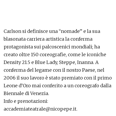
Carlson si definisce una “nomade” e la sua
blasonata carriera artistica la conferma
protagonista sui palcoscenici mondiali; ha
creato oltre 150 coreografie, come le iconiche
Density 21.5 e Blue Lady, Steppe, Inanna. A
conferma del legame con il nostro Paese, nel
2006 il suo lavoro è stato premiato con il primo
Leone d’Oro mai conferito a un coreografo dalla
Biennale di Venezia.
Info e prenotazioni:
accademiateatrale@nicopepe.it.