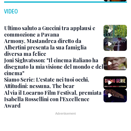
VIDEO
Ultimo saluto a Guccini tra applausi e
commozione a Pavana
Armony, Mastandrea diretto da
Albertini presenta la sua famiglia
diversa ma felice
Joni Sighvatsson: "Il cinema italiano ha
disegnato la mia visione del mondo e del
cinema"
Siamo Serie: L'estate nei tuoi occhi,
Attitudini: nessuna, The bear
Al via il Locarno Film Festival, premiata
Isabella Rossellini con l'Excellence
Award