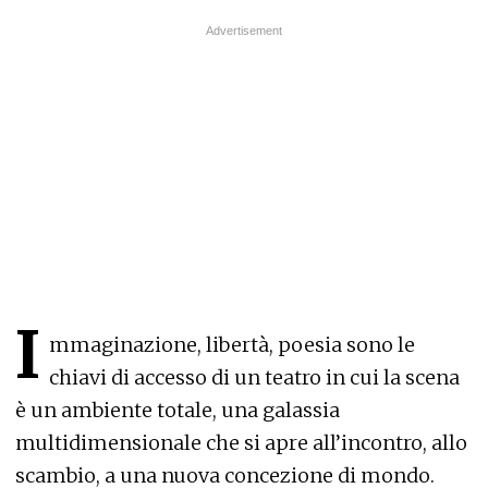
I
mmaginazione, libertà, poesia sono le
chiavi di accesso di un teatro in cui la scena
è un ambiente totale, una galassia
multidimensionale che si apre all’incontro, allo
scambio, a una nuova concezione di mondo.