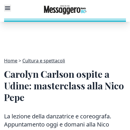
Home
Cultura e spettacoli
Carolyn Carlson ospite a
Udine: masterclass alla Nico
Pepe
La lezione della danzatrice e coreografa.
Appuntamento oggi e domani alla Nico