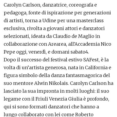
Carolyn Carlson, danzatrice, coreografa e
pedagoga, fonte di ispirazione per generazioni
di artisti, torna a Udine per una masterclass
esclusiva, rivolta a giovani attori e danzatori
selezionati, ideata da Claudio de Maglio in
collaborazione con Arearea, all’Accademia Nico
Pepe oggi, venerdì, e domani sabato4.
Dopo il successo del festival estivo SAFest, è la
volta di un’artista generosa, nata in California e
figura simbolo della danza fantasmagorica del
suo mentore Alwin Nikolais. Carolyn Carlson ha
lasciato la sua impronta in molti luoghi: il suo
legame con il Friuli Venezia Giulia è profondo,
qui si sono formati danzatori che hanno a
lungo collaborato con lei come Roberto