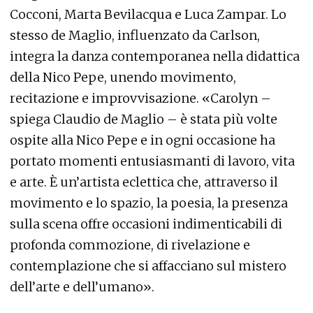
Cocconi, Marta Bevilacqua e Luca Zampar. Lo
stesso de Maglio, influenzato da Carlson,
integra la danza contemporanea nella didattica
della Nico Pepe, unendo movimento,
recitazione e improvvisazione. «Carolyn –
spiega Claudio de Maglio – è stata più volte
ospite alla Nico Pepe e in ogni occasione ha
portato momenti entusiasmanti di lavoro, vita
e arte. È un’artista eclettica che, attraverso il
movimento e lo spazio, la poesia, la presenza
sulla scena offre occasioni indimenticabili di
profonda commozione, di rivelazione e
contemplazione che si affacciano sul mistero
dell’arte e dell’umano».