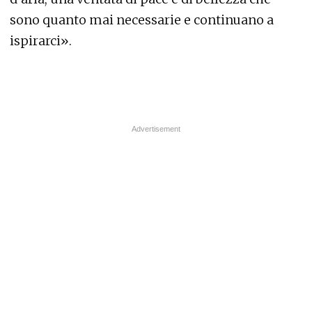
sono quanto mai necessarie e continuano a
ispirarci».