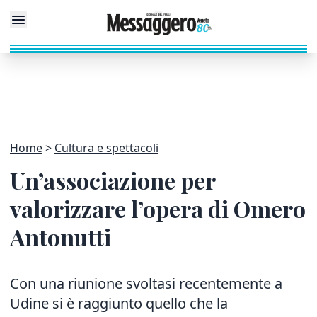
Home
Cultura e spettacoli
Un’associazione per
valorizzare l’opera di Omero
Antonutti
Con una riunione svoltasi recentemente a
Udine si è raggiunto quello che la