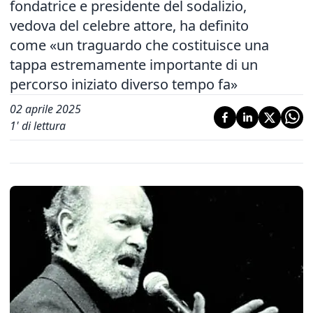
fondatrice e presidente del sodalizio,
vedova del celebre attore, ha definito
come «un traguardo che costituisce una
tappa estremamente importante di un
percorso iniziato diverso tempo fa»
02 aprile 2025
1
' di lettura