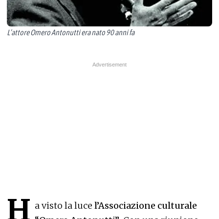
L’attore Omero Antonutti era nato 90 anni fa
H
a visto la luce
l’Associazione culturale