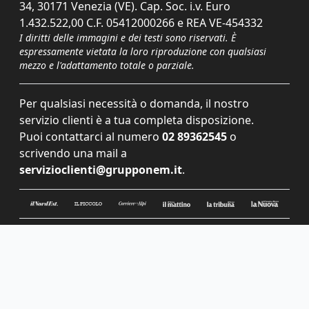
34, 30171 Venezia (VE). Cap. Soc. i.v. Euro
1.432.522,00 C.F. 05412000266 e REA VE-454332
I diritti delle immagini e dei testi sono riservati. È
espressamente vietata la loro riproduzione con qualsiasi
mezzo e l'adattamento totale o parziale.
Per qualsiasi necessità o domanda, il nostro
servizio clienti è a tua completa disposizione.
Puoi contattarci al numero
02 89362545
o
scrivendo una mail a
servizioclienti@grupponem.it
.