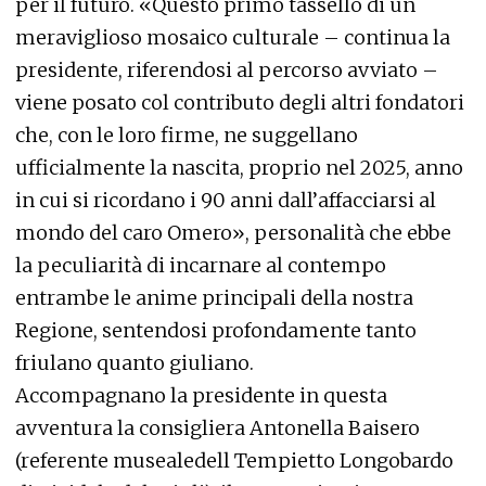
per il futuro. «Questo primo tassello di un
meraviglioso mosaico culturale – continua la
presidente, riferendosi al percorso avviato –
viene posato col contributo degli altri fondatori
che, con le loro firme, ne suggellano
ufficialmente la nascita, proprio nel 2025, anno
in cui si ricordano i 90 anni dall’affacciarsi al
mondo del caro Omero», personalità che ebbe
la peculiarità di incarnare al contempo
entrambe le anime principali della nostra
Regione, sentendosi profondamente tanto
friulano quanto giuliano.
Accompagnano la presidente in questa
avventura la consigliera Antonella Baisero
(referente musealedell Tempietto Longobardo