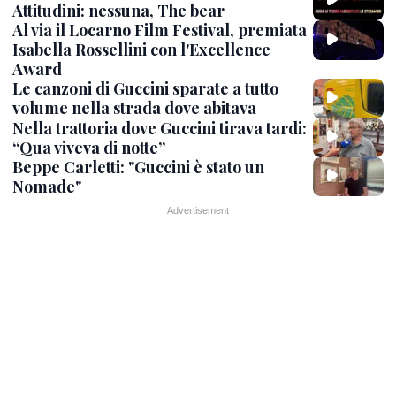
Attitudini: nessuna, The bear
Al via il Locarno Film Festival, premiata
Isabella Rossellini con l'Excellence
Award
Le canzoni di Guccini sparate a tutto
volume nella strada dove abitava
Nella trattoria dove Guccini tirava tardi:
“Qua viveva di notte”
Beppe Carletti: "Guccini è stato un
Nomade"