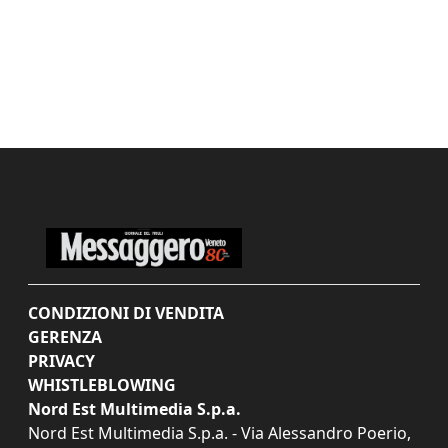
CONDIZIONI DI VENDITA
GERENZA
PRIVACY
WHISTLEBLOWING
Nord Est Multimedia S.p.a.
Nord Est Multimedia S.p.a. - Via Alessandro Poerio,