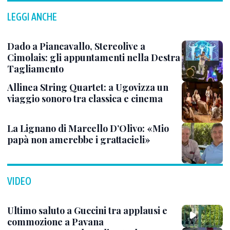
LEGGI ANCHE
Dado a Piancavallo, Stereolive a
Cimolais: gli appuntamenti nella Destra
Tagliamento
Allinea String Quartet: a Ugovizza un
viaggio sonoro tra classica e cinema
La Lignano di Marcello D’Olivo: «Mio
papà non amerebbe i grattacieli»
VIDEO
Ultimo saluto a Guccini tra applausi e
commozione a Pavana