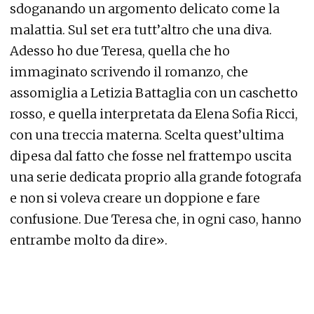
sdoganando un argomento delicato come la
malattia. Sul set era tutt’altro che una diva.
Adesso ho due Teresa, quella che ho
immaginato scrivendo il romanzo, che
assomiglia a Letizia Battaglia con un caschetto
rosso, e quella interpretata da Elena Sofia Ricci,
con una treccia materna. Scelta quest’ultima
dipesa dal fatto che fosse nel frattempo uscita
una serie dedicata proprio alla grande fotografa
e non si voleva creare un doppione e fare
confusione. Due Teresa che, in ogni caso, hanno
entrambe molto da dire».