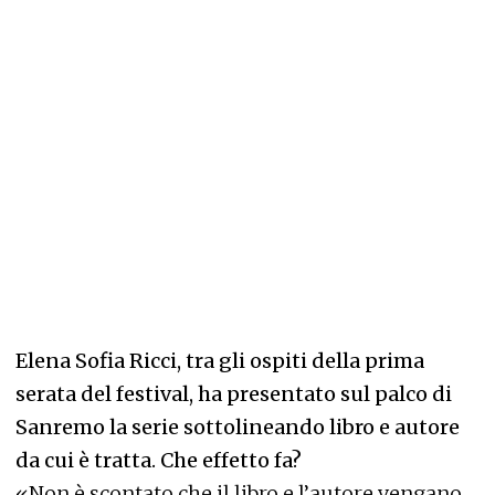
Elena Sofia Ricci, tra gli ospiti della prima
serata del festival, ha presentato sul palco di
Sanremo la serie sottolineando libro e autore
da cui è tratta. Che effetto fa?
«Non è scontato che il libro e l’autore vengano