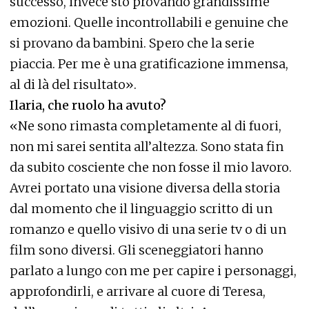
successo, invece sto provando grandissime
emozioni. Quelle incontrollabili e genuine che
si provano da bambini. Spero che la serie
piaccia. Per me è una gratificazione immensa,
al di là del risultato».
Ilaria, che ruolo ha avuto?
«Ne sono rimasta completamente al di fuori,
non mi sarei sentita all’altezza. Sono stata fin
da subito cosciente che non fosse il mio lavoro.
Avrei portato una visione diversa della storia
dal momento che il linguaggio scritto di un
romanzo e quello visivo di una serie tv o di un
film sono diversi. Gli sceneggiatori hanno
parlato a lungo con me per capire i personaggi,
approfondirli, e arrivare al cuore di Teresa,