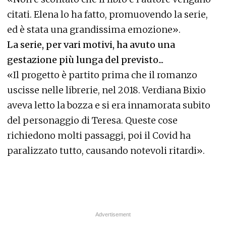
citati. Elena lo ha fatto, promuovendo la serie,
ed è stata una grandissima emozione».
La serie, per vari motivi, ha avuto una
gestazione più lunga del previsto...
«Il progetto è partito prima che il romanzo
uscisse nelle librerie, nel 2018. Verdiana Bixio
aveva letto la bozza e si era innamorata subito
del personaggio di Teresa. Queste cose
richiedono molti passaggi, poi il Covid ha
paralizzato tutto, causando notevoli ritardi».