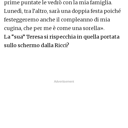
prime puntate le vedrò con la mia famiglia.
Lunedì, tra l’altro, sarà una doppia festa poiché
festeggeremo anche il compleanno di mia
cugina, che per me è come una sorella».
La “sua” Teresa si rispecchia in quella portata
sullo schermo dalla Ricci?