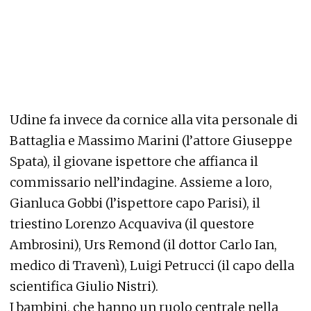
Udine fa invece da cornice alla vita personale di
Battaglia e Massimo Marini (l’attore Giuseppe
Spata), il giovane ispettore che affianca il
commissario nell’indagine. Assieme a loro,
Gianluca Gobbi (l’ispettore capo Parisi), il
triestino Lorenzo Acquaviva (il questore
Ambrosini), Urs Remond (il dottor Carlo Ian,
medico di Travenì), Luigi Petrucci (il capo della
scientifica Giulio Nistri).
I bambini, che hanno un ruolo centrale nella