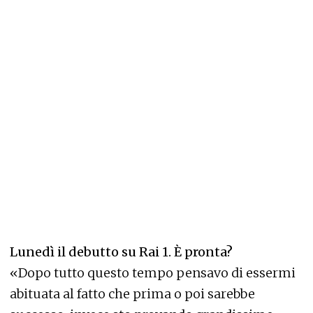
Lunedì il debutto su Rai 1. È pronta?
«Dopo tutto questo tempo pensavo di essermi
abituata al fatto che prima o poi sarebbe