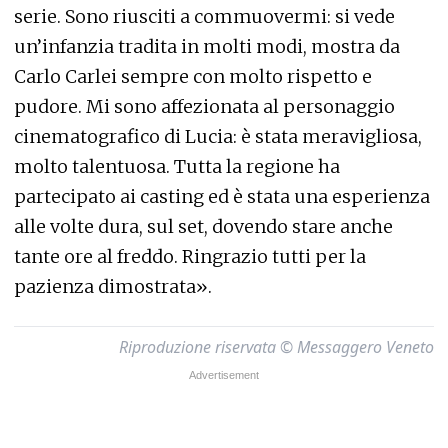
serie. Sono riusciti a commuovermi: si vede
un’infanzia tradita in molti modi, mostra da
Carlo Carlei sempre con molto rispetto e
pudore. Mi sono affezionata al personaggio
cinematografico di Lucia: è stata meravigliosa,
molto talentuosa. Tutta la regione ha
partecipato ai casting ed è stata una esperienza
alle volte dura, sul set, dovendo stare anche
tante ore al freddo. Ringrazio tutti per la
pazienza dimostrata».
Riproduzione riservata © Messaggero Veneto