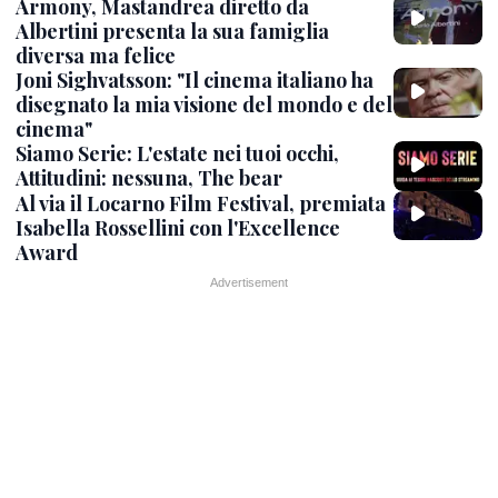
Armony, Mastandrea diretto da
Albertini presenta la sua famiglia
diversa ma felice
Joni Sighvatsson: "Il cinema italiano ha
disegnato la mia visione del mondo e del
cinema"
Siamo Serie: L'estate nei tuoi occhi,
Attitudini: nessuna, The bear
Al via il Locarno Film Festival, premiata
Isabella Rossellini con l'Excellence
Award