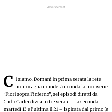
C
i siamo. Domani in prima serata la rete
ammiraglia manderà in onda la miniserie
“Fiori sopra l’inferno”, sei episodi diretti da
Carlo Carlei divisi in tre serate – la seconda
martedì 13 e l’ultima il 21 – ispirata dal primo (e