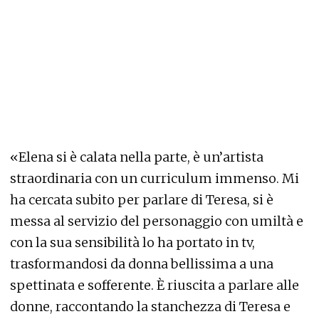
«Elena si è calata nella parte, è un’artista
straordinaria con un curriculum immenso. Mi
ha cercata subito per parlare di Teresa, si è
messa al servizio del personaggio con umiltà e
con la sua sensibilità lo ha portato in tv,
trasformandosi da donna bellissima a una
spettinata e sofferente. È riuscita a parlare alle
donne, raccontando la stanchezza di Teresa e