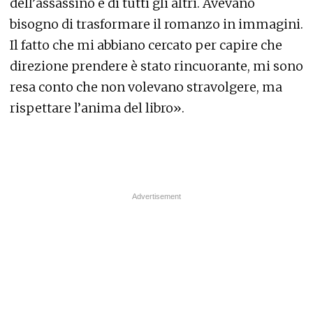
dell’assassino e di tutti gli altri. Avevano
bisogno di trasformare il romanzo in immagini.
Il fatto che mi abbiano cercato per capire che
direzione prendere è stato rincuorante, mi sono
resa conto che non volevano stravolgere, ma
rispettare l’anima del libro».