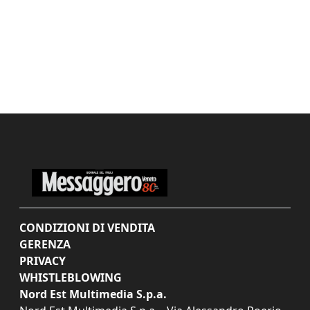
CONDIZIONI DI VENDITA
GERENZA
PRIVACY
WHISTLEBLOWING
Nord Est Multimedia S.p.a.