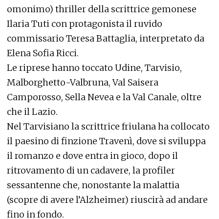
omonimo) thriller della scrittrice gemonese
Ilaria Tuti con protagonista il ruvido
commissario Teresa Battaglia, interpretato da
Elena Sofia Ricci.
Le riprese hanno toccato Udine, Tarvisio,
Malborghetto-Valbruna, Val Saisera
Camporosso, Sella Nevea e la Val Canale, oltre
che il Lazio.
Nel Tarvisiano la scrittrice friulana ha collocato
il paesino di finzione Travenì, dove si sviluppa
il romanzo e dove entra in gioco, dopo il
ritrovamento di un cadavere, la profiler
sessantenne che, nonostante la malattia
(scopre di avere l’Alzheimer) riuscirà ad andare
fino in fondo.