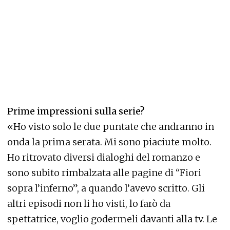
Prime impressioni sulla serie?
«Ho visto solo le due puntate che andranno in
onda la prima serata. Mi sono piaciute molto.
Ho ritrovato diversi dialoghi del romanzo e
sono subito rimbalzata alle pagine di “Fiori
sopra l’inferno”, a quando l’avevo scritto. Gli
altri episodi non li ho visti, lo farò da
spettatrice, voglio godermeli davanti alla tv. Le