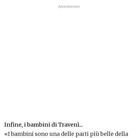
Infine, i bambini di Travenì...
«I bambini sono una delle parti più belle della