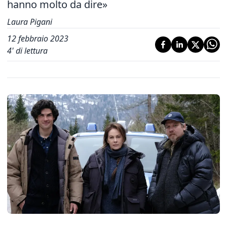
hanno molto da dire»
Laura Pigani
12 febbraio 2023
4
' di lettura