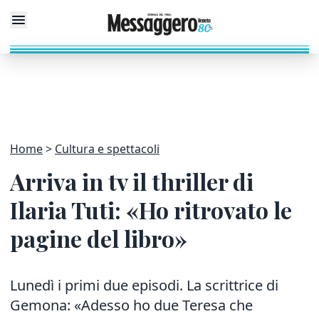
Home
Cultura e spettacoli
Arriva in tv il thriller di
Ilaria Tuti: «Ho ritrovato le
pagine del libro»
Lunedì i primi due episodi. La scrittrice di
Gemona: «Adesso ho due Teresa che