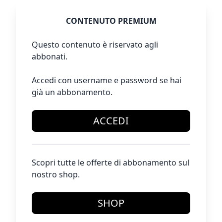
CONTENUTO PREMIUM
Questo contenuto è riservato agli
abbonati.
Accedi con username e password se hai
già un abbonamento.
ACCEDI
Scopri tutte le offerte di abbonamento sul
nostro shop.
SHOP