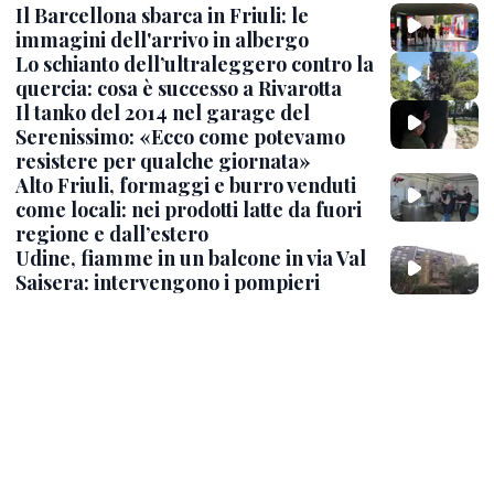
Il Barcellona sbarca in Friuli: le
immagini dell'arrivo in albergo
Lo schianto dell’ultraleggero contro la
quercia: cosa è successo a Rivarotta
Il tanko del 2014 nel garage del
Serenissimo: «Ecco come potevamo
resistere per qualche giornata»
Alto Friuli, formaggi e burro venduti
come locali: nei prodotti latte da fuori
regione e dall’estero
Udine, fiamme in un balcone in via Val
Saisera: intervengono i pompieri