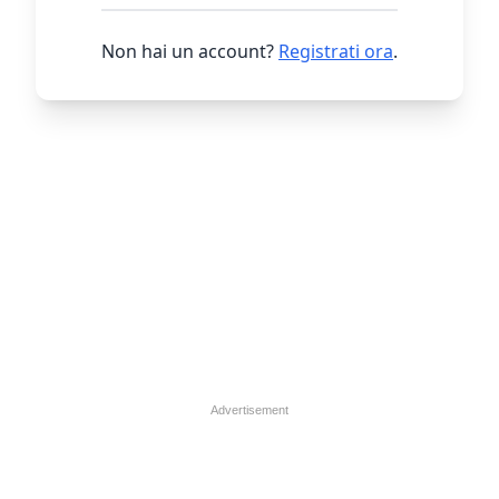
Non hai un account?
Registrati ora
.