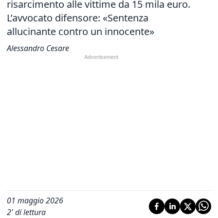
risarcimento alle vittime da 15 mila euro.
L’avvocato difensore: «Sentenza
allucinante contro un innocente»
Alessandro Cesare
01 maggio 2026
2
' di lettura