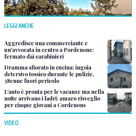
LEGGI ANCHE
Aggredisce una commerciante e
un'avvocata in centro a Pordenone:
fermato dai carabinieri
Dramma sfiorato in cucina: ingoia
detersivo tossico durante le pulizie,
38enne fuori pericolo
L'auto è pronta per le vacanze ma nella
notte arrivano i ladri: amaro risveglio
per cinque giovani a Cordenons
VIDEO