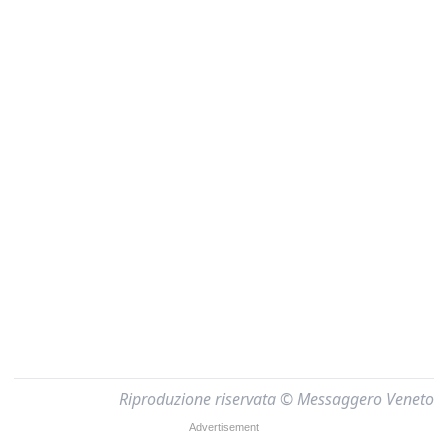
Riproduzione riservata © Messaggero Veneto