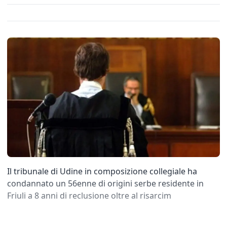
Il tribunale di Udine in composizione collegiale ha
condannato un 56enne di origini serbe residente in
Friuli a 8 anni di reclusione oltre al risarcim