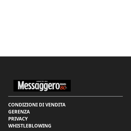
CONDIZIONI DI VENDITA
GERENZA
PRIVACY
WHISTLEBLOWING