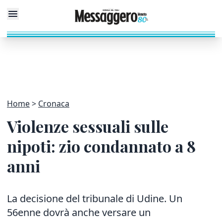
Home
Cronaca
Violenze sessuali sulle
nipoti: zio condannato a 8
anni
La decisione del tribunale di Udine. Un
56enne dovrà anche versare un