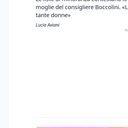
moglie del consigliere Boccolini. «
tante donne»
Lucia Aviani