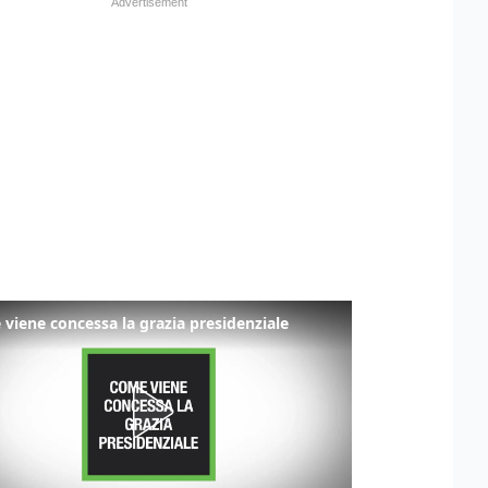
viene concessa la grazia presidenziale