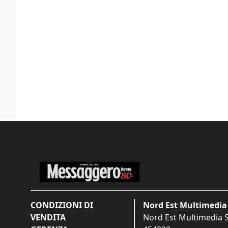
CONDIZIONI DI
Nord Est Multimedia 
VENDITA
Nord Est Multimedia S.