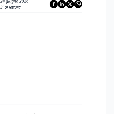
24 giugno 2026
3
' di lettura