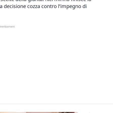
La decisione cozza contro l’impegno di