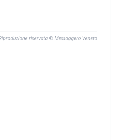
Riproduzione riservata © Messaggero Veneto