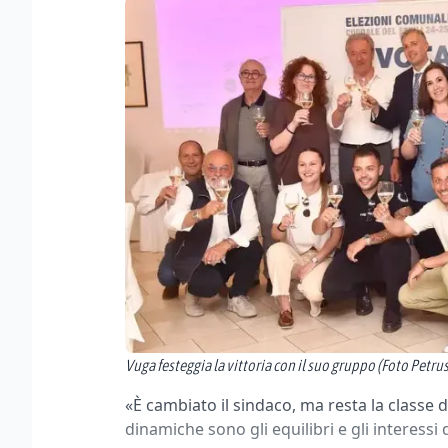
Vuga festeggia la vittoria con il suo gruppo (Foto Petrus
«È cambiato il sindaco, ma resta la classe 
dinamiche sono gli equilibri e gli interessi