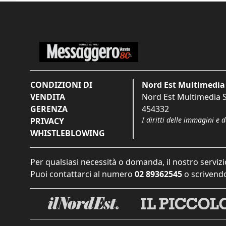
CONDIZIONI DI
Nord Est Multimedia 
VENDITA
Nord Est Multimedia S.
GERENZA
454332
I diritti delle immagini e 
PRIVACY
WHISTLEBLOWING
Per qualsiasi necessità o domanda, il nostro servizi
Puoi contattarci al numero
02 89362545
o scrivendo