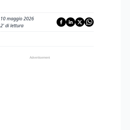
10 maggio 2026
2
' di lettura