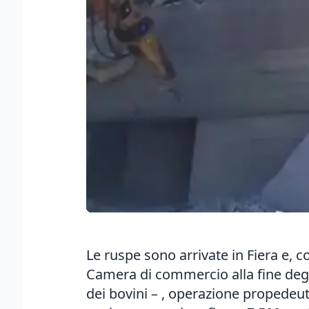
Le ruspe sono arrivate in Fiera e, 
Camera di commercio alla fine degli
dei bovini – , operazione propedeuti