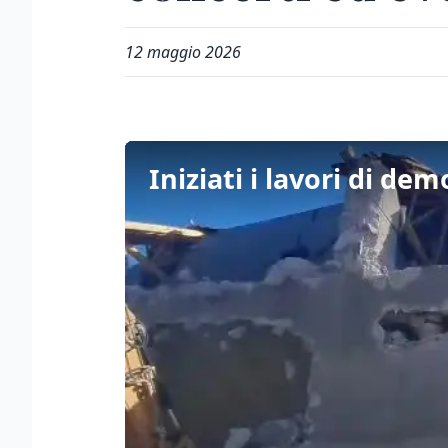
12 maggio 2026