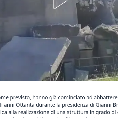
come previsto, hanno già cominciato ad abbattere 
 anni Ottanta durante la presidenza di Gianni Bra
ca alla realizzazione di una struttura in grado di