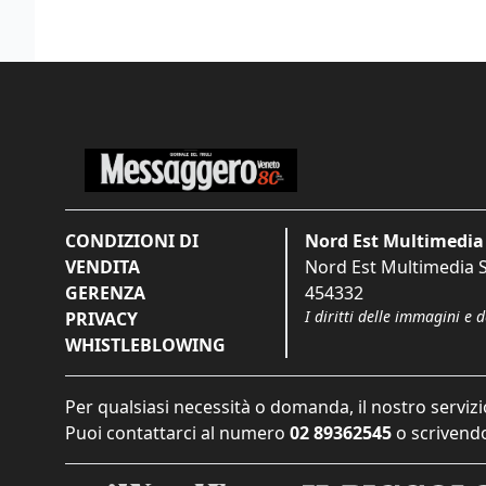
CONDIZIONI DI
Nord Est Multimedia 
VENDITA
Nord Est Multimedia S.
GERENZA
454332
I diritti delle immagini e 
PRIVACY
WHISTLEBLOWING
Per qualsiasi necessità o domanda, il nostro servizi
Puoi contattarci al numero
02 89362545
o scrivendo