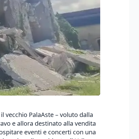
il vecchio PalaAste – voluto dalla
vo e allora destinato alla vendita
 ospitare eventi e concerti con una