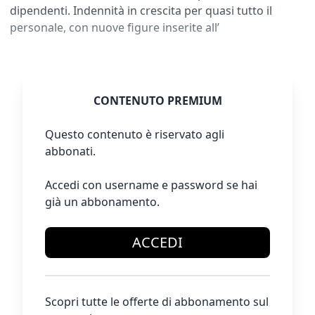
dipendenti. Indennità in crescita per quasi tutto il
personale, con nuove figure inserite all’
CONTENUTO PREMIUM
Questo contenuto è riservato agli
abbonati.
Accedi con username e password se hai
già un abbonamento.
ACCEDI
Scopri tutte le offerte di abbonamento sul