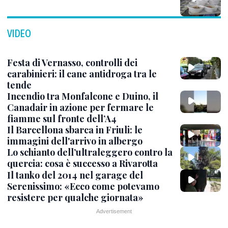
VIDEO
Festa di Vernasso, controlli dei
carabinieri: il cane antidroga tra le
tende
Incendio tra Monfalcone e Duino, il
Canadair in azione per fermare le
fiamme sul fronte dell’A4
Il Barcellona sbarca in Friuli: le
immagini dell'arrivo in albergo
Lo schianto dell’ultraleggero contro la
quercia: cosa è successo a Rivarotta
Il tanko del 2014 nel garage del
Serenissimo: «Ecco come potevamo
resistere per qualche giornata»