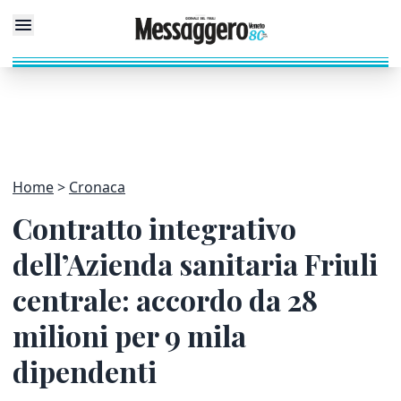
Home
Cronaca
Contratto integrativo
dell’Azienda sanitaria Friuli
centrale: accordo da 28
milioni per 9 mila
dipendenti