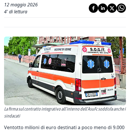
12 maggio 2026
4
' di lettura
La firma sul contratto integrativo all’interno dell’AsuFc soddisfa anche i
sindacati
Ventotto milioni di euro destinati a poco meno di 9.000