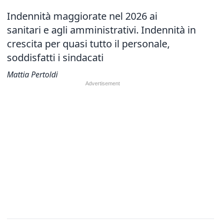
Indennità maggiorate nel 2026 ai
sanitari e agli amministrativi. Indennità in
crescita per quasi tutto il personale,
soddisfatti i sindacati
Mattia Pertoldi