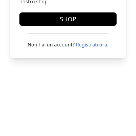
nostro shop.
SHOP
Non hai un account?
Registrati ora
.