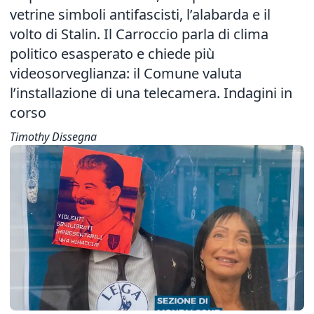
vetrine simboli antifascisti, l’alabarda e il
volto di Stalin. Il Carroccio parla di clima
politico esasperato e chiede più
videosorveglianza: il Comune valuta
l’installazione di una telecamera. Indagini in
corso
Timothy Dissegna