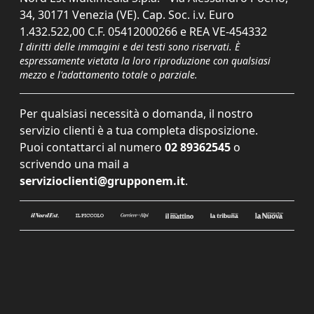
34, 30171 Venezia (VE). Cap. Soc. i.v. Euro
1.432.522,00 C.F. 05412000266 e REA VE-454332
I diritti delle immagini e dei testi sono riservati. È
espressamente vietata la loro riproduzione con qualsiasi
mezzo e l'adattamento totale o parziale.
Per qualsiasi necessità o domanda, il nostro
servizio clienti è a tua completa disposizione.
Puoi contattarci al numero
02 89362545
o
scrivendo una mail a
servizioclienti@grupponem.it
.