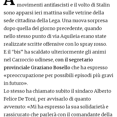
movimenti antifascisti e il volto di Stalin
sono apparsi ieri mattina sulle vetrine della
sede cittadina della Lega. Una nuova sorpresa
dopo quella del giorno precedente, quando
nello stesso punto di via Aquileia erano state
realizzate scritte offensive con lo spray rosso.
E il “bis” ha scaldato ulteriormente gli animi
nel Carroccio udinese,
con il segretario
provinciale Graziano Bosello
che ha espresso
«preoccupazione per possibili episodi più gravi
in futuro».
Lo stesso ha chiamato subito il sindaco Alberto
Felice De Toni, per avvisarlo di quanto
avvenuto: «Mi ha espresso la sua solidarietà e
rassicurato che parlerà con il comandante della