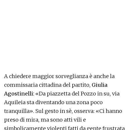
A chiedere maggior sorveglianza è anche la
commissaria cittadina del partito,
Giulia
Agostinelli:
«Da piazzetta del Pozzo in su, via
Aquileia sta diventando una zona poco
tranquilla». Sul gesto in sè, osserva: «Ci hanno
preso di mira, ma sono atti vili e
simbolicamente violenti fatti da gente frustrata