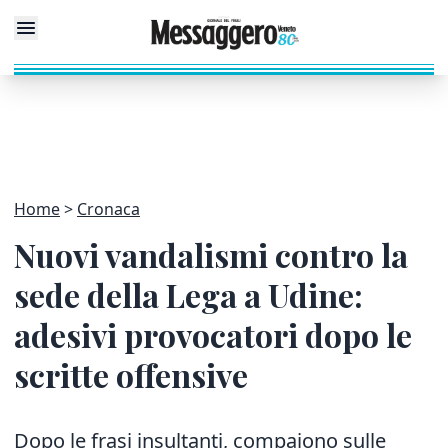
Home
Cronaca
Nuovi vandalismi contro la
sede della Lega a Udine:
adesivi provocatori dopo le
scritte offensive
Dopo le frasi insultanti, compaiono sulle