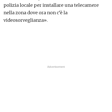
polizia locale per installare una telecamere
nella zona dove ora non c’è la
videosorveglianza».