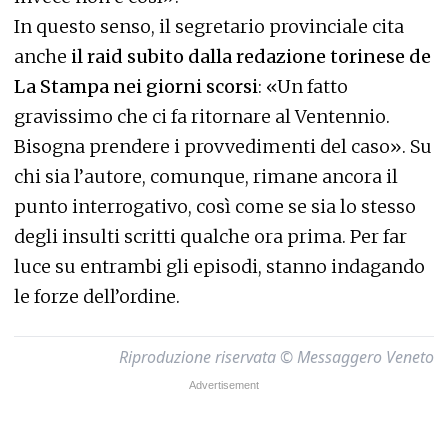
In questo senso, il segretario provinciale cita
anche
il raid subito dalla redazione torinese de
La Stampa nei giorni scorsi
: «Un fatto
gravissimo che ci fa ritornare al Ventennio.
Bisogna prendere i provvedimenti del caso». Su
chi sia l’autore, comunque, rimane ancora il
punto interrogativo, così come se sia lo stesso
degli insulti scritti qualche ora prima. Per far
luce su entrambi gli episodi, stanno indagando
le forze dell’ordine.
Riproduzione riservata © Messaggero Veneto