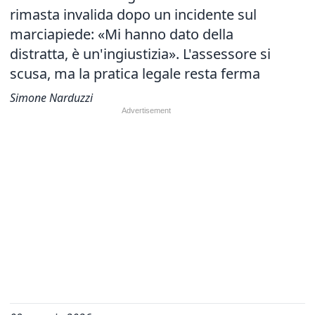
rimasta invalida dopo un incidente sul
marciapiede: «Mi hanno dato della
distratta, è un'ingiustizia». L'assessore si
scusa, ma la pratica legale resta ferma
Simone Narduzzi