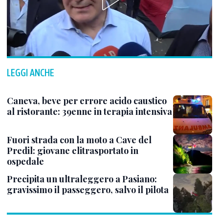
LEGGI ANCHE
Caneva, beve per errore acido caustico
al ristorante: 39enne in terapia intensiva
Fuori strada con la moto a Cave del
Predil: giovane elitrasportato in
ospedale
Precipita un ultraleggero a Pasiano:
gravissimo il passeggero, salvo il pilota