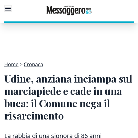
Home
Cronaca
Udine, anziana inciampa sul
marciapiede e cade in una
buca: il Comune nega il
risarcimento
La rabbia di una signora di 86 anni