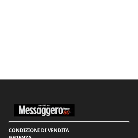
CONDIZIONI DI VENDITA
GERENZA