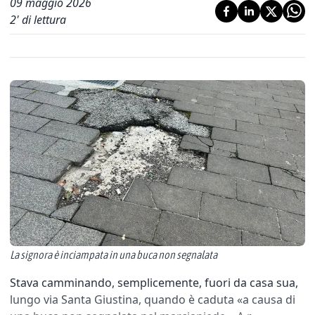
09 maggio 2026
2
' di lettura
La signora è inciampata in una buca non segnalata
Stava camminando, semplicemente, fuori da casa sua,
lungo via Santa Giustina, quando è caduta «a causa di