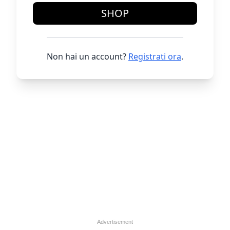
SHOP
Non hai un account?
Registrati ora
.