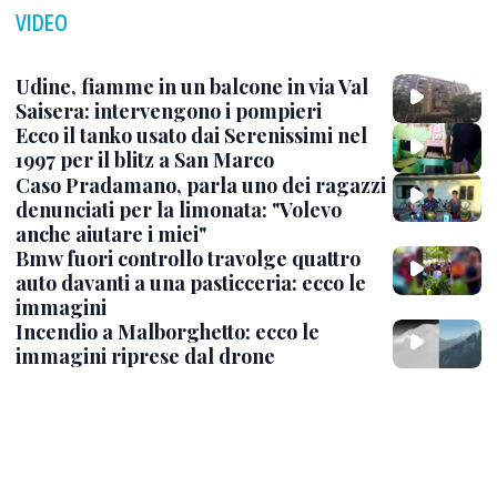
VIDEO
Udine, fiamme in un balcone in via Val
Saisera: intervengono i pompieri
Ecco il tanko usato dai Serenissimi nel
1997 per il blitz a San Marco
Caso Pradamano, parla uno dei ragazzi
denunciati per la limonata: "Volevo
anche aiutare i miei"
Bmw fuori controllo travolge quattro
auto davanti a una pasticceria: ecco le
immagini
Incendio a Malborghetto: ecco le
immagini riprese dal drone