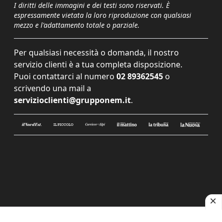
I diritti delle immagini e dei testi sono riservati. È
espressamente vietata la loro riproduzione con qualsiasi
mezzo e l'adattamento totale o parziale.
Per qualsiasi necessità o domanda, il nostro
servizio clienti è a tua completa disposizione.
Puoi contattarci al numero
02 89362545
o
scrivendo una mail a
servizioclienti@grupponem.it
.
Le tue preferenze relative alla privacy