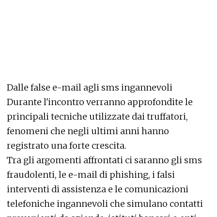
Dalle false e-mail agli sms ingannevoli
Durante l'incontro verranno approfondite le
principali tecniche utilizzate dai truffatori,
fenomeni che negli ultimi anni hanno
registrato una forte crescita.
Tra gli argomenti affrontati ci saranno gli sms
fraudolenti, le e-mail di phishing, i falsi
interventi di assistenza e le comunicazioni
telefoniche ingannevoli che simulano contatti