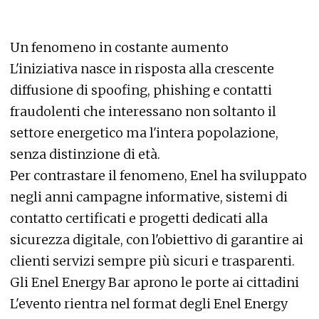
Un fenomeno in costante aumento
L'iniziativa nasce in risposta alla crescente
diffusione di spoofing, phishing e contatti
fraudolenti che interessano non soltanto il
settore energetico ma l'intera popolazione,
senza distinzione di età.
Per contrastare il fenomeno, Enel ha sviluppato
negli anni campagne informative, sistemi di
contatto certificati e progetti dedicati alla
sicurezza digitale, con l'obiettivo di garantire ai
clienti servizi sempre più sicuri e trasparenti.
Gli Enel Energy Bar aprono le porte ai cittadini
L'evento rientra nel format degli Enel Energy