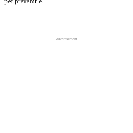
per prevenirle.