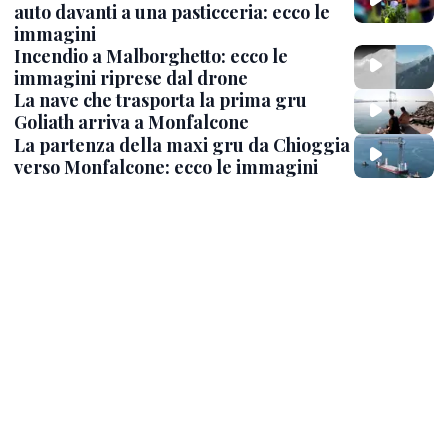
auto davanti a una pasticceria: ecco le
immagini
Incendio a Malborghetto: ecco le
immagini riprese dal drone
La nave che trasporta la prima gru
Goliath arriva a Monfalcone
La partenza della maxi gru da Chioggia
verso Monfalcone: ecco le immagini