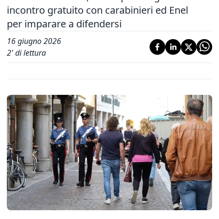
incontro gratuito con carabinieri ed Enel
per imparare a difendersi
16 giugno 2026
2
' di lettura