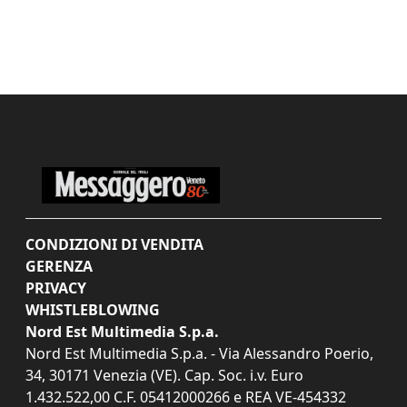
CONDIZIONI DI VENDITA
GERENZA
PRIVACY
WHISTLEBLOWING
Nord Est Multimedia S.p.a.
Nord Est Multimedia S.p.a. - Via Alessandro Poerio,
34, 30171 Venezia (VE). Cap. Soc. i.v. Euro
1.432.522,00 C.F. 05412000266 e REA VE-454332