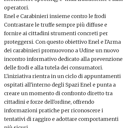
operatori.
Enel e Carabinieri insieme contro le frodi
Contrastare le truffe sempre più diffuse e
fornire ai cittadini strumenti concreti per
proteggersi. Con questo obiettivo Enel e l'Arma
dei carabinieri promuovono a Udine un nuovo
incontro informativo dedicato alla prevenzione
delle frodi e alla tutela dei consumatori.
L'iniziativa rientra in un ciclo di appuntamenti
ospitati all'interno degli Spazi Enel e punta a
creare un momento di confronto diretto tra
cittadini e forze dell'ordine, offrendo
informazioni pratiche per riconoscere i
tentativi di raggiro e adottare comportamenti
più sicuri.