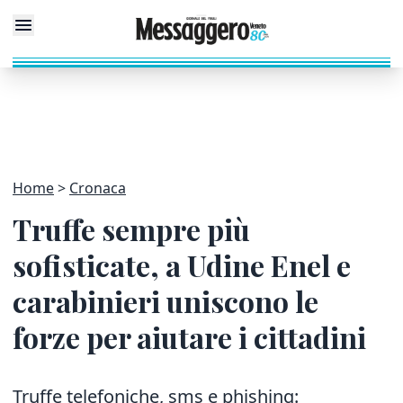
Home
Cronaca
Truffe sempre più
sofisticate, a Udine Enel e
carabinieri uniscono le
forze per aiutare i cittadini
Truffe telefoniche, sms e phishing: