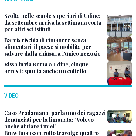
Svolta nelle scuole superiori di Udine:
da settembre arriva la settimana corta
per altri sei istituti
Barcis rischia di rimanere senza
alimentari: il paese si mobilita per
salvare dalla chiusura l'unico negozio
Rissa in via Roma a Udine, cinque
arresti: spunta anche un coltello
VIDEO
Caso Pradamano, parla uno dei ragazzi
denunciati per la limonata: "Volevo
anche aiutare i miei"
Bmw fuori controllo travolge quattro