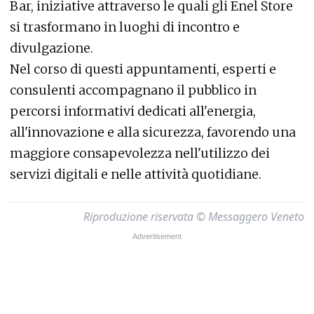
Bar, iniziative attraverso le quali gli Enel Store
si trasformano in luoghi di incontro e
divulgazione.
Nel corso di questi appuntamenti, esperti e
consulenti accompagnano il pubblico in
percorsi informativi dedicati all'energia,
all'innovazione e alla sicurezza, favorendo una
maggiore consapevolezza nell'utilizzo dei
servizi digitali e nelle attività quotidiane.
Riproduzione riservata © Messaggero Veneto