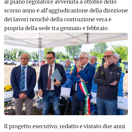
al piano regolatore avvenuta a ottobre dello
scorso anno e all’aggiudicazione della direzione
dei lavori nonchè della costruzione vera e
propria della sede tra gennaio e febbraio.
Il progetto esecutivo, redatto e vistato due anni