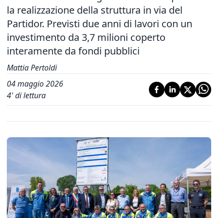
la realizzazione della struttura in via del
Partidor. Previsti due anni di lavori con un
investimento da 3,7 milioni coperto
interamente da fondi pubblici
Mattia Pertoldi
04 maggio 2026
4
' di lettura