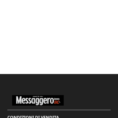
CONDIZIONI DI VENDITA