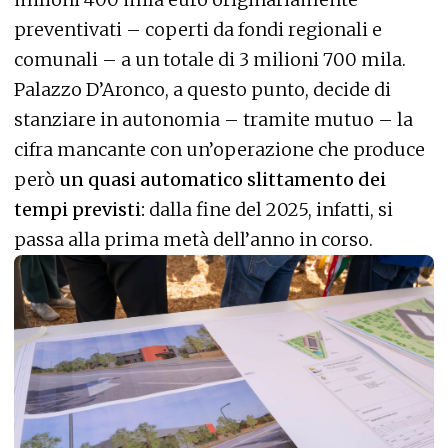
preventivati – coperti da fondi regionali e
comunali – a un totale di 3 milioni 700 mila.
Palazzo D’Aronco, a questo punto, decide di
stanziare in autonomia – tramite mutuo – la
cifra mancante con un’operazione che produce
però
un quasi automatico slittamento dei
tempi previsti:
dalla fine del 2025, infatti, si
passa alla prima metà dell’anno in corso.