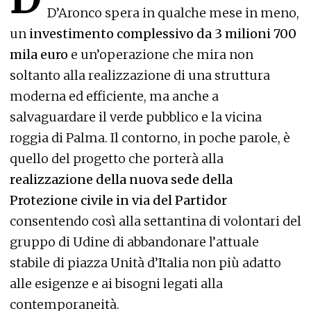
D’Aronco spera in qualche mese in meno,
un
investimento complessivo da 3 milioni 700
mila euro
e un’operazione che mira non
soltanto alla realizzazione di una struttura
moderna ed efficiente, ma anche a
salvaguardare il verde pubblico e la vicina
roggia di Palma. Il contorno, in poche parole, è
quello del progetto che porterà alla
realizzazione della nuova sede della
Protezione civile in via del Partidor
consentendo così alla settantina di volontari del
gruppo di Udine di abbandonare l’attuale
stabile di piazza Unità d’Italia non più adatto
alle esigenze e ai bisogni legati alla
contemporaneità.