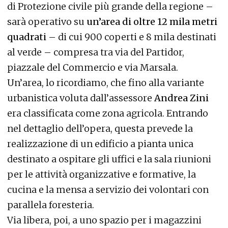
di Protezione civile più grande della regione –
sarà operativo su
un’area di oltre 12 mila metri
quadrati
– di cui 900 coperti e 8 mila destinati
al verde – compresa tra via del Partidor,
piazzale del Commercio e via Marsala.
Un’area, lo ricordiamo, che fino alla variante
urbanistica voluta dall’assessore
Andrea Zini
era classificata come zona agricola. Entrando
nel dettaglio dell’opera, questa prevede la
realizzazione di un edificio a pianta unica
destinato a ospitare gli uffici e la sala riunioni
per le attività organizzative e formative, la
cucina e la mensa a servizio dei volontari con
parallela foresteria.
Via libera, poi, a uno spazio per i magazzini