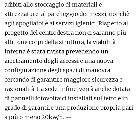
adibiti allo stoccaggio di materiali e
attrezzature, al parcheggio dei mezzi, nonchè
agli spogliatoi e ai servizi igienici. Rispetto al
progetto del centrodestra non ci saranno più
altri due corpi della struttura,
la viabilità
interna è stata rivista prevedendo un
arretramento degli accessi
e una nuova
configurazione degli spazi di manovra,
cercando di garantire maggiore sicurezza e
razionalità. La sede, infine, verrà anche dotata
di pannelli fotovoltaici installati sul tetto e in
grado di garantire una produzione propria pari
a più o meno 20kw/h. —