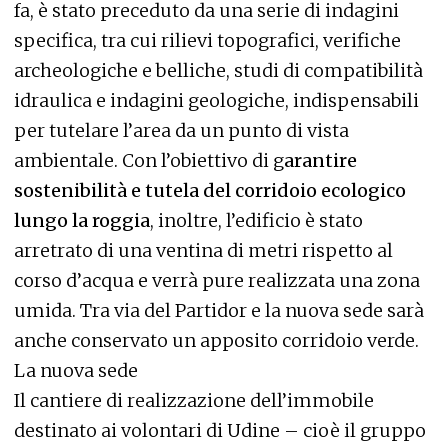
fa, è stato preceduto da una serie di indagini
specifica, tra cui rilievi topografici, verifiche
archeologiche e belliche, studi di compatibilità
idraulica e indagini geologiche, indispensabili
per tutelare l’area da un punto di vista
ambientale. Con l’obiettivo di g
arantire
sostenibilità e tutela del corridoio ecologico
lungo la roggia
, inoltre, l’edificio è stato
arretrato di una ventina di metri rispetto al
corso d’acqua e verrà pure realizzata una zona
umida. Tra via del Partidor e la nuova sede sarà
anche conservato un apposito corridoio verde.
La nuova sede
Il cantiere di realizzazione dell’immobile
destinato ai volontari di Udine – cioè il gruppo