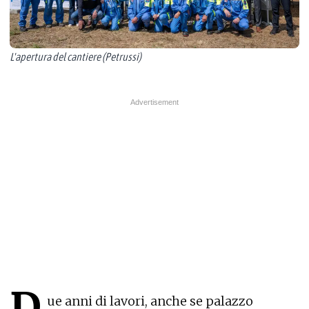
L'apertura del cantiere (Petrussi)
D
ue anni di lavori, anche se palazzo