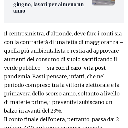
giugno, lavori per almeno un
anno
Il centrosinistra, d’altronde, deve fare i conti sia
con la contrarietà di una fetta di maggioranza –
quella più ambientalista e restia ad approvare
aumenti del consumo di suolo sacrificando il
verde pubblico – sia
con il caro-vita post
pandemia
. Basti pensare, infatti, che nel
periodo compreso tra la vittoria elettorale e la
primavera dello scorso anno, soltanto a livello
di materie prime, i preventivi subiscano un
balzo in avanti del 23%.
Il conto finale dell’opera, pertanto, passa dai 2
milioni 400 mila euro originariamente