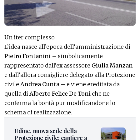
Un iter complesso
L’idea nasce all’epoca dell’amministrazione di
Pietro Fontanini
– simbolicamente
rappresentato dall’ex assessore
Giulia Manzan
e dall’allora consigliere delegato alla Protezione
civile
Andrea Cunta
– e viene ereditata da
quella di
Alberto Felice De Toni
che ne
conferma la bontà pur modificandone lo
schema di realizzazione.
Udine, nuova sede della
Protezione civile: cantiere a