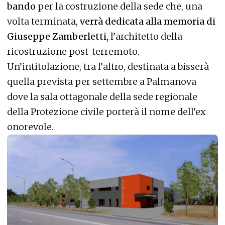
bando
per la costruzione della sede che, una
volta terminata,
verrà dedicata alla memoria di
Giuseppe Zamberletti,
l’architetto della
ricostruzione post-terremoto.
Un’intitolazione, tra l’altro, destinata a bisserà
quella prevista per settembre a Palmanova
dove la sala ottagonale della sede regionale
della Protezione civile porterà il nome dell’ex
onorevole.