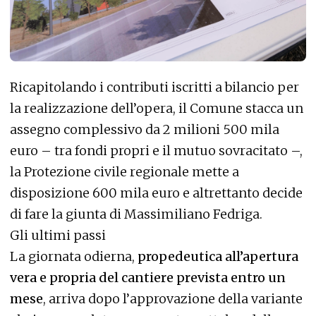
Ricapitolando i contributi iscritti a bilancio per
la realizzazione dell’opera, il Comune stacca un
assegno complessivo da 2 milioni 500 mila
euro – tra fondi propri e il mutuo sovracitato –,
la Protezione civile regionale mette a
disposizione 600 mila euro e altrettanto decide
di fare la giunta di Massimiliano Fedriga.
Gli ultimi passi
La giornata odierna,
propedeutica all’apertura
vera e propria del cantiere prevista entro un
mese
, arriva dopo l’approvazione della variante