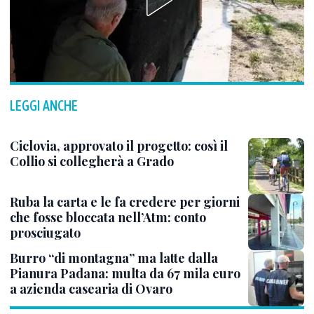
LEGGI ANCHE
Ciclovia, approvato il progetto: così il
Collio si collegherà a Grado
Ruba la carta e le fa credere per giorni
che fosse bloccata nell’Atm: conto
prosciugato
Burro “di montagna” ma latte dalla
Pianura Padana: multa da 67 mila euro
a azienda casearia di Ovaro