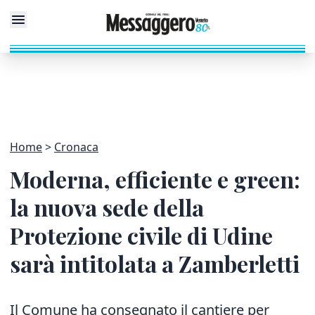
Home
Cronaca
Moderna, efficiente e green:
la nuova sede della
Protezione civile di Udine
sarà intitolata a Zamberletti
Il Comune ha consegnato il cantiere per