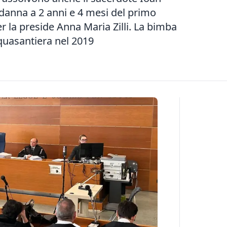
danna a 2 anni e 4 mesi del primo
 la preside Anna Maria Zilli. La bimba
cquasantiera nel 2019