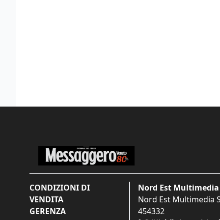
CONDIZIONI DI
Nord Est Multimedia 
VENDITA
Nord Est Multimedia S.
GERENZA
454332