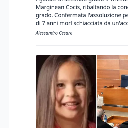
Marginean Cocis, ribaltando la con
grado. Confermata l'assoluzione per
di 7 anni morì schiacciata da un'a
Alessandro Cesare