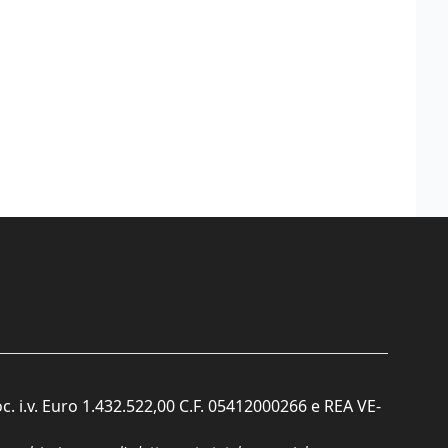
c. i.v. Euro 1.432.522,00 C.F. 05412000266 e REA VE-