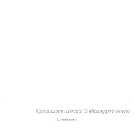
Riproduzione riservata © Messaggero Veneto