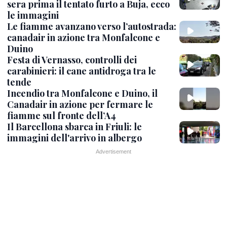
sera prima il tentato furto a Buja, ecco
le immagini
Le fiamme avanzano verso l’autostrada:
canadair in azione tra Monfalcone e
Duino
Festa di Vernasso, controlli dei
carabinieri: il cane antidroga tra le
tende
Incendio tra Monfalcone e Duino, il
Canadair in azione per fermare le
fiamme sul fronte dell’A4
Il Barcellona sbarca in Friuli: le
immagini dell'arrivo in albergo