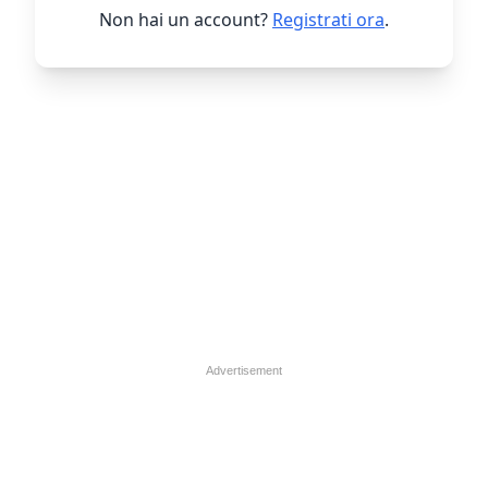
Non hai un account?
Registrati ora
.