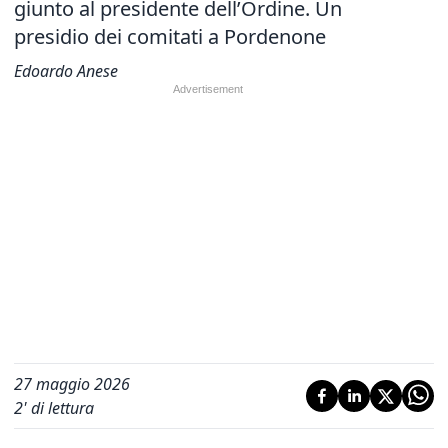
giunto al presidente dell’Ordine. Un
presidio dei comitati a Pordenone
Edoardo Anese
27 maggio 2026
2
' di lettura