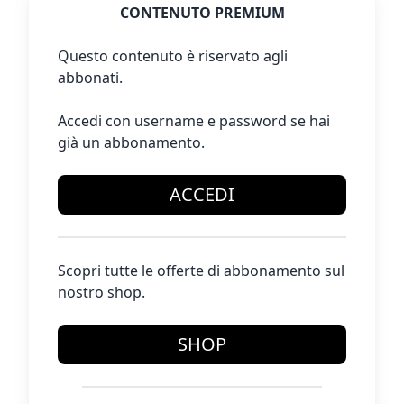
CONTENUTO PREMIUM
Questo contenuto è riservato agli
abbonati.
Accedi con username e password se hai
già un abbonamento.
ACCEDI
Scopri tutte le offerte di abbonamento sul
nostro shop.
SHOP