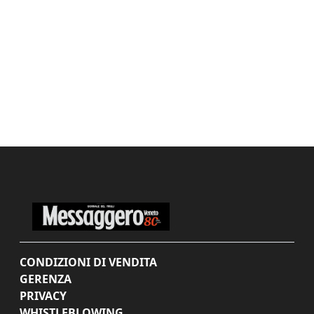
CONDIZIONI DI VENDITA
GERENZA
PRIVACY
WHISTLEBLOWING