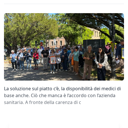
La soluzione sul piatto c’è, la disponibilità dei medici di
base anche. Ciò che manca è l’accordo con l’azienda
sanitaria. A fronte della carenza di c