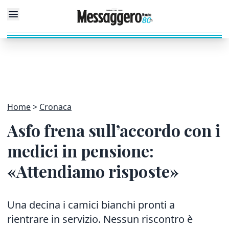
Home
Cronaca
Asfo frena sull’accordo con i
medici in pensione:
«Attendiamo risposte»
Una decina i camici bianchi pronti a
rientrare in servizio. Nessun riscontro è