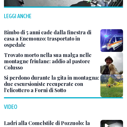
LEGGI ANCHE
Bimbo di 5 anni cade dalla finestra di
casa a Enemonzo: trasportato in
ospedale
Trovato morto nella sua malga nelle
montagne friulane: addio al pastore
Colusso
Si perdono durante la gita in montagna:
due escursioniste recuperate con
l’elicottero a Forni di Sotto
VIDEO
Ladri alla Comelstile di Pozzuolo: la