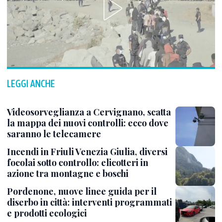
LEGGI ANCHE
Videosorveglianza a Cervignano, scatta
la mappa dei nuovi controlli: ecco dove
saranno le telecamere
Incendi in Friuli Venezia Giulia, diversi
focolai sotto controllo: elicotteri in
azione tra montagne e boschi
Pordenone, nuove linee guida per il
diserbo in città: interventi programmati
e prodotti ecologici