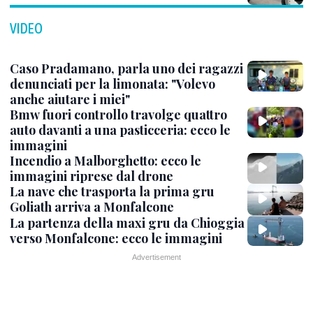
VIDEO
Caso Pradamano, parla uno dei ragazzi
denunciati per la limonata: "Volevo
anche aiutare i miei"
Bmw fuori controllo travolge quattro
auto davanti a una pasticceria: ecco le
immagini
Incendio a Malborghetto: ecco le
immagini riprese dal drone
La nave che trasporta la prima gru
Goliath arriva a Monfalcone
La partenza della maxi gru da Chioggia
verso Monfalcone: ecco le immagini