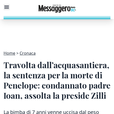
Home
Cronaca
Travolta dall’acquasantiera,
la sentenza per la morte di
Penelope: condannato padre
Ioan, assolta la preside Zilli
La bimba di 7 anni venne uccisa dal peso