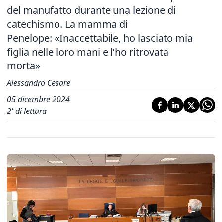
del manufatto durante una lezione di
catechismo. La mamma di
Penelope: «Inaccettabile, ho lasciato mia
figlia nelle loro mani e l’ho ritrovata
morta»
Alessandro Cesare
05 dicembre 2024
2
' di lettura