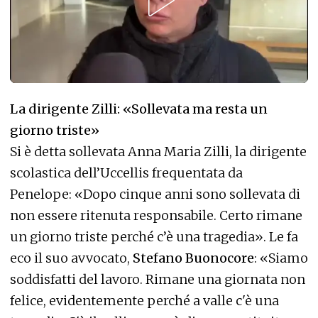
La dirigente Zilli: «Sollevata ma resta un
giorno triste»
Si è detta sollevata Anna Maria Zilli, la dirigente
scolastica dell’Uccellis frequentata da
Penelope: «Dopo cinque anni sono sollevata di
non essere ritenuta responsabile. Certo rimane
un giorno triste perché c’è una tragedia». Le fa
eco il suo avvocato,
Stefano Buonocore
: «Siamo
soddisfatti del lavoro. Rimane una giornata non
felice, evidentemente perché a valle c'è una