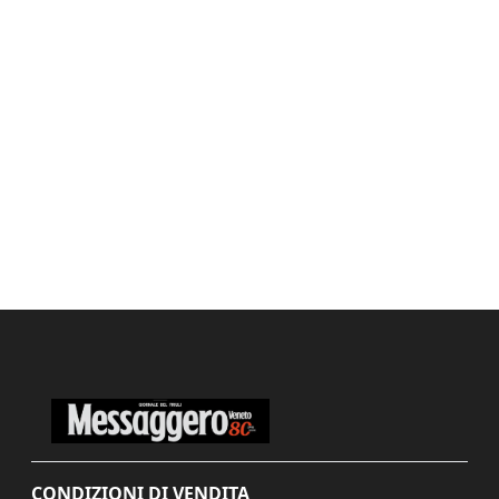
CONDIZIONI DI VENDITA