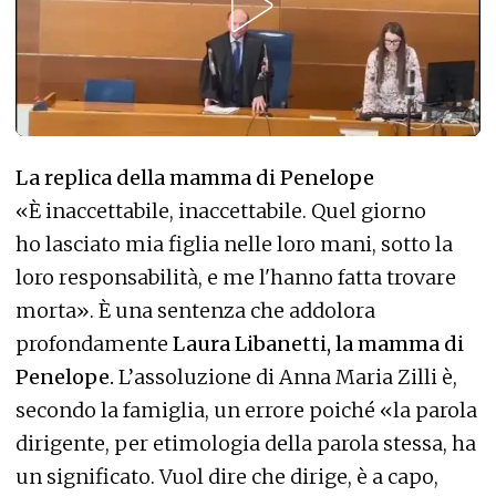
La replica della mamma di Penelope
«È inaccettabile, inaccettabile. Quel giorno
ho lasciato mia figlia nelle loro mani, sotto la
loro responsabilità, e me l'hanno fatta trovare
morta». È una sentenza che addolora
profondamente
Laura Libanetti, la mamma di
Penelope.
L’assoluzione di Anna Maria Zilli è,
secondo la famiglia, un errore poiché «la parola
dirigente, per etimologia della parola stessa, ha
un significato. Vuol dire che dirige, è a capo,