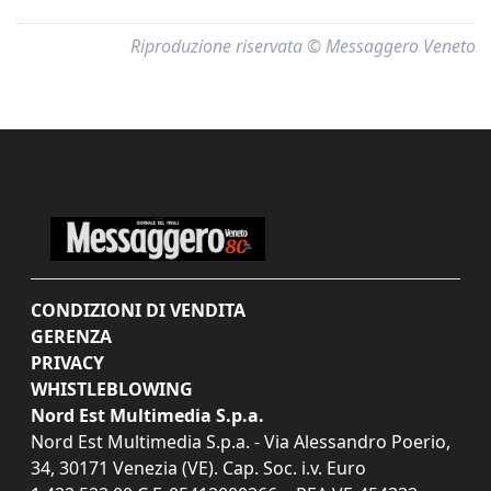
Riproduzione riservata © Messaggero Veneto
CONDIZIONI DI VENDITA
GERENZA
PRIVACY
WHISTLEBLOWING
Nord Est Multimedia S.p.a.
Nord Est Multimedia S.p.a. - Via Alessandro Poerio,
34, 30171 Venezia (VE). Cap. Soc. i.v. Euro