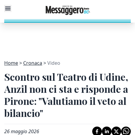
Home
Cronaca
Video
Scontro sul Teatro di Udine,
Anzil non ci sta e risponde a
Pirone: "Valutiamo il veto al
bilancio"
26 maggio 2026