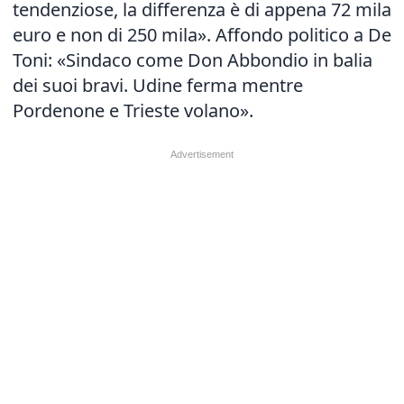
tendenziose, la differenza è di appena 72 mila
euro e non di 250 mila». Affondo politico a De
Toni: «Sindaco come Don Abbondio in balia
dei suoi bravi. Udine ferma mentre
Pordenone e Trieste volano».