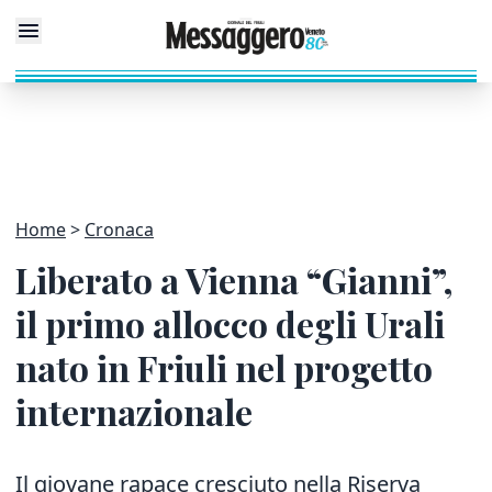
Home
Cronaca
Liberato a Vienna “Gianni”,
il primo allocco degli Urali
nato in Friuli nel progetto
internazionale
Il giovane rapace cresciuto nella Riserva