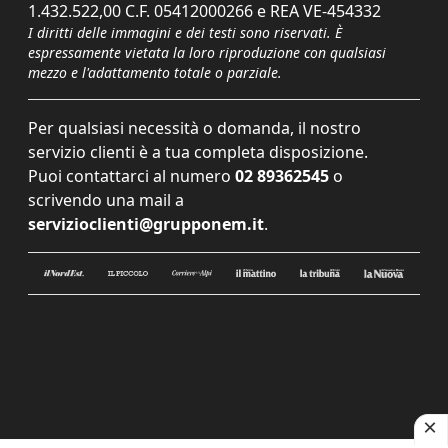
1.432.522,00 C.F. 05412000266 e REA VE-454332
I diritti delle immagini e dei testi sono riservati. È
espressamente vietata la loro riproduzione con qualsiasi
mezzo e l'adattamento totale o parziale.
Per qualsiasi necessità o domanda, il nostro
servizio clienti è a tua completa disposizione.
Puoi contattarci al numero
02 89362545
o
scrivendo una mail a
servizioclienti@grupponem.it
.