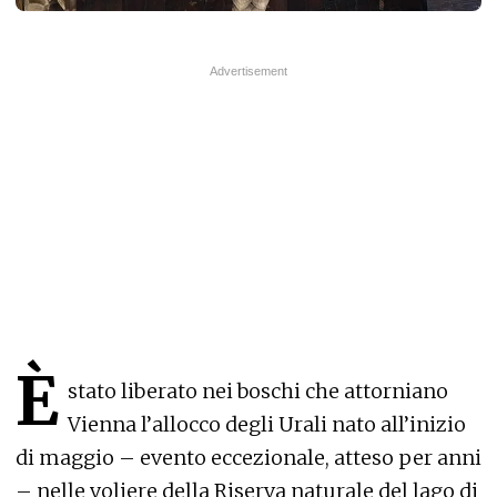
È
stato liberato nei boschi che attorniano
Vienna l’allocco degli Urali nato all’inizio
di maggio – evento eccezionale, atteso per anni
– nelle voliere della Riserva naturale del lago di