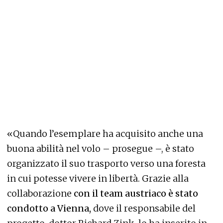
«Quando l’esemplare ha acquisito anche una
buona abilità nel volo – prosegue –, è stato
organizzato il suo trasporto verso una foresta
in cui potesse vivere in libertà. Grazie alla
collaborazione
con il team austriaco è stato
condotto a Vienna,
dove il responsabile del