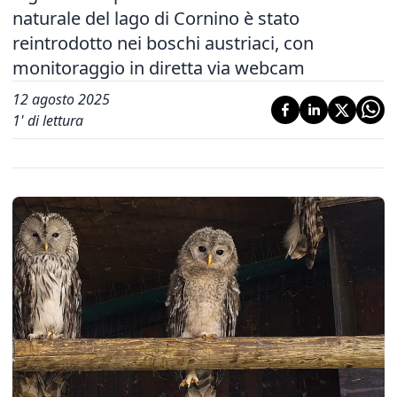
naturale del lago di Cornino è stato
reintrodotto nei boschi austriaci, con
monitoraggio in diretta via webcam
12 agosto 2025
1
' di lettura