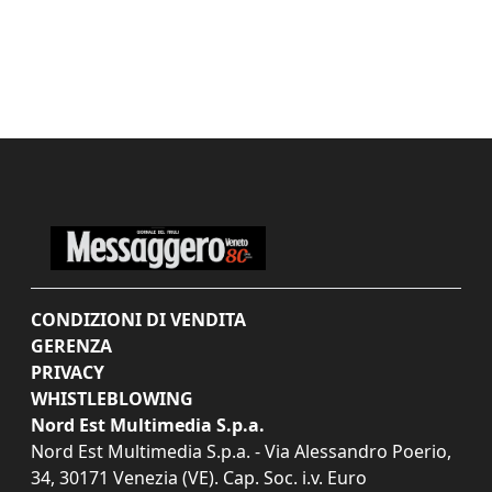
CONDIZIONI DI VENDITA
GERENZA
PRIVACY
WHISTLEBLOWING
Nord Est Multimedia S.p.a.
Nord Est Multimedia S.p.a. - Via Alessandro Poerio,
34, 30171 Venezia (VE). Cap. Soc. i.v. Euro