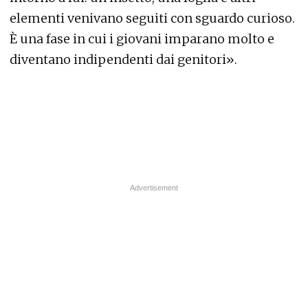
elementi venivano seguiti con sguardo curioso.
È una fase in cui i giovani imparano molto e
diventano indipendenti dai genitori».