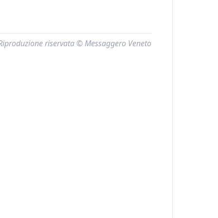
Riproduzione riservata © Messaggero Veneto