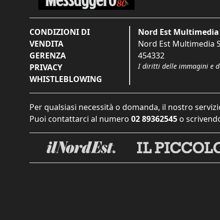
CONDIZIONI DI
Nord Est Multimedia 
VENDITA
Nord Est Multimedia S.
GERENZA
454332
I diritti delle immagini e 
PRIVACY
WHISTLEBLOWING
Per qualsiasi necessità o domanda, il nostro servizi
Puoi contattarci al numero
02 89362545
o scrivendo