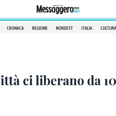
CRONACA
REGIONE
NORDEST
ITALIA
CULTURA
ittà ci liberano da 10