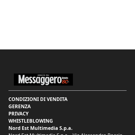
CONDIZIONI DI VENDITA
GERENZA
PRIVACY
WHISTLEBLOWING
Nord Est Multimedia S.p.a.