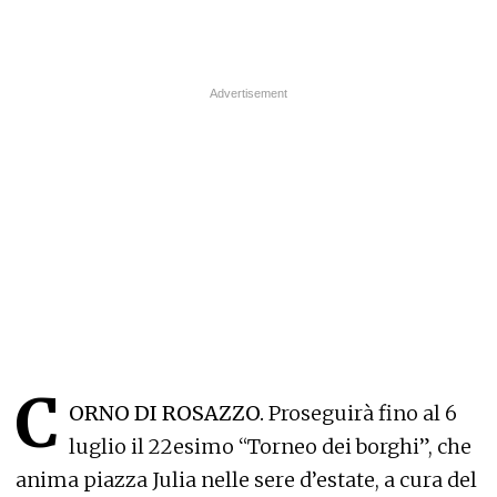
C
ORNO DI ROSAZZO.
Proseguirà fino al 6
luglio il 22esimo “Torneo dei borghi”, che
anima piazza Julia nelle sere d’estate, a cura del