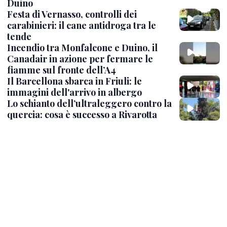
Duino
Festa di Vernasso, controlli dei
carabinieri: il cane antidroga tra le
tende
Incendio tra Monfalcone e Duino, il
Canadair in azione per fermare le
fiamme sul fronte dell’A4
Il Barcellona sbarca in Friuli: le
immagini dell'arrivo in albergo
Lo schianto dell’ultraleggero contro la
quercia: cosa è successo a Rivarotta