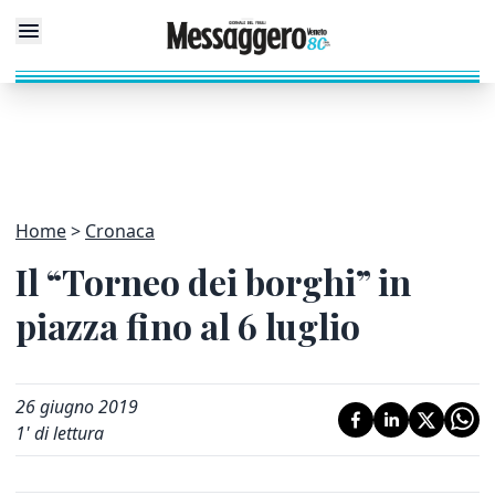
Home
Cronaca
Il “Torneo dei borghi” in
piazza fino al 6 luglio
26 giugno 2019
1
' di lettura