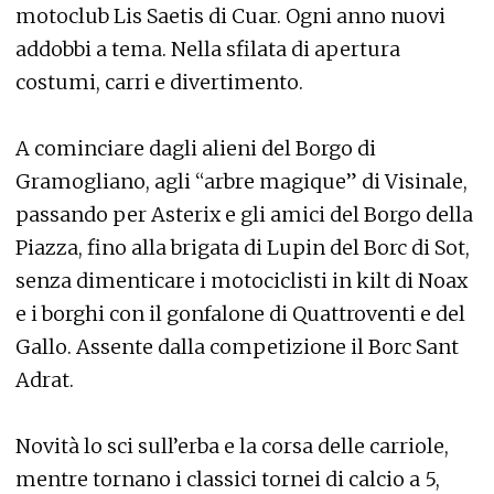
motoclub Lis Saetis di Cuar. Ogni anno nuovi
addobbi a tema. Nella sfilata di apertura
costumi, carri e divertimento.
A cominciare dagli alieni del Borgo di
Gramogliano, agli “arbre magique” di Visinale,
passando per Asterix e gli amici del Borgo della
Piazza, fino alla brigata di Lupin del Borc di Sot,
senza dimenticare i motociclisti in kilt di Noax
e i borghi con il gonfalone di Quattroventi e del
Gallo. Assente dalla competizione il Borc Sant
Adrat.
Novità lo sci sull’erba e la corsa delle carriole,
mentre tornano i classici tornei di calcio a 5,