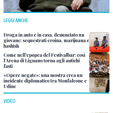
LEGGI ANCHE
Droga in auto e in casa, denunciato un
giovane: sequestrati eroina, marijuana e
hashish
Come nell’epopea del Festivalbar: così
l’Arena di Lignano torna agli antichi
fasti
«Opere negate»: una mostra crea un
incidente diplomatico tra Monfalcone e
Udine
VIDEO