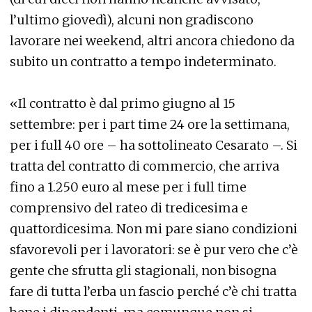
l’ultimo giovedì), alcuni non gradiscono
lavorare nei weekend, altri ancora chiedono da
subito un contratto a tempo indeterminato.
«Il contratto è dal primo giugno al 15
settembre: per i part time 24 ore la settimana,
per i full 40 ore – ha sottolineato Cesarato –. Si
tratta del contratto di commercio, che arriva
fino a 1.250 euro al mese per i full time
comprensivo del rateo di tredicesima e
quattordicesima. Non mi pare siano condizioni
sfavorevoli per i lavoratori: se è pur vero che c’è
gente che sfrutta gli stagionali, non bisogna
fare di tutta l’erba un fascio perché c’è chi tratta