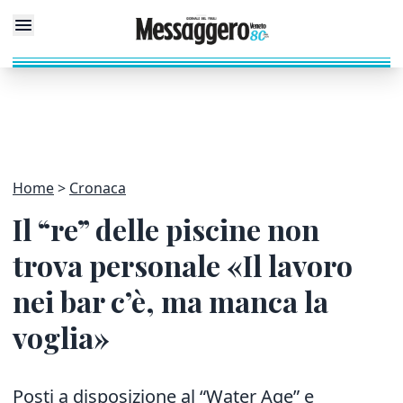
Home
Cronaca
Il “re” delle piscine non
trova personale «Il lavoro
nei bar c’è, ma manca la
voglia»
Posti a disposizione al “Water Age” e