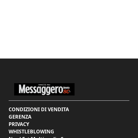
CONDIZIONI DI VENDITA
GERENZA
PRIVACY
WHISTLEBLOWING