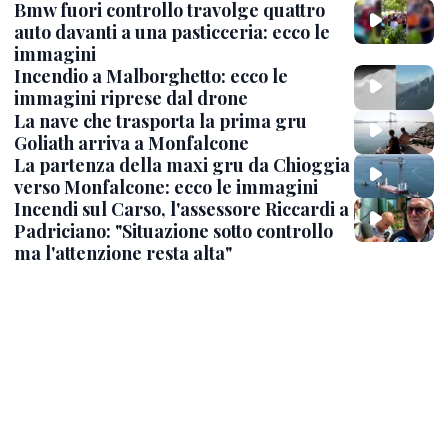
Bmw fuori controllo travolge quattro
auto davanti a una pasticceria: ecco le
immagini
Incendio a Malborghetto: ecco le
immagini riprese dal drone
La nave che trasporta la prima gru
Goliath arriva a Monfalcone
La partenza della maxi gru da Chioggia
verso Monfalcone: ecco le immagini
Incendi sul Carso, l'assessore Riccardi a
Padriciano: "Situazione sotto controllo
ma l'attenzione resta alta"