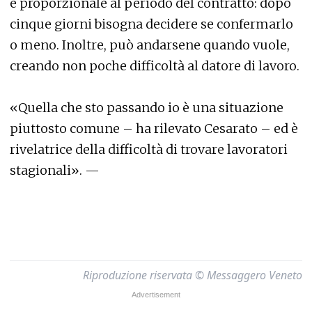
è proporzionale al periodo del contratto: dopo
cinque giorni bisogna decidere se confermarlo
o meno. Inoltre, può andarsene quando vuole,
creando non poche difficoltà al datore di lavoro.
«Quella che sto passando io è una situazione
piuttosto comune – ha rilevato Cesarato – ed è
rivelatrice della difficoltà di trovare lavoratori
stagionali». —
Riproduzione riservata © Messaggero Veneto