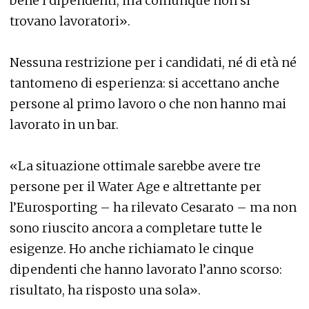
bene i dipendenti, ma comunque non si
trovano lavoratori».
Nessuna restrizione per i candidati, né di età né
tantomeno di esperienza: si accettano anche
persone al primo lavoro o che non hanno mai
lavorato in un bar.
«La situazione ottimale sarebbe avere tre
persone per il Water Age e altrettante per
l’Eurosporting – ha rilevato Cesarato – ma non
sono riuscito ancora a completare tutte le
esigenze. Ho anche richiamato le cinque
dipendenti che hanno lavorato l’anno scorso:
risultato, ha risposto una sola».