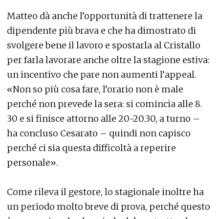
Matteo dà anche l’opportunità di trattenere la
dipendente più brava e che ha dimostrato di
svolgere bene il lavoro e spostarla al Cristallo
per farla lavorare anche oltre la stagione estiva:
un incentivo che pare non aumenti l’appeal.
«Non so più cosa fare, l’orario non è male
perché non prevede la sera: si comincia alle 8.
30 e si finisce attorno alle 20-20.30, a turno –
ha concluso Cesarato – quindi non capisco
perché ci sia questa difficoltà a reperire
personale».
Come rileva il gestore, lo stagionale inoltre ha
un periodo molto breve di prova, perché questo