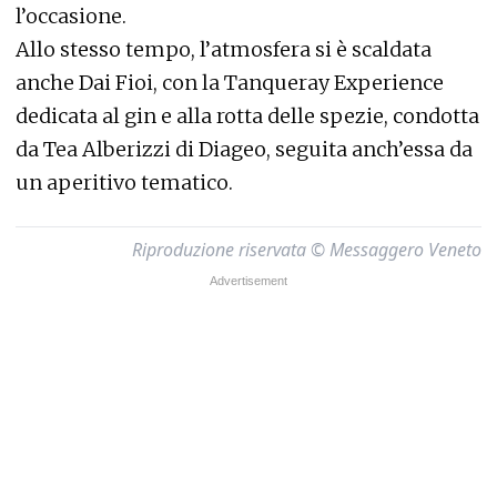
l’occasione.
Allo stesso tempo, l’atmosfera si è scaldata
anche Dai Fioi, con la Tanqueray Experience
dedicata al gin e alla rotta delle spezie, condotta
da Tea Alberizzi di Diageo, seguita anch’essa da
un aperitivo tematico.
Riproduzione riservata © Messaggero Veneto