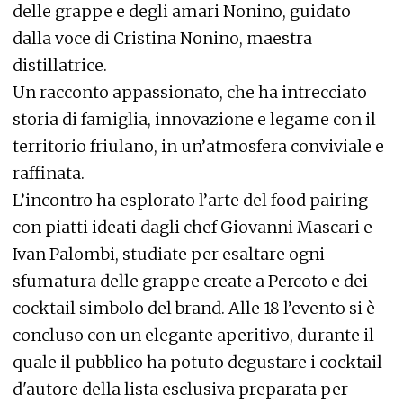
delle grappe e degli amari Nonino, guidato
dalla voce di Cristina Nonino, maestra
distillatrice.
Un racconto appassionato, che ha intrecciato
storia di famiglia, innovazione e legame con il
territorio friulano, in un’atmosfera conviviale e
raffinata.
L’incontro ha esplorato l’arte del food pairing
con piatti ideati dagli chef Giovanni Mascari e
Ivan Palombi, studiate per esaltare ogni
sfumatura delle grappe create a Percoto e dei
cocktail simbolo del brand. Alle 18 l’evento si è
concluso con un elegante aperitivo, durante il
quale il pubblico ha potuto degustare i cocktail
d'autore della lista esclusiva preparata per