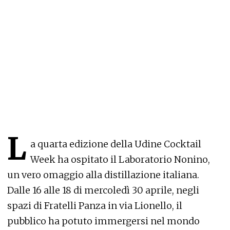
L
a quarta edizione della Udine Cocktail
Week ha ospitato il Laboratorio Nonino,
un vero omaggio alla distillazione italiana.
Dalle 16 alle 18 di mercoledì 30 aprile, negli
spazi di Fratelli Panza in via Lionello, il
pubblico ha potuto immergersi nel mondo