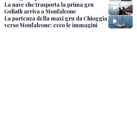
La nave che trasporta la prima gru
Goliath arriva a Monfalcone
La partenza della maxi gru da Chioggia
verso Monfalcone: ecco le immagini