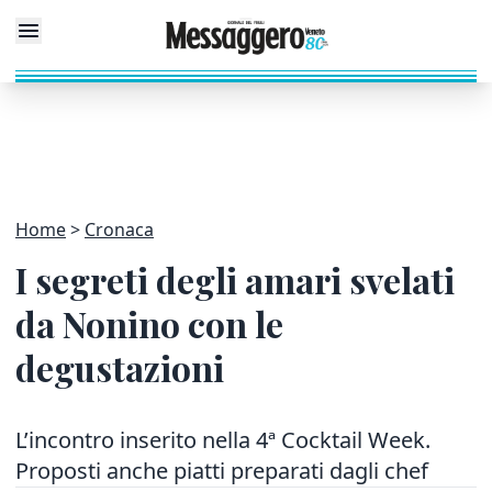
Home
Cronaca
I segreti degli amari svelati
da Nonino con le
degustazioni
L’incontro inserito nella 4ª Cocktail Week.
Proposti anche piatti preparati dagli chef