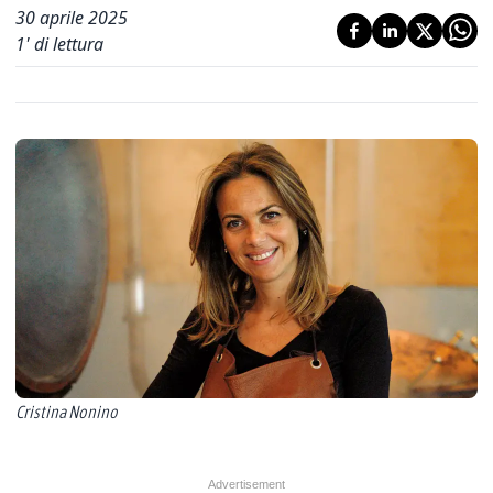
30 aprile 2025
1
' di lettura
Cristina Nonino