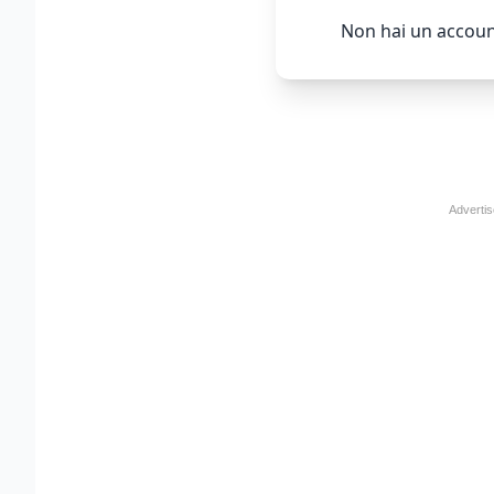
Non hai un accoun