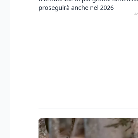
proseguirà anche nel 2026