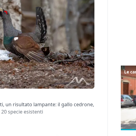
 un risultato lampante: il gallo cedrone,
 20 specie esistenti