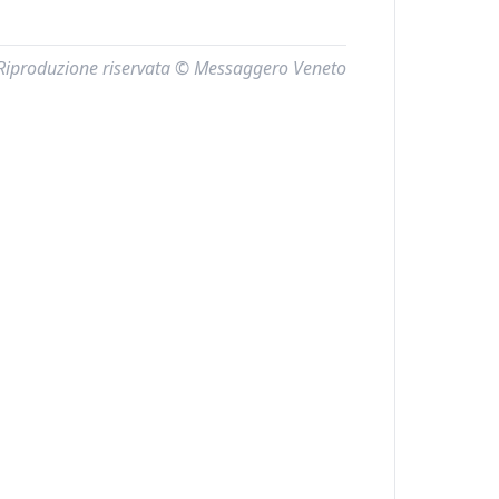
Riproduzione riservata © Messaggero Veneto