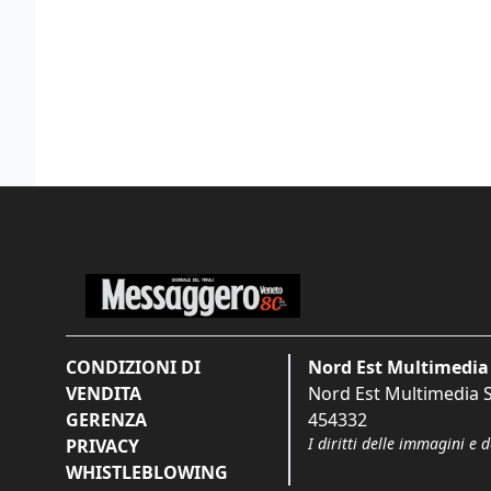
CONDIZIONI DI
Nord Est Multimedia 
VENDITA
Nord Est Multimedia S.
GERENZA
454332
I diritti delle immagini e 
PRIVACY
WHISTLEBLOWING