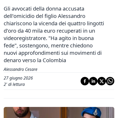
Gli avvocati della donna accusata
dell'omicidio del figlio Alessandro
chiariscono la vicenda dei quattro lingotti
d'oro da 40 mila euro recuperati in un
videoregistratore. "Ha agito in buona
fede", sostengono, mentre chiedono
nuovi approfondimenti sui movimenti di
denaro verso la Colombia
Alessandro Cesare
27 giugno 2026
2
' di lettura