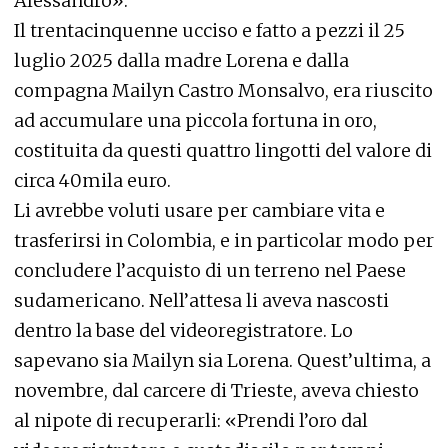
Alessandro».
Il trentacinquenne ucciso e fatto a pezzi il 25
luglio 2025 dalla madre Lorena e dalla
compagna Mailyn Castro Monsalvo, era riuscito
ad accumulare una piccola fortuna in oro,
costituita da questi quattro lingotti del valore di
circa 40mila euro.
Li avrebbe voluti usare per cambiare vita e
trasferirsi in Colombia, e in particolar modo per
concludere l’acquisto di un terreno nel Paese
sudamericano. Nell’attesa li aveva nascosti
dentro la base del videoregistratore. Lo
sapevano sia Mailyn sia Lorena. Quest’ultima, a
novembre, dal carcere di Trieste, aveva chiesto
al nipote di recuperarli: «Prendi l’oro dal