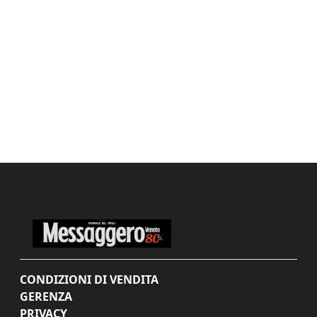
CONDIZIONI DI VENDITA
GERENZA
PRIVACY