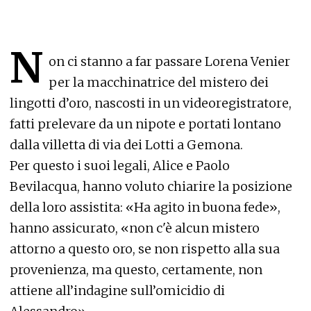
N
on ci stanno a far passare Lorena Venier
per la macchinatrice del mistero dei
lingotti d’oro, nascosti in un videoregistratore,
fatti prelevare da un nipote e portati lontano
dalla villetta di via dei Lotti a Gemona.
Per questo i suoi legali, Alice e Paolo
Bevilacqua, hanno voluto chiarire la posizione
della loro assistita: «Ha agito in buona fede»,
hanno assicurato, «non c'è alcun mistero
attorno a questo oro, se non rispetto alla sua
provenienza, ma questo, certamente, non
attiene all’indagine sull’omicidio di