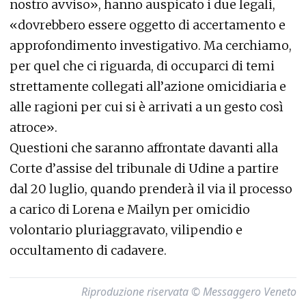
nostro avviso», hanno auspicato i due legali,
«dovrebbero essere oggetto di accertamento e
approfondimento investigativo. Ma cerchiamo,
per quel che ci riguarda, di occuparci di temi
strettamente collegati all’azione omicidiaria e
alle ragioni per cui si è arrivati a un gesto così
atroce».
Questioni che saranno affrontate davanti alla
Corte d’assise del tribunale di Udine a partire
dal 20 luglio, quando prenderà il via il processo
a carico di Lorena e Mailyn per omicidio
volontario pluriaggravato, vilipendio e
occultamento di cadavere.
Riproduzione riservata © Messaggero Veneto