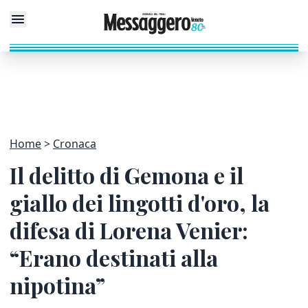
Home
Cronaca
Il delitto di Gemona e il
giallo dei lingotti d'oro, la
difesa di Lorena Venier:
“Erano destinati alla
nipotina”