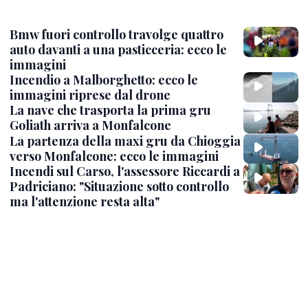
Bmw fuori controllo travolge quattro
auto davanti a una pasticceria: ecco le
immagini
Incendio a Malborghetto: ecco le
immagini riprese dal drone
La nave che trasporta la prima gru
Goliath arriva a Monfalcone
La partenza della maxi gru da Chioggia
verso Monfalcone: ecco le immagini
Incendi sul Carso, l'assessore Riccardi a
Padriciano: "Situazione sotto controllo
ma l'attenzione resta alta"