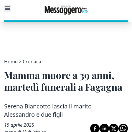
Home
Cronaca
Mamma muore a 39 anni,
martedì funerali a Fagagna
Serena Biancotto lascia il marito
Alessandro e due figli
19 aprile 2025