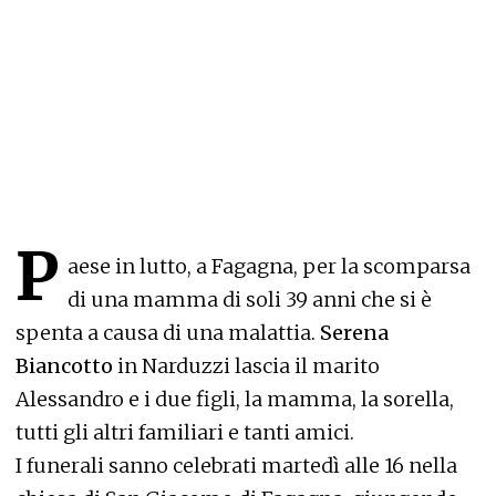
P
aese in lutto, a Fagagna, per la scomparsa
di una mamma di soli 39 anni che si è
spenta a causa di una malattia.
Serena
Biancotto
in Narduzzi lascia il marito
Alessandro e i due figli, la mamma, la sorella,
tutti gli altri familiari e tanti amici.
I funerali sanno celebrati martedì alle 16 nella