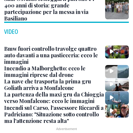
400 anni di storia: grande
partecipazione per la messa in via
Basiliano
VIDEO
Bmw fuori controllo travolge quattro
auto davanti a una pasticceria: ecco le
immagini
Incendio a Malborghetto: ecco le
immagini riprese dal drone
La nave che trasporta la prima gru
Goliath arriva a Monfalcone
La partenza della maxi gru da Chioggia
verso Monfalcone: ecco le immagini
Incendi sul Carso, l'assessore Riccardi a
Padriciano: "Situazione sotto controllo
ma l'attenzione resta alta"