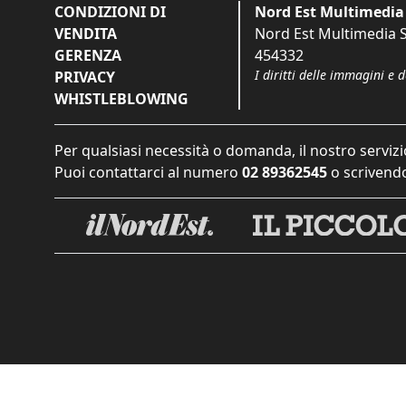
CONDIZIONI DI
Nord Est Multimedia 
VENDITA
Nord Est Multimedia S.
GERENZA
454332
I diritti delle immagini e 
PRIVACY
WHISTLEBLOWING
Per qualsiasi necessità o domanda, il nostro servizi
Puoi contattarci al numero
02 89362545
o scrivendo