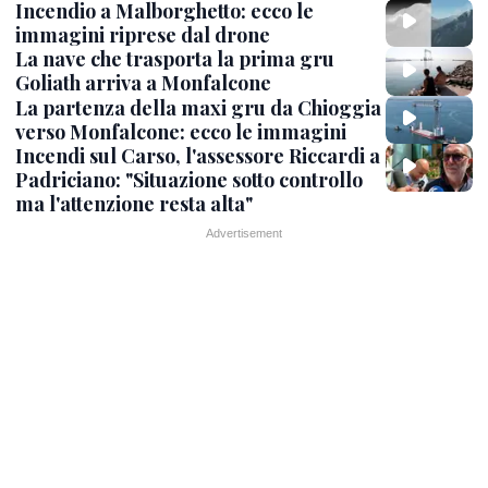
Incendio a Malborghetto: ecco le
immagini riprese dal drone
La nave che trasporta la prima gru
Goliath arriva a Monfalcone
La partenza della maxi gru da Chioggia
verso Monfalcone: ecco le immagini
Incendi sul Carso, l'assessore Riccardi a
Padriciano: "Situazione sotto controllo
ma l'attenzione resta alta"