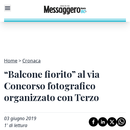
Home
Cronaca
“Balcone fiorito” al via
Concorso fotografico
organizzato con Terzo
03 giugno 2019
1
' di lettura