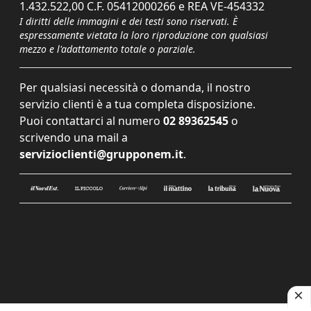
1.432.522,00 C.F. 05412000266 e REA VE-454332
I diritti delle immagini e dei testi sono riservati. È
espressamente vietata la loro riproduzione con qualsiasi
mezzo e l'adattamento totale o parziale.
Per qualsiasi necessità o domanda, il nostro
servizio clienti è a tua completa disposizione.
Puoi contattarci al numero
02 89362545
o
scrivendo una mail a
servizioclienti@grupponem.it
.