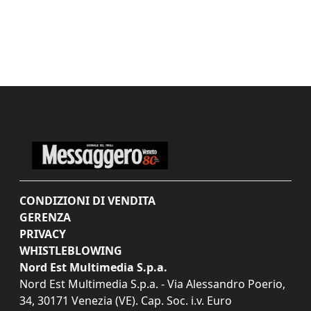
CONDIZIONI DI VENDITA
GERENZA
PRIVACY
WHISTLEBLOWING
Nord Est Multimedia S.p.a.
Nord Est Multimedia S.p.a. - Via Alessandro Poerio,
34, 30171 Venezia (VE). Cap. Soc. i.v. Euro