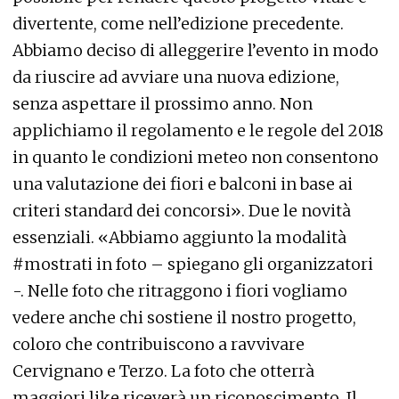
divertente, come nell’edizione precedente.
Abbiamo deciso di alleggerire l’evento in modo
da riuscire ad avviare una nuova edizione,
senza aspettare il prossimo anno. Non
applichiamo il regolamento e le regole del 2018
in quanto le condizioni meteo non consentono
una valutazione dei fiori e balconi in base ai
criteri standard dei concorsi». Due le novità
essenziali. «Abbiamo aggiunto la modalità
#mostrati in foto – spiegano gli organizzatori
-. Nelle foto che ritraggono i fiori vogliamo
vedere anche chi sostiene il nostro progetto,
coloro che contribuiscono a ravvivare
Cervignano e Terzo. La foto che otterrà
maggiori like riceverà un riconoscimento. Il