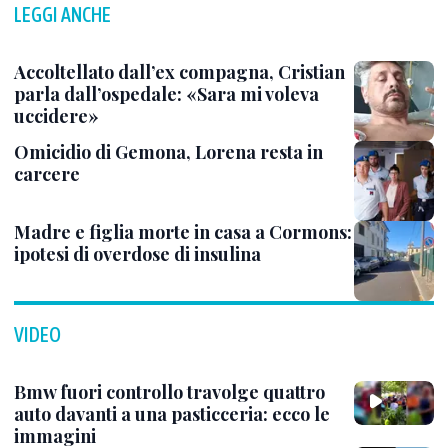
LEGGI ANCHE
Accoltellato dall’ex compagna, Cristian
parla dall’ospedale: «Sara mi voleva
uccidere»
Omicidio di Gemona, Lorena resta in
carcere
Madre e figlia morte in casa a Cormons:
ipotesi di overdose di insulina
VIDEO
Bmw fuori controllo travolge quattro
auto davanti a una pasticceria: ecco le
immagini