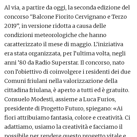
Al via, a partire da oggi, la seconda edizione del
concorso “Balcone Fiorito Cervignano e Terzo
2019”, in versione ridotta a causa delle
condizioni meteorologiche che hanno
caratterizzato il mese di maggio. L’iniziativa
era stata organizzata, per l’ultima volta, negli
anni ’80 da Radio Superstar. Il concorso, nato
con l’obiettivo di coinvolgere i residenti dei due
Comuni friulani nella valorizzazione della
cittadina friulana, è aperto a tutti ed è gratuito.
Consuelo Modesti, assieme a Luca Furios,
presidente di Progetto Futuro, spiegano: «Ai
fiori attribuiamo fantasia, colore e creatività. Ci
adattiamo, usiamo la creatività e facciamo il
possibile per rendere questo progetto vitale e