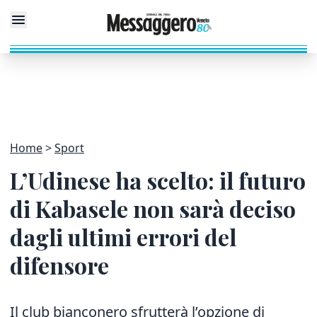
Home
Sport
L’Udinese ha scelto: il futuro
di Kabasele non sarà deciso
dagli ultimi errori del
difensore
Il club bianconero sfrutterà l’opzione di