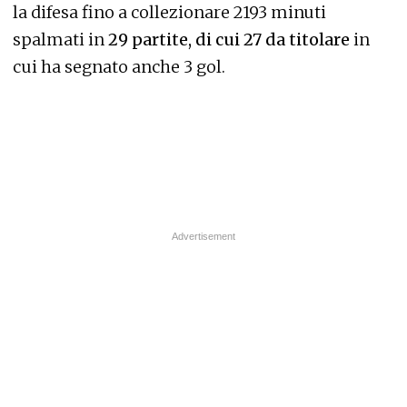
la difesa fino a collezionare 2193 minuti
spalmati in
29 partite, di cui 27 da titolare
in
cui ha segnato anche 3 gol.