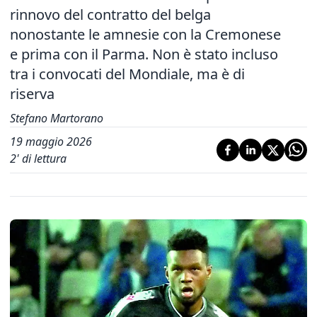
rinnovo del contratto del belga
nonostante le amnesie con la Cremonese
e prima con il Parma. Non è stato incluso
tra i convocati del Mondiale, ma è di
riserva
Stefano Martorano
19 maggio 2026
2
' di lettura