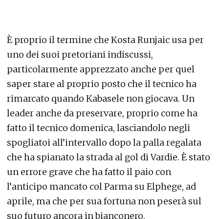
È proprio il termine che Kosta Runjaic usa per
uno dei suoi pretoriani indiscussi,
particolarmente apprezzato anche per quel
saper stare al proprio posto che il tecnico ha
rimarcato quando Kabasele non giocava. Un
leader anche da preservare, proprio come ha
fatto il tecnico domenica, lasciandolo negli
spogliatoi all’intervallo dopo la palla regalata
che ha spianato la strada al gol di Vardie. È stato
un errore grave che ha fatto il paio con
l’anticipo mancato col Parma su Elphege, ad
aprile, ma che per sua fortuna non peserà sul
suo futuro ancora in bianconero.