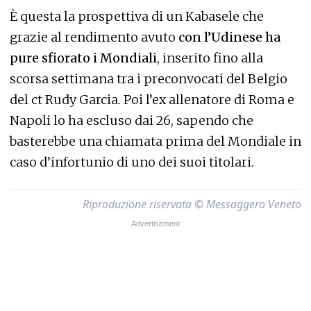
È questa la prospettiva di un Kabasele che
grazie al rendimento avuto
con l’Udinese ha
pure sfiorato i Mondiali
, inserito fino alla
scorsa settimana tra i preconvocati del Belgio
del ct Rudy Garcia. Poi l’ex allenatore di Roma e
Napoli lo ha escluso dai 26, sapendo che
basterebbe una chiamata prima del Mondiale in
caso d’infortunio di uno dei suoi titolari.
Riproduzione riservata © Messaggero Veneto