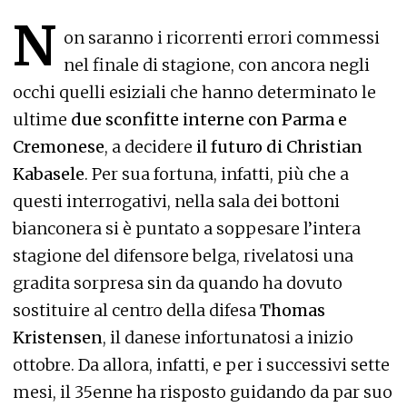
N
on saranno i ricorrenti errori commessi
nel finale di stagione, con ancora negli
occhi quelli esiziali che hanno determinato le
ultime
due sconfitte interne con Parma e
Cremonese
, a decidere
il futuro di Christian
Kabasele
. Per sua fortuna, infatti, più che a
questi interrogativi, nella sala dei bottoni
bianconera si è puntato a soppesare l’intera
stagione del difensore belga, rivelatosi una
gradita sorpresa sin da quando ha dovuto
sostituire al centro della difesa
Thomas
Kristensen
, il danese infortunatosi a inizio
ottobre. Da allora, infatti, e per i successivi sette
mesi, il 35enne ha risposto guidando da par suo