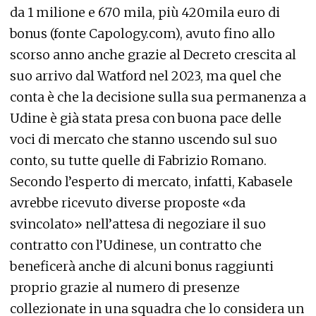
da 1 milione e 670 mila, più 420mila euro di
bonus (fonte Capology.com), avuto fino allo
scorso anno anche grazie al Decreto crescita al
suo arrivo dal Watford nel 2023, ma quel che
conta è che la decisione sulla sua permanenza a
Udine è già stata presa con buona pace delle
voci di mercato che stanno uscendo sul suo
conto, su tutte quelle di Fabrizio Romano.
Secondo l’esperto di mercato, infatti, Kabasele
avrebbe ricevuto diverse proposte «da
svincolato» nell’attesa di negoziare il suo
contratto con l’Udinese, un contratto che
beneficerà anche di alcuni bonus raggiunti
proprio grazie al numero di presenze
collezionate in una squadra che lo considera un