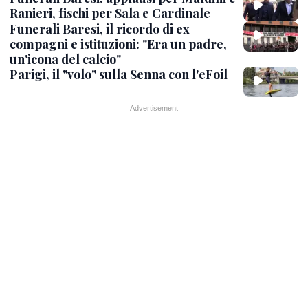
Ranieri, fischi per Sala e Cardinale
Funerali Baresi, il ricordo di ex
compagni e istituzioni: "Era un padre,
un'icona del calcio"
Parigi, il "volo" sulla Senna con l'eFoil