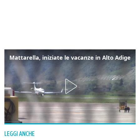
Mattarella, iniziate le vacanze in Alto Adige
LEGGI ANCHE