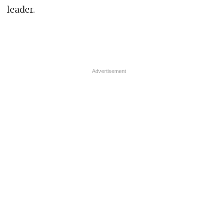
leader.