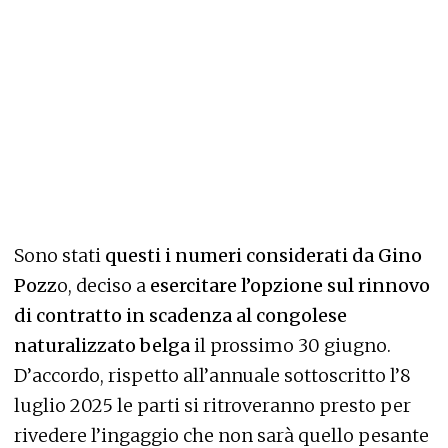
Sono stati
questi i numeri considerati da Gino
Pozz
o, deciso a
esercitare l’opzione sul rinnovo
di contratto in scadenza al congolese
naturalizzato belga
il prossimo 30 giugno.
D’accordo, rispetto all’annuale sottoscritto l’8
luglio 2025 le parti si ritroveranno presto per
rivedere l’ingaggio che non sarà quello pesante