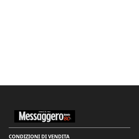
CONDIZIONI DI VENDITA