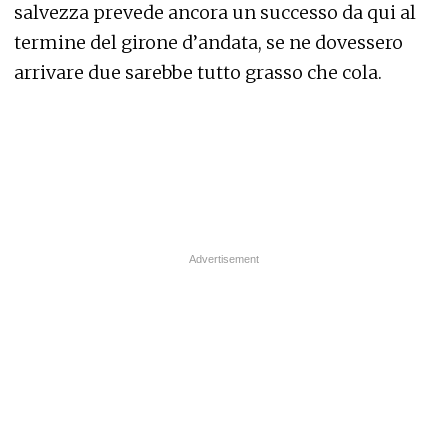
salvezza prevede ancora un successo da qui al
termine del girone d’andata, se ne dovessero
arrivare due sarebbe tutto grasso che cola.