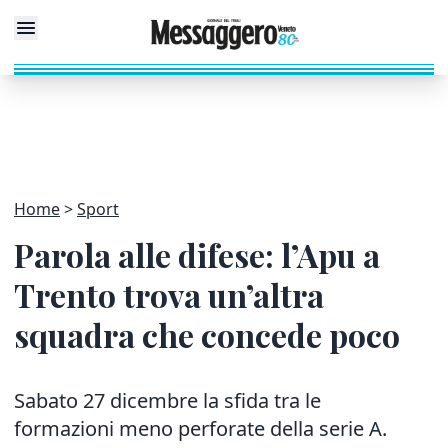
Home
Sport
Parola alle difese: l’Apu a
Trento trova un’altra
squadra che concede poco
Sabato 27 dicembre la sfida tra le
formazioni meno perforate della serie A.