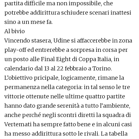
partita difficile ma non impossibile, che
potrebbe addirittura schiudere scenari inattesi
sino a un mese fa.
Al bivio
Vincendo stasera, Udine si affaccerebbe in zona
play-off ed entrerebbe a sorpresa in corsa per
un posto alle Final Eight di Coppa Italia, in
calendario dal 13 al 22 febbraio a Torino.
L’obiettivo pricipale, logicamente, rimane la
permanenza nella categoria: in tal senso le tre
vittorie ottenute nelle ultime quattro partite
hanno dato grande serenità a tutto l’ambiente,
anche perché negli scontri diretti la squadra di
Vertemati ha sempre fatto bene e in alcuni casi
ha messo addirittura sotto le rivali. La tabella