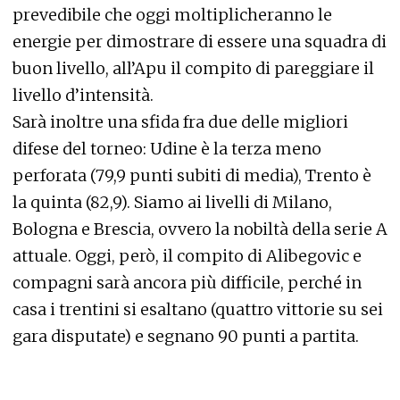
prevedibile che oggi moltiplicheranno le
energie per dimostrare di essere una squadra di
buon livello, all’Apu il compito di pareggiare il
livello d’intensità.
Sarà inoltre una sfida fra due delle migliori
difese del torneo: Udine è la terza meno
perforata (79,9 punti subiti di media), Trento è
la quinta (82,9). Siamo ai livelli di Milano,
Bologna e Brescia, ovvero la nobiltà della serie A
attuale. Oggi, però, il compito di Alibegovic e
compagni sarà ancora più difficile, perché in
casa i trentini si esaltano (quattro vittorie su sei
gara disputate) e segnano 90 punti a partita.