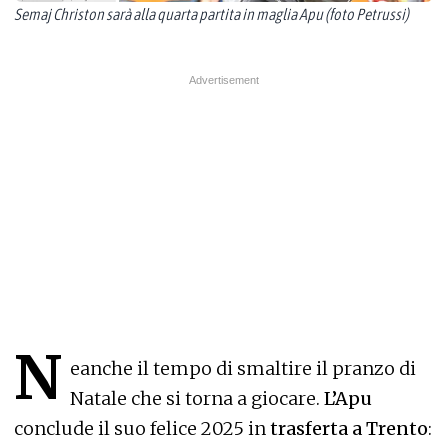
Semaj Christon sarà alla quarta partita in maglia Apu (foto Petrussi)
N
eanche il tempo di smaltire il pranzo di
Natale che si torna a giocare.
L’Apu
conclude il suo felice 2025 in
trasferta a Trento
: