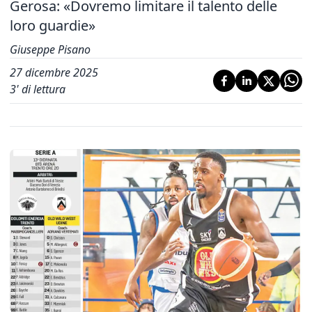
Gerosa: «Dovremo limitare il talento delle
loro guardie»
Giuseppe Pisano
27 dicembre 2025
3
' di lettura