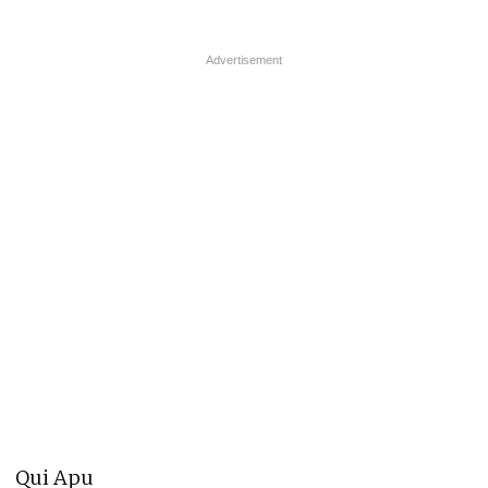
Qui Apu