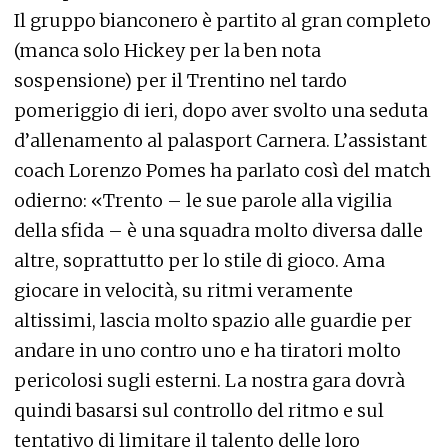
Il gruppo bianconero è partito al gran completo
(manca solo Hickey per la ben nota
sospensione) per il Trentino nel tardo
pomeriggio di ieri, dopo aver svolto una seduta
d’allenamento al palasport Carnera. L’assistant
coach Lorenzo Pomes ha parlato così del match
odierno: «Trento – le sue parole alla vigilia
della sfida – è una squadra molto diversa dalle
altre, soprattutto per lo stile di gioco. Ama
giocare in velocità, su ritmi veramente
altissimi, lascia molto spazio alle guardie per
andare in uno contro uno e ha tiratori molto
pericolosi sugli esterni. La nostra gara dovrà
quindi basarsi sul controllo del ritmo e sul
tentativo di limitare il talento delle loro