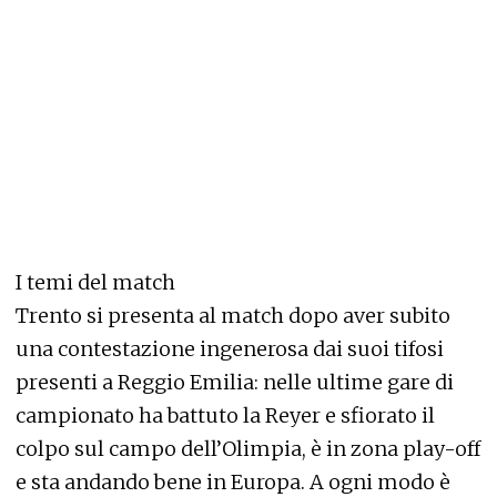
I temi del match
Trento si presenta al match dopo aver subito
una contestazione ingenerosa dai suoi tifosi
presenti a Reggio Emilia: nelle ultime gare di
campionato ha battuto la Reyer e sfiorato il
colpo sul campo dell’Olimpia, è in zona play-off
e sta andando bene in Europa. A ogni modo è