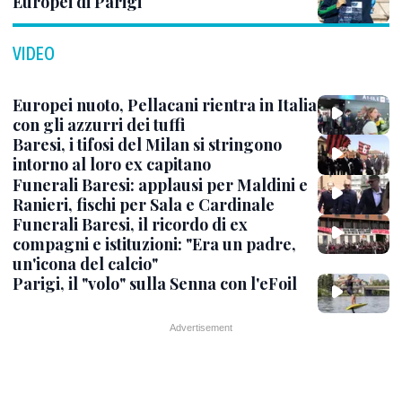
Europei di Parigi
VIDEO
Europei nuoto, Pellacani rientra in Italia
con gli azzurri dei tuffi
Baresi, i tifosi del Milan si stringono
intorno al loro ex capitano
Funerali Baresi: applausi per Maldini e
Ranieri, fischi per Sala e Cardinale
Funerali Baresi, il ricordo di ex
compagni e istituzioni: "Era un padre,
un'icona del calcio"
Parigi, il "volo" sulla Senna con l'eFoil