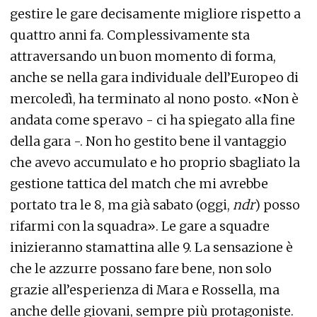
gestire le gare decisamente migliore rispetto a
quattro anni fa. Complessivamente sta
attraversando un buon momento di forma,
anche se nella gara individuale dell’Europeo di
mercoledì, ha terminato al nono posto. «Non è
andata come speravo - ci ha spiegato alla fine
della gara -. Non ho gestito bene il vantaggio
che avevo accumulato e ho proprio sbagliato la
gestione tattica del match che mi avrebbe
portato tra le 8, ma già sabato (oggi,
ndr
) posso
rifarmi con la squadra». Le gare a squadre
inizieranno stamattina alle 9. La sensazione è
che le azzurre possano fare bene, non solo
grazie all’esperienza di Mara e Rossella, ma
anche delle giovani, sempre più protagoniste.