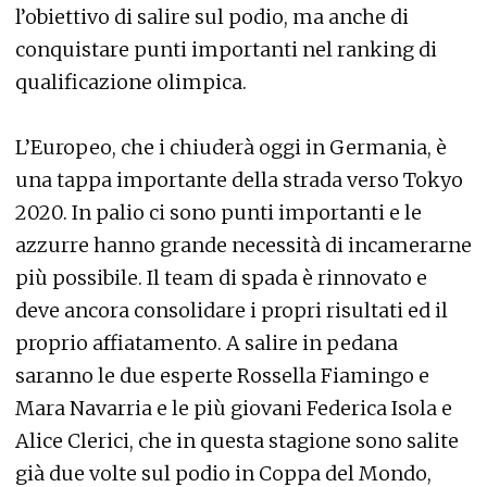
l’obiettivo di salire sul podio, ma anche di
conquistare punti importanti nel ranking di
qualificazione olimpica.
L’Europeo, che i chiuderà oggi in Germania, è
una tappa importante della strada verso Tokyo
2020. In palio ci sono punti importanti e le
azzurre hanno grande necessità di incamerarne
più possibile. Il team di spada è rinnovato e
deve ancora consolidare i propri risultati ed il
proprio affiatamento. A salire in pedana
saranno le due esperte Rossella Fiamingo e
Mara Navarria e le più giovani Federica Isola e
Alice Clerici, che in questa stagione sono salite
già due volte sul podio in Coppa del Mondo,