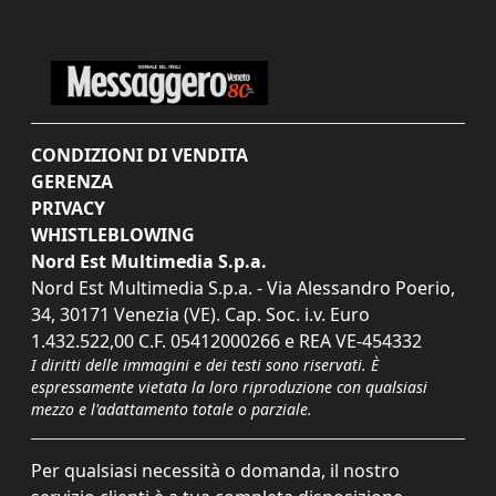
CONDIZIONI DI VENDITA
GERENZA
PRIVACY
WHISTLEBLOWING
Nord Est Multimedia S.p.a.
Nord Est Multimedia S.p.a. - Via Alessandro Poerio,
34, 30171 Venezia (VE). Cap. Soc. i.v. Euro
1.432.522,00 C.F. 05412000266 e REA VE-454332
I diritti delle immagini e dei testi sono riservati. È
espressamente vietata la loro riproduzione con qualsiasi
mezzo e l'adattamento totale o parziale.
Per qualsiasi necessità o domanda, il nostro