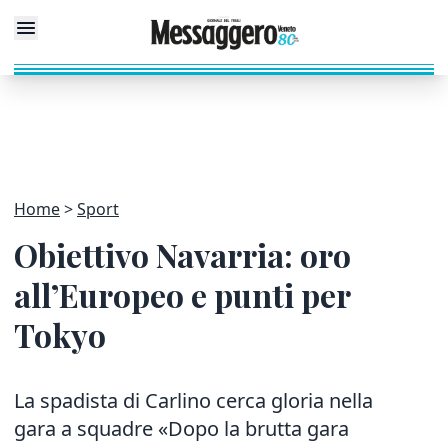
Home
Sport
Obiettivo Navarria: oro
all’Europeo e punti per
Tokyo
La spadista di Carlino cerca gloria nella
gara a squadre «Dopo la brutta gara