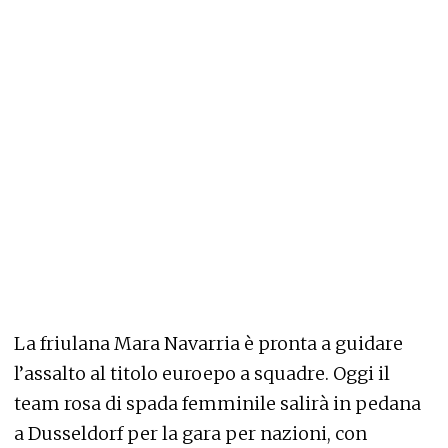
La friulana Mara Navarria è pronta a guidare
l’assalto al titolo euroepo a squadre. Oggi il
team rosa di spada femminile salirà in pedana
a Dusseldorf per la gara per nazioni, con