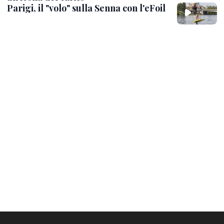
Parigi, il "volo" sulla Senna con l'eFoil