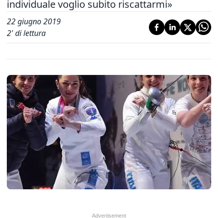
individuale voglio subito riscattarmi»
22 giugno 2019
2
' di lettura