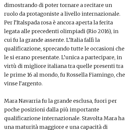
dimostrando di poter tornare a recitare un
ruolo da protagoniste a livello internazionale.
Per l’Italspada rosa è ancora aperta la ferita
legata alle precedenti olimpiadi (Rio 2016), in
cui fu la grande assente. L’Italia fallì la
qualificazione, sprecando tutte le occasioni che
le si erano presentate. L’unica a partecipare, in
virtù di migliore italiana tra quelle presenti tra
le prime 16 al mondo, fu Rossella Fiamingo, che
vinse l’argento.
Mara Navarria fu la grande esclusa, fuori per
poche posizioni dalla più importante
qualificazione internazionale. Stavolta Mara ha
una maturità maggiore e una capacità di