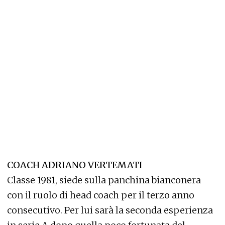
COACH ADRIANO VERTEMATI
Classe 1981, siede sulla panchina bianconera
con il ruolo di head coach per il terzo anno
consecutivo. Per lui sarà la seconda esperienza