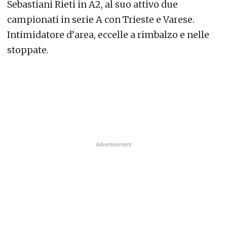
Sebastiani Rieti in A2, al suo attivo due
campionati in serie A con Trieste e Varese.
Intimidatore d’area, eccelle a rimbalzo e nelle
stoppate.