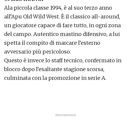
Ala piccola classe 1994, è al suo terzo anno
all’Apu Old Wild West. È il classico all-around,
un giocatore capace di fare tutto, in ogni zona
del campo. Autentico mastino difensivo, a lui
spetta il compito di marcare l’esterno
avversario più pericoloso.
Questo è invece lo staff tecnico, confermato in
blocco dopo l’esaltante stagione scorsa,
culminata con la promozione in serie A.