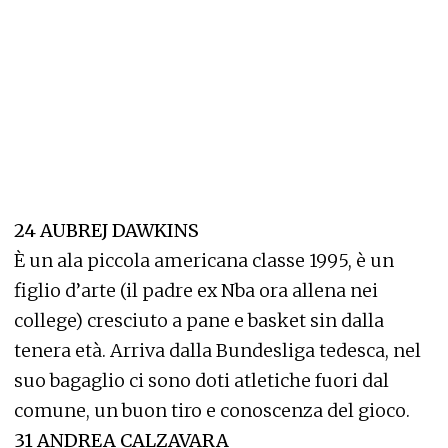
24 AUBREJ DAWKINS
È un ala piccola americana classe 1995, è un
figlio d’arte (il padre ex Nba ora allena nei
college) cresciuto a pane e basket sin dalla
tenera età. Arriva dalla Bundesliga tedesca, nel
suo bagaglio ci sono doti atletiche fuori dal
comune, un buon tiro e conoscenza del gioco.
31 ANDREA CALZAVARA