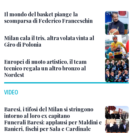
Il mondo del basket piange la
scomparsa di Federico Franceschin
Milan cala il tris, altra volata vinta al
Giro di Polonia
Europei di nuoto artistico, il team
tecnico regala un altro bronzo al
Nordest
VIDEO
Baresi, i tifosi del Milan si stringono
intorno al loro ex capitano
Funerali Baresi: applausi per Maldini e
Ranieri, fischi per Sala e Cardinale