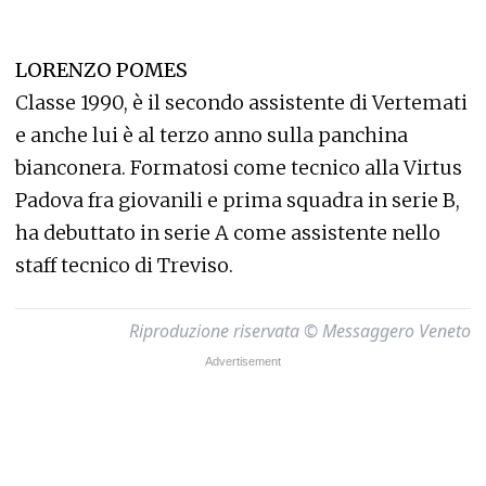
LORENZO POMES
Classe 1990, è il secondo assistente di Vertemati
e anche lui è al terzo anno sulla panchina
bianconera. Formatosi come tecnico alla Virtus
Padova fra giovanili e prima squadra in serie B,
ha debuttato in serie A come assistente nello
staff tecnico di Treviso.
Riproduzione riservata © Messaggero Veneto