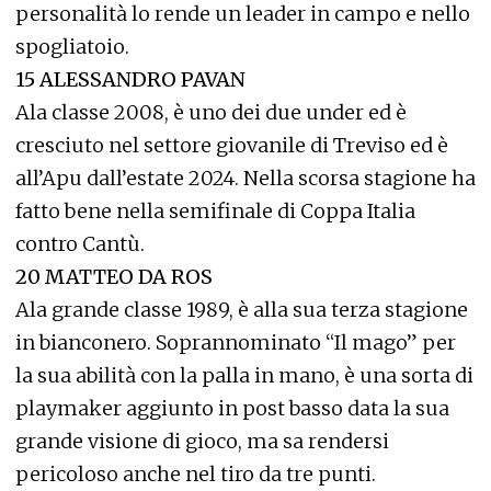
personalità lo rende un leader in campo e nello
spogliatoio.
15 ALESSANDRO PAVAN
Ala classe 2008, è uno dei due under ed è
cresciuto nel settore giovanile di Treviso ed è
all’Apu dall’estate 2024. Nella scorsa stagione ha
fatto bene nella semifinale di Coppa Italia
contro Cantù.
20 MATTEO DA ROS
Ala grande classe 1989, è alla sua terza stagione
in bianconero. Soprannominato “Il mago” per
la sua abilità con la palla in mano, è una sorta di
playmaker aggiunto in post basso data la sua
grande visione di gioco, ma sa rendersi
pericoloso anche nel tiro da tre punti.