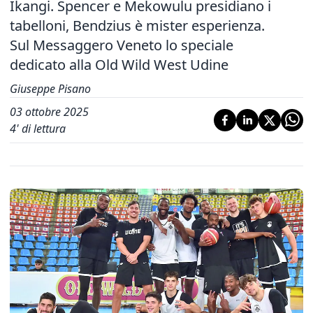
Ikangi. Spencer e Mekowulu presidiano i
tabelloni, Bendzius è mister esperienza.
Sul Messaggero Veneto lo speciale
dedicato alla Old Wild West Udine
Giuseppe Pisano
03 ottobre 2025
4
' di lettura