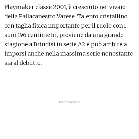
Playmaker classe 2001, è cresciuto nel vivaio
della Pallacanestro Varese. Talento cristallino
con taglia fisica importante per il ruolo con i
suoi 196 centimetri, proviene da una grande
stagione a Brindisi in serie A2 e può ambire a
imporsi anche nella massima serie nonostante
sia al debutto.