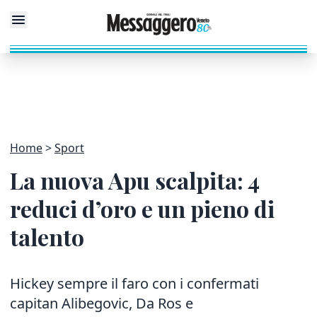
Home
Sport
La nuova Apu scalpita: 4
reduci d’oro e un pieno di
talento
Hickey sempre il faro con i confermati
capitan Alibegovic, Da Ros e