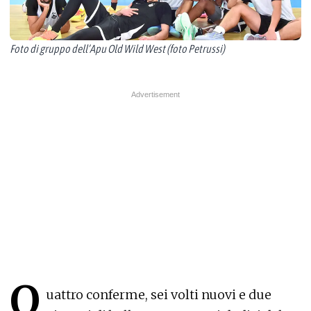
Foto di gruppo dell’Apu Old Wild West (foto Petrussi)
Q
uattro conferme, sei volti nuovi e due