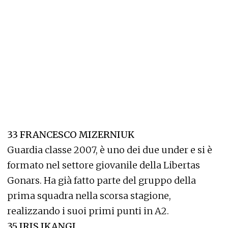
33 FRANCESCO MIZERNIUK
Guardia classe 2007, è uno dei due under e si è
formato nel settore giovanile della Libertas
Gonars. Ha già fatto parte del gruppo della
prima squadra nella scorsa stagione,
realizzando i suoi primi punti in A2.
35 IRIS IKANGI