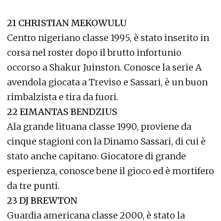
21 CHRISTIAN MEKOWULU
Centro nigeriano classe 1995, è stato inserito in
corsa nel roster dopo il brutto infortunio
occorso a Shakur Juinston. Conosce la serie A
avendola giocata a Treviso e Sassari, è un buon
rimbalzista e tira da fuori.
22 EIMANTAS BENDZIUS
Ala grande lituana classe 1990, proviene da
cinque stagioni con la Dinamo Sassari, di cui è
stato anche capitano. Giocatore di grande
esperienza, conosce bene il gioco ed è mortifero
da tre punti.
23 DJ BREWTON
Guardia americana classe 2000, è stato la