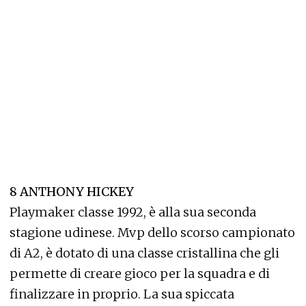
8 ANTHONY HICKEY
Playmaker classe 1992, è alla sua seconda
stagione udinese. Mvp dello scorso campionato
di A2, è dotato di una classe cristallina che gli
permette di creare gioco per la squadra e di
finalizzare in proprio. La sua spiccata