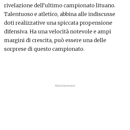
rivelazione dell’ultimo campionato lituano.
Talentuoso e atletico, abbina alle indiscusse
doti realizzative una spiccata propensione
difensiva. Ha una velocità notevole e ampi
margini di crescita, può essere una delle
sorprese di questo campionato.