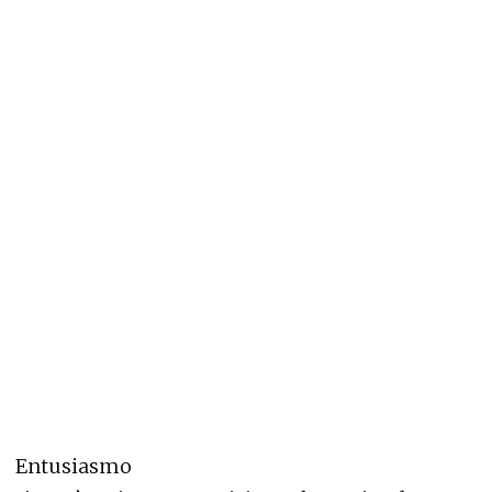
Entusiasmo