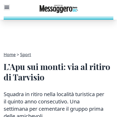
Home
Sport
L’Apu sui monti: via al ritiro
di Tarvisio
Squadra in ritiro nella località turistica per
il quinto anno consecutivo. Una
settimana per cementare il gruppo prima
delle amichevoli