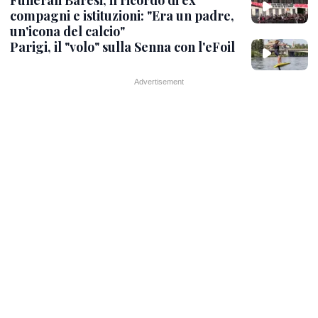
compagni e istituzioni: "Era un padre,
un'icona del calcio"
Parigi, il "volo" sulla Senna con l'eFoil