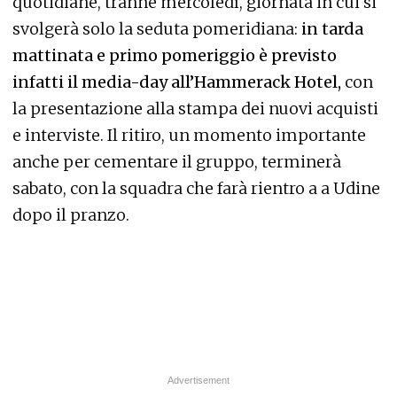
quotidiane, tranne mercoledì, giornata in cui si
svolgerà solo la seduta pomeridiana:
in tarda
mattinata e primo pomeriggio è previsto
infatti il media-day all’Hammerack Hotel,
con
la presentazione alla stampa dei nuovi acquisti
e interviste. Il ritiro, un momento importante
anche per cementare il gruppo, terminerà
sabato, con la squadra che farà rientro a a Udine
dopo il pranzo.