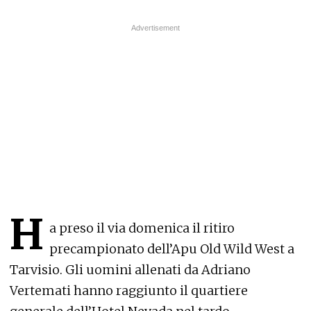
H
a preso il via domenica il ritiro
precampionato dell’Apu Old Wild West a
Tarvisio. Gli uomini allenati da Adriano
Vertemati hanno raggiunto il quartiere