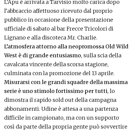
L’Apu è arrivata a Tarvisio molto carica dopo
l’abbraccio affettuoso ricevuto dal proprio
pubblico in occasione della presentazione
ufficiale di sabato al bar Frecce Tricolori di
Lignano e alla discoteca Mr. Charlie.
L’atmosfera attorno alla neopromossa Old Wild
West è di grande entusiasmo
, sulla scia della
cavalcata vincente della scorsa stagione,
culminata con la promozione del 13 aprile.
Misurarsi con le grandi squadre della massima
serie è uno stimolo fortissimo per tutti
, lo
dimostra il rapido sold out della campagna
abbonamenti. Udine è attesa a una partenza
difficile in campionato, ma con un supporto
così da parte della propria gente può sovvertire