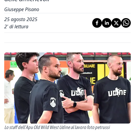
Giuseppe Pisano
25 agosto 2025
2
' di lettura
Lo staff dell’Apu Old Wild West Udine al lavoro foto petrussi