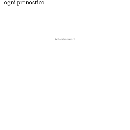
ogni pronostico.