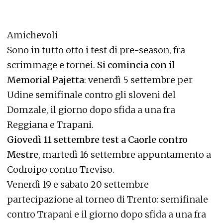
Amichevoli
Sono in tutto otto i test di pre-season, fra
scrimmage e tornei.
Si comincia con il
Memorial Pajetta
: venerdì 5 settembre per
Udine semifinale contro gli sloveni del
Domzale, il giorno dopo sfida a una fra
Reggiana e Trapani.
Giovedì 11 settembre test a Caorle contro
Mestre
, martedì 16 settembre appuntamento a
Codroipo contro Treviso.
Venerdì 19 e sabato 20 settembre
partecipazione al torneo di Trento: semifinale
contro Trapani e il giorno dopo sfida a una fra