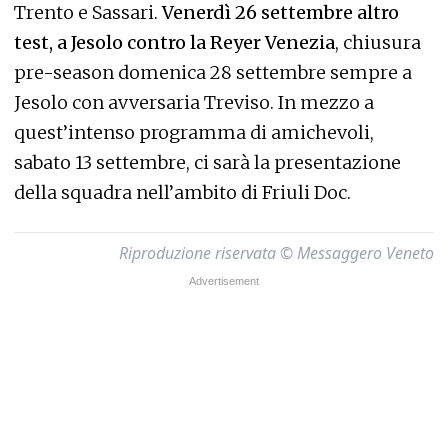
Trento e Sassari.
Venerdì 26 settembre altro
test, a Jesolo contro la Reyer Venezia
, chiusura
pre-season domenica 28 settembre sempre a
Jesolo con avversaria Treviso. In mezzo a
quest’intenso programma di amichevoli,
sabato 13 settembre, ci sarà la presentazione
della squadra nell’ambito di Friuli Doc.
Riproduzione riservata © Messaggero Veneto