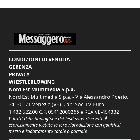
CONDIZIONI DI VENDITA
GERENZA
PRIVACY
WHISTLEBLOWING
Nord Est Multimedia S.p.a.
Nord Est Multimedia S.p.a. - Via Alessandro Poerio,
34, 30171 Venezia (VE). Cap. Soc. i.v. Euro
1.432.522,00 C.F. 05412000266 e REA VE-454332
I diritti delle immagini e dei testi sono riservati. È
espressamente vietata la loro riproduzione con qualsiasi
mezzo e l'adattamento totale o parziale.