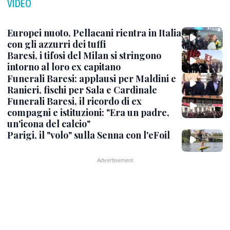
VIDEO
Europei nuoto, Pellacani rientra in Italia
con gli azzurri dei tuffi
Baresi, i tifosi del Milan si stringono
intorno al loro ex capitano
Funerali Baresi: applausi per Maldini e
Ranieri, fischi per Sala e Cardinale
Funerali Baresi, il ricordo di ex
compagni e istituzioni: "Era un padre,
un'icona del calcio"
Parigi, il "volo" sulla Senna con l'eFoil