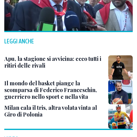
LEGGI ANCHE
Apu, la stagione si avvicina: ecco tutti i
ritiri delle rivali
Il mondo del basket piange la
scomparsa di Federico Franceschin,
guerriero nello sport e nella vita
Milan cala il tris, altra volata vinta al
Giro di Polonia