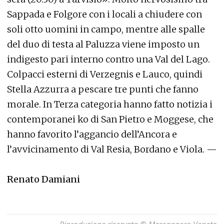
Sappada e Folgore con i locali a chiudere con
soli otto uomini in campo, mentre alle spalle
del duo di testa al Paluzza viene imposto un
indigesto pari interno contro una Val del Lago.
Colpacci esterni di Verzegnis e Lauco, quindi
Stella Azzurra a pescare tre punti che fanno
morale. In Terza categoria hanno fatto notizia i
contemporanei ko di San Pietro e Moggese, che
hanno favorito l’aggancio dell’Ancora e
l’avvicinamento di Val Resia, Bordano e Viola. —
Renato Damiani