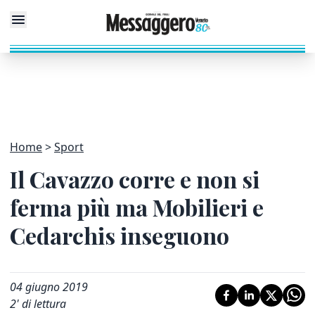
Home
Sport
Il Cavazzo corre e non si
ferma più ma Mobilieri e
Cedarchis inseguono
04 giugno 2019
2
' di lettura