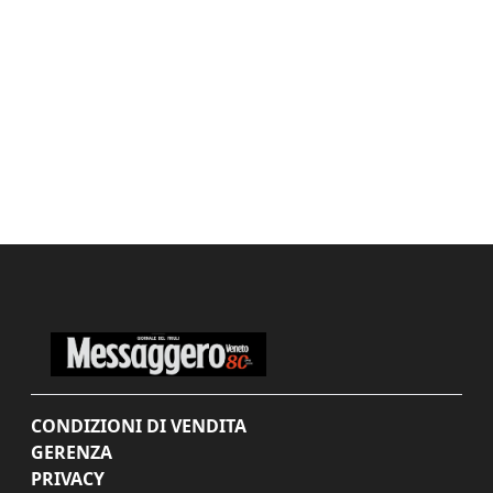
CONDIZIONI DI VENDITA
GERENZA
PRIVACY