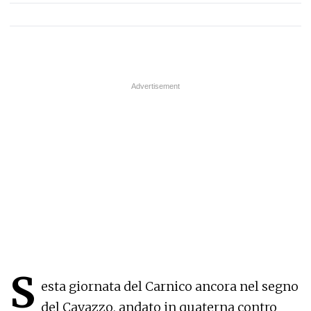
S
esta giornata del Carnico ancora nel segno
del Cavazzo, andato in quaterna contro