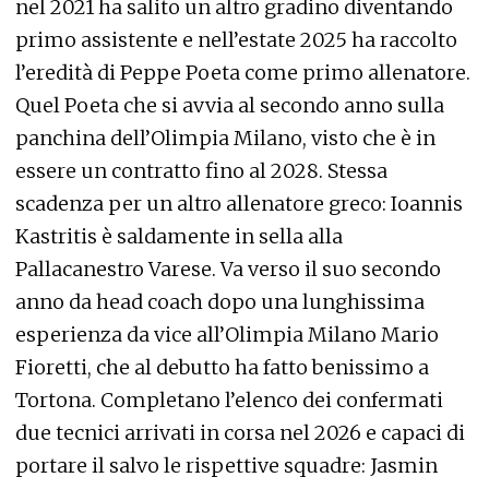
nel 2021 ha salito un altro gradino diventando
primo assistente e nell’estate 2025 ha raccolto
l’eredità di Peppe Poeta come primo allenatore.
Quel Poeta che si avvia al secondo anno sulla
panchina dell’Olimpia Milano, visto che è in
essere un contratto fino al 2028. Stessa
scadenza per un altro allenatore greco: Ioannis
Kastritis è saldamente in sella alla
Pallacanestro Varese. Va verso il suo secondo
anno da head coach dopo una lunghissima
esperienza da vice all’Olimpia Milano Mario
Fioretti, che al debutto ha fatto benissimo a
Tortona. Completano l’elenco dei confermati
due tecnici arrivati in corsa nel 2026 e capaci di
portare il salvo le rispettive squadre: Jasmin