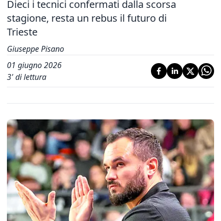
Dieci i tecnici confermati dalla scorsa
stagione, resta un rebus il futuro di
Trieste
Giuseppe Pisano
01 giugno 2026
3
' di lettura