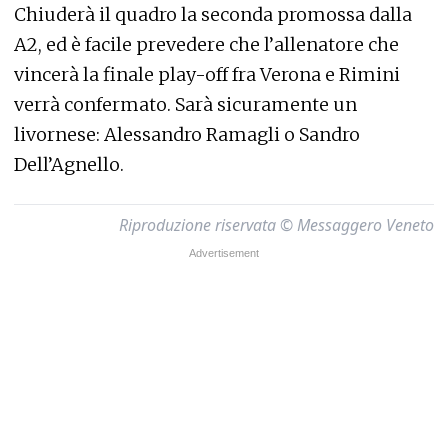
Chiuderà il quadro la seconda promossa dalla
A2, ed è facile prevedere che l’allenatore che
vincerà la finale play-off fra Verona e Rimini
verrà confermato. Sarà sicuramente un
livornese: Alessandro Ramagli o Sandro
Dell’Agnello.
Riproduzione riservata © Messaggero Veneto