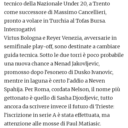
tecnico della Nazionale Under 20, a Trento
come successore di Massimo Cancellieri,
pronto a volare in Turchia al Tofas Bursa.
Interrogativi
Virtus Bologna e Reyer Venezia, avversarie in
semifinale play-off, sono destinate a cambiare
guida tecnica. Sotto le due torri è poco probabile
una nuova chance a Nenad Jakovljevic,
promosso dopo l’esonero di Dusko Ivanovic,
mentre in laguna è certo l’addio a Neven
Spahija. Per Roma, cordata Nelson, il nome più
gettonato è quello di Sasha Djordjevic, tutto
ancora da scrivere invece il futuro di Trieste:
l’iscrizione in serie A è stata effettuata, ma
attenzione alle mosse di Paul Matiasic.