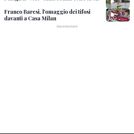
Franco Baresi, l'omaggio dei tifosi
davanti a Casa Milan