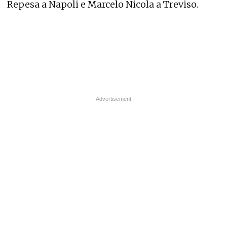
Repesa a Napoli e Marcelo Nicola a Treviso.