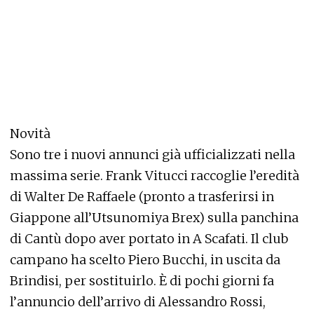
Novità
Sono tre i nuovi annunci già ufficializzati nella
massima serie. Frank Vitucci raccoglie l’eredità
di Walter De Raffaele (pronto a trasferirsi in
Giappone all’Utsunomiya Brex) sulla panchina
di Cantù dopo aver portato in A Scafati. Il club
campano ha scelto Piero Bucchi, in uscita da
Brindisi, per sostituirlo. È di pochi giorni fa
l’annuncio dell’arrivo di Alessandro Rossi,