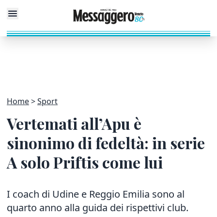
Home
Sport
Vertemati all’Apu è
sinonimo di fedeltà: in serie
A solo Priftis come lui
I coach di Udine e Reggio Emilia sono al
quarto anno alla guida dei rispettivi club.