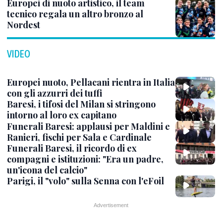
Europei di nuoto artistico, il team
tecnico regala un altro bronzo al
Nordest
VIDEO
Europei nuoto, Pellacani rientra in Italia
con gli azzurri dei tuffi
Baresi, i tifosi del Milan si stringono
intorno al loro ex capitano
Funerali Baresi: applausi per Maldini e
Ranieri, fischi per Sala e Cardinale
Funerali Baresi, il ricordo di ex
compagni e istituzioni: "Era un padre,
un'icona del calcio"
Parigi, il "volo" sulla Senna con l'eFoil