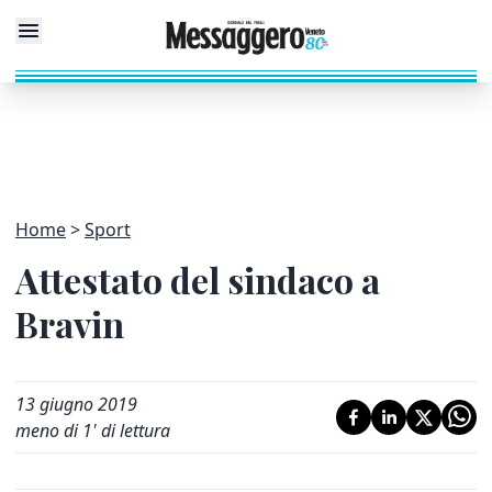
Home
Sport
Attestato del sindaco a
Bravin
13 giugno 2019
meno di 1' di lettura