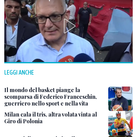
LEGGI ANCHE
Il mondo del basket piange la
scomparsa di Federico Franceschin,
guerriero nello sport e nella vita
Milan cala il tris, altra volata vinta al
Giro di Polonia