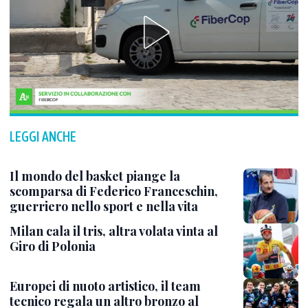
LEGGI ANCHE
Il mondo del basket piange la
scomparsa di Federico Franceschin,
guerriero nello sport e nella vita
Milan cala il tris, altra volata vinta al
Giro di Polonia
Europei di nuoto artistico, il team
tecnico regala un altro bronzo al