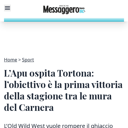
Home
Sport
L’Apu ospita Tortona:
l’obiettivo è la prima vittoria
della stagione tra le mura
del Carnera
L’Old Wild West vuole rompere il ghiaccio