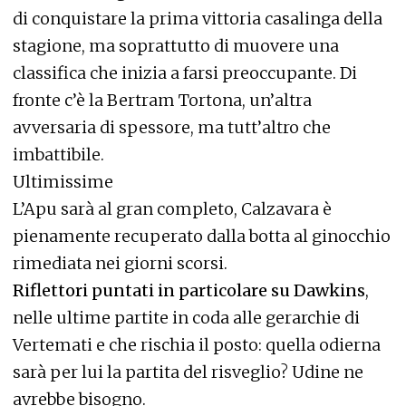
di conquistare la prima vittoria casalinga della
stagione, ma soprattutto di muovere una
classifica che inizia a farsi preoccupante. Di
fronte c’è la Bertram Tortona, un’altra
avversaria di spessore, ma tutt’altro che
imbattibile.
Ultimissime
L’Apu sarà al gran completo, Calzavara è
pienamente recuperato dalla botta al ginocchio
rimediata nei giorni scorsi.
Riflettori puntati in particolare su Dawkins
,
nelle ultime partite in coda alle gerarchie di
Vertemati e che rischia il posto: quella odierna
sarà per lui la partita del risveglio? Udine ne
avrebbe bisogno.