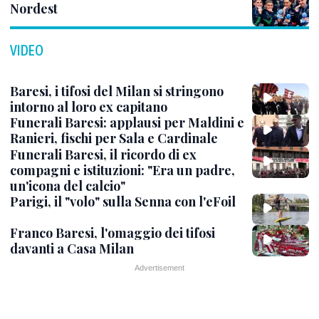
Nordest
VIDEO
Baresi, i tifosi del Milan si stringono
intorno al loro ex capitano
Funerali Baresi: applausi per Maldini e
Ranieri, fischi per Sala e Cardinale
Funerali Baresi, il ricordo di ex
compagni e istituzioni: "Era un padre,
un'icona del calcio"
Parigi, il "volo" sulla Senna con l'eFoil
Franco Baresi, l'omaggio dei tifosi
davanti a Casa Milan