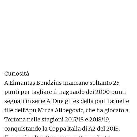
Curiosità
A Eimantas Bendzius mancano soltanto 25
punti per tagliare il traguardo dei 2000 punti
segnati in serie A. Due gli ex della partita: nelle
file dell’Apu Mirza Alibegovic, che ha giocato a
Tortona nelle stagioni 2017/18 e 2018/19,
conquistando la Coppa Italia di A2 del 2018,