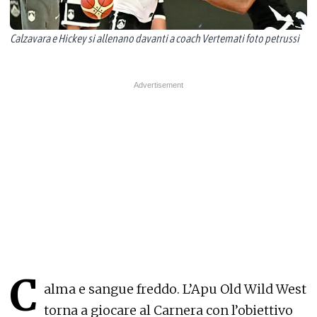
Calzavara e Hickey si allenano davanti a coach Vertemati foto petrussi
C
alma e sangue freddo. L’Apu Old Wild West
torna a giocare al Carnera con l’obiettivo