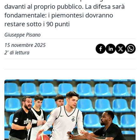
davanti al proprio pubblico. La difesa sarà
fondamentale: i piemontesi dovranno
restare sotto i 90 punti
Giuseppe Pisano
15 novembre 2025
2
' di lettura