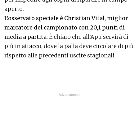
aperto.
L’osservato speciale è Christian Vital, miglior
marcatore del campionato con 20,1 punti di
media a partita
. È chiaro che all’Apu servirà di
più in attacco, dove la palla deve circolare di più
rispetto alle precedenti uscite stagionali.