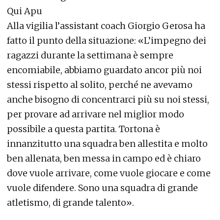
Qui Apu
Alla vigilia l’assistant coach Giorgio Gerosa ha
fatto il punto della situazione: «L’impegno dei
ragazzi durante la settimana è sempre
encomiabile, abbiamo guardato ancor più noi
stessi rispetto al solito, perché ne avevamo
anche bisogno di concentrarci più su noi stessi,
per provare ad arrivare nel miglior modo
possibile a questa partita. Tortona è
innanzitutto una squadra ben allestita e molto
ben allenata, ben messa in campo ed è chiaro
dove vuole arrivare, come vuole giocare e come
vuole difendere. Sono una squadra di grande
atletismo, di grande talento».