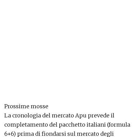
Prossime mosse
La cronologia del mercato Apu prevede il
completamento del pacchetto italiani (formula
6+6) prima di fiondarsi sul mercato degli