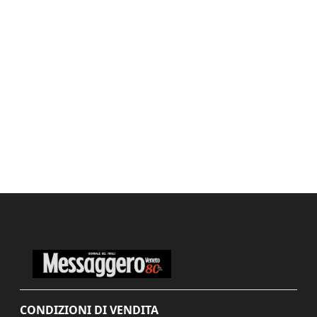
CONDIZIONI DI VENDITA