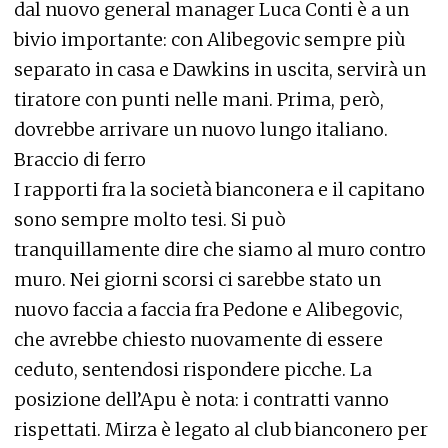
dal nuovo general manager Luca Conti è a un
bivio importante: con Alibegovic sempre più
separato in casa e Dawkins in uscita, servirà un
tiratore con punti nelle mani. Prima, però,
dovrebbe arrivare un nuovo lungo italiano.
Braccio di ferro
I rapporti fra la società bianconera e il capitano
sono sempre molto tesi. Si può
tranquillamente dire che siamo al muro contro
muro. Nei giorni scorsi ci sarebbe stato un
nuovo faccia a faccia fra Pedone e Alibegovic,
che avrebbe chiesto nuovamente di essere
ceduto, sentendosi rispondere picche. La
posizione dell’Apu è nota: i contratti vanno
rispettati. Mirza è legato al club bianconero per