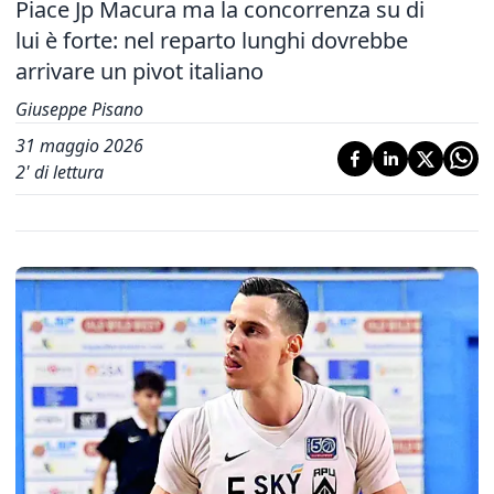
Piace Jp Macura ma la concorrenza su di
lui è forte: nel reparto lunghi dovrebbe
arrivare un pivot italiano
Giuseppe Pisano
31 maggio 2026
2
' di lettura