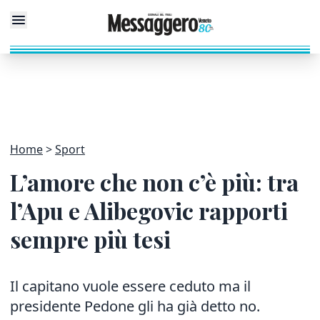
Home
Sport
L’amore che non c’è più: tra
l’Apu e Alibegovic rapporti
sempre più tesi
Il capitano vuole essere ceduto ma il
presidente Pedone gli ha già detto no.