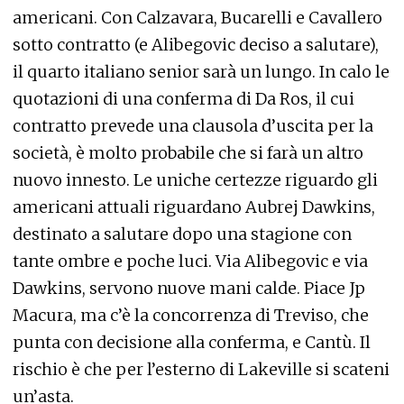
americani. Con Calzavara, Bucarelli e Cavallero
sotto contratto (e Alibegovic deciso a salutare),
il quarto italiano senior sarà un lungo. In calo le
quotazioni di una conferma di Da Ros, il cui
contratto prevede una clausola d’uscita per la
società, è molto probabile che si farà un altro
nuovo innesto. Le uniche certezze riguardo gli
americani attuali riguardano Aubrej Dawkins,
destinato a salutare dopo una stagione con
tante ombre e poche luci. Via Alibegovic e via
Dawkins, servono nuove mani calde. Piace Jp
Macura, ma c’è la concorrenza di Treviso, che
punta con decisione alla conferma, e Cantù. Il
rischio è che per l’esterno di Lakeville si scateni
un’asta.