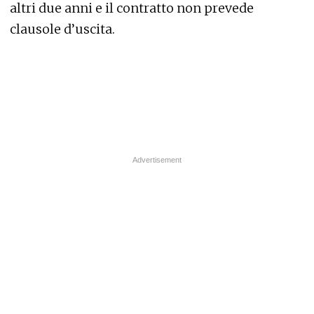
altri due anni e il contratto non prevede
clausole d’uscita.