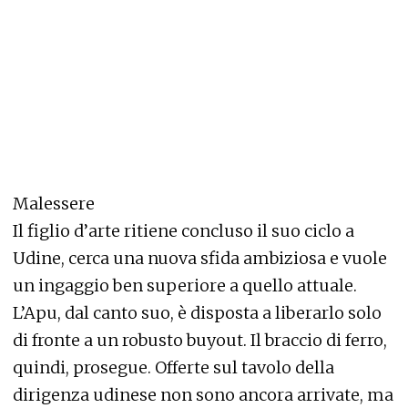
Malessere
Il figlio d’arte ritiene concluso il suo ciclo a
Udine, cerca una nuova sfida ambiziosa e vuole
un ingaggio ben superiore a quello attuale.
L’Apu, dal canto suo, è disposta a liberarlo solo
di fronte a un robusto buyout. Il braccio di ferro,
quindi, prosegue. Offerte sul tavolo della
dirigenza udinese non sono ancora arrivate, ma