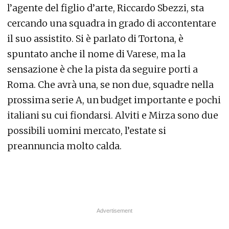
l’agente del figlio d’arte, Riccardo Sbezzi, sta
cercando una squadra in grado di accontentare
il suo assistito. Si è parlato di Tortona, è
spuntato anche il nome di Varese, ma la
sensazione è che la pista da seguire porti a
Roma. Che avrà una, se non due, squadre nella
prossima serie A, un budget importante e pochi
italiani su cui fiondarsi. Alviti e Mirza sono due
possibili uomini mercato, l’estate si
preannuncia molto calda.