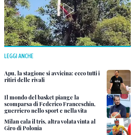
LEGGI ANCHE
Apu, la stagione si avvicina: ecco tutti i
ritiri delle rivali
Il mondo del basket piange la
scomparsa di Federico Franceschin,
guerriero nello sport e nella vita
Milan cala il tris, altra volata vinta al
Giro di Polonia