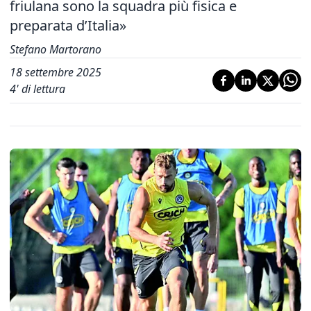
friulana sono la squadra più fisica e
preparata d’Italia»
Stefano Martorano
18 settembre 2025
4
' di lettura