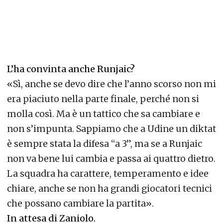
L’ha convinta anche Runjaic?
«Sì, anche se devo dire che l’anno scorso non mi
era piaciuto nella parte finale, perché non si
molla così. Ma è un tattico che sa cambiare e
non s’impunta. Sappiamo che a Udine un diktat
è sempre stata la difesa “a 3”, ma se a Runjaic
non va bene lui cambia e passa ai quattro dietro.
La squadra ha carattere, temperamento e idee
chiare, anche se non ha grandi giocatori tecnici
che possano cambiare la partita».
In attesa di Zaniolo.