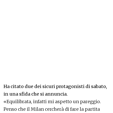
Ha citato due dei sicuri protagonisti di sabato,
in una sfida che si annuncia.
«Equilibrata, infatti mi aspetto un pareggio.
Penso che il Milan cercherà di fare la partita