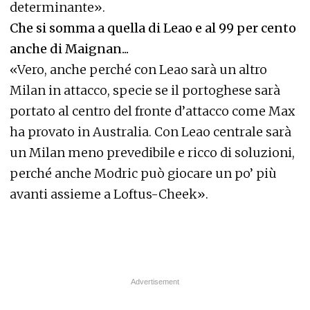
determinante».
Che si somma a quella di Leao e al 99 per cento
anche di Maignan...
«Vero, anche perché con Leao sarà un altro
Milan in attacco, specie se il portoghese sarà
portato al centro del fronte d’attacco come Max
ha provato in Australia. Con Leao centrale sarà
un Milan meno prevedibile e ricco di soluzioni,
perché anche Modric può giocare un po’ più
avanti assieme a Loftus-Cheek».