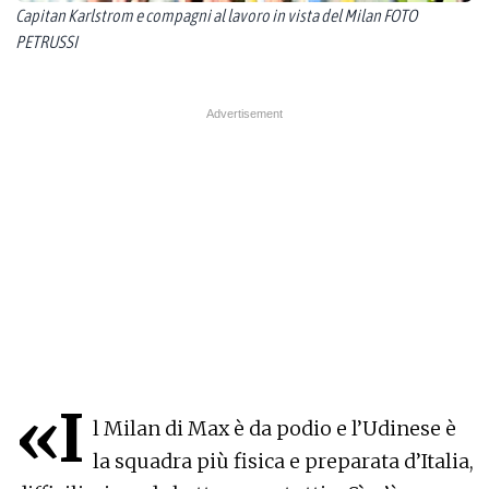
Capitan Karlstrom e compagni al lavoro in vista del Milan FOTO
PETRUSSI
«I
l Milan di Max è da podio e l’Udinese è
la squadra più fisica e preparata d’Italia,