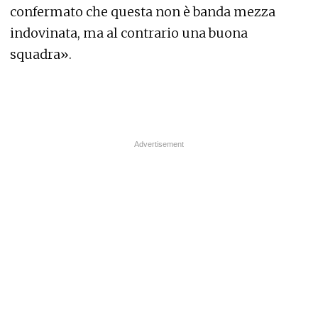
confermato che questa non è banda mezza
indovinata, ma al contrario una buona
squadra».