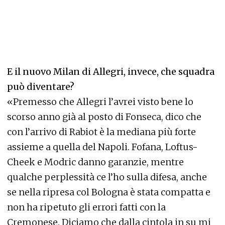
E il nuovo Milan di Allegri, invece, che squadra
può diventare?
«Premesso che Allegri l’avrei visto bene lo
scorso anno già al posto di Fonseca, dico che
con l’arrivo di Rabiot è la mediana più forte
assieme a quella del Napoli. Fofana, Loftus-
Cheek e Modric danno garanzie, mentre
qualche perplessità ce l’ho sulla difesa, anche
se nella ripresa col Bologna è stata compatta e
non ha ripetuto gli errori fatti con la
Cremonese. Diciamo che dalla cintola in su mi