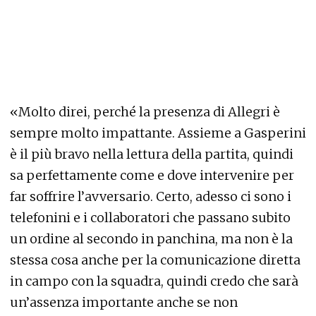
«Molto direi, perché la presenza di Allegri è
sempre molto impattante. Assieme a Gasperini
è il più bravo nella lettura della partita, quindi
sa perfettamente come e dove intervenire per
far soffrire l’avversario. Certo, adesso ci sono i
telefonini e i collaboratori che passano subito
un ordine al secondo in panchina, ma non è la
stessa cosa anche per la comunicazione diretta
in campo con la squadra, quindi credo che sarà
un’assenza importante anche se non