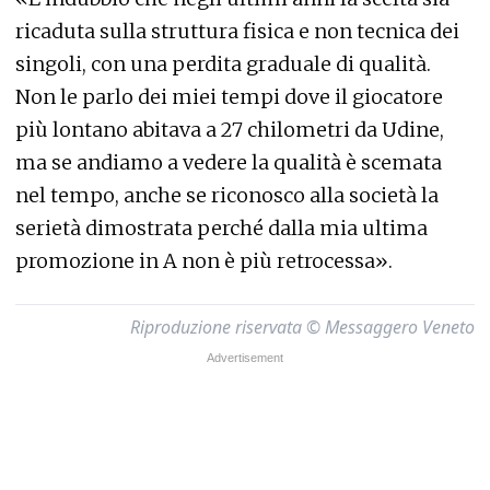
ricaduta sulla struttura fisica e non tecnica dei
singoli, con una perdita graduale di qualità.
Non le parlo dei miei tempi dove il giocatore
più lontano abitava a 27 chilometri da Udine,
ma se andiamo a vedere la qualità è scemata
nel tempo, anche se riconosco alla società la
serietà dimostrata perché dalla mia ultima
promozione in A non è più retrocessa».
Riproduzione riservata © Messaggero Veneto