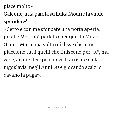
piace molto».
Galeone, una parola su Luka Modric la vuole
spendere?
«Certo e con me sfondate una porta aperta,
perché Modric è perfetto per questo Milan.
Gianni Mura una volta mi disse che a me
piacciono tutti quelli che finiscono per “ic”, ma
vede, ai miei tempi li ho visti arrivare dalla
Jugoslavia, negli Anni 50 e giocando scalzi ci
davano la paga».