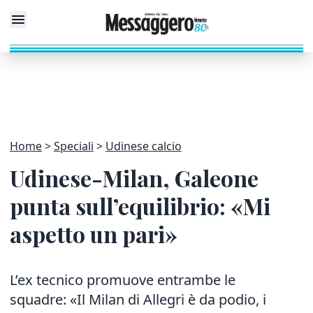
Home
Speciali
Udinese calcio
Udinese-Milan, Galeone
punta sull’equilibrio: «Mi
aspetto un pari»
L’ex tecnico promuove entrambe le
squadre: «Il Milan di Allegri è da podio, i