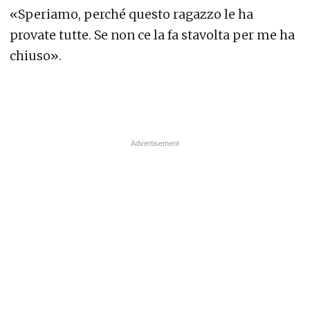
«Speriamo, perché questo ragazzo le ha
provate tutte. Se non ce la fa stavolta per me ha
chiuso».