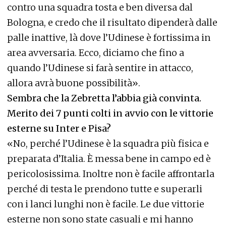
contro una squadra tosta e ben diversa dal
Bologna, e credo che il risultato dipenderà dalle
palle inattive, là dove l’Udinese è fortissima in
area avversaria. Ecco, diciamo che fino a
quando l’Udinese si farà sentire in attacco,
allora avrà buone possibilità».
Sembra che la Zebretta l’abbia già convinta.
Merito dei 7 punti colti in avvio con le vittorie
esterne su Inter e Pisa?
«No, perché l’Udinese è la squadra più fisica e
preparata d’Italia. È messa bene in campo ed è
pericolosissima. Inoltre non è facile affrontarla
perché di testa le prendono tutte e superarli
con i lanci lunghi non è facile. Le due vittorie
esterne non sono state casuali e mi hanno