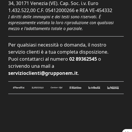
34, 30171 Venezia (VE). Cap. Soc. i.v. Euro
1.432.522,00 C.F. 05412000266 e REA VE-454332
I diritti delle immagini e dei testi sono riservati. È
espressamente vietata la loro riproduzione con qualsiasi
mezzo e l'adattamento totale o parziale.
Per qualsiasi necessità o domanda, il nostro
servizio clienti è a tua completa disposizione.
Puoi contattarci al numero
02 89362545
o
scrivendo una mail a
servizioclienti@grupponem.it
.