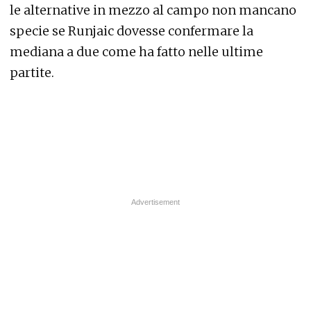
le alternative in mezzo al campo non mancano
specie se Runjaic dovesse confermare la
mediana a due come ha fatto nelle ultime
partite.