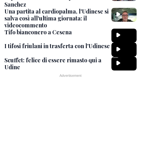
Sanchez
Una partita al cardiopalma, l'Udinese si
salva così all'ultima giornata: il
videocommento
Tifo bianconero a Cesena
I tifosi friulani in trasferta con l'Udinese
Scuffet: felice di essere rimasto qui a
Udine