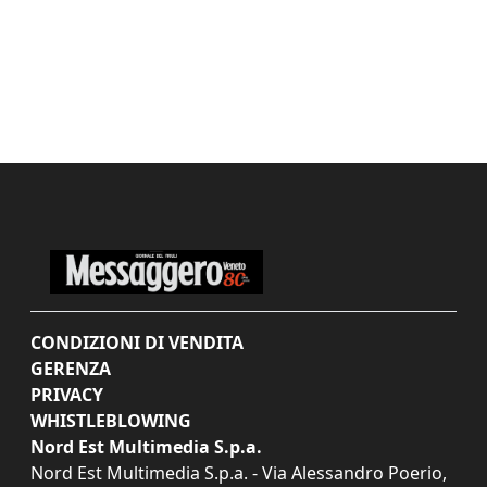
CONDIZIONI DI VENDITA
GERENZA
PRIVACY
WHISTLEBLOWING
Nord Est Multimedia S.p.a.
Nord Est Multimedia S.p.a. - Via Alessandro Poerio,