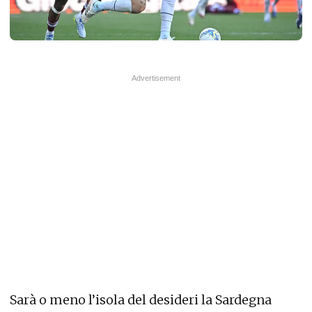
Sarà o meno l’isola del desideri la Sardegna