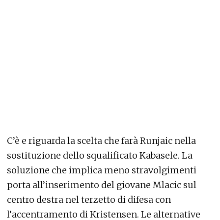
C’è e riguarda la scelta che farà Runjaic nella
sostituzione dello squalificato Kabasele. La
soluzione che implica meno stravolgimenti
porta all’inserimento del giovane Mlacic sul
centro destra nel terzetto di difesa con
l’accentramento di Kristensen. Le alternative