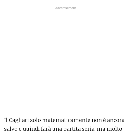
Il Cagliari solo matematicamente non è ancora
salvo e quindi farà una partita seria, ma molto