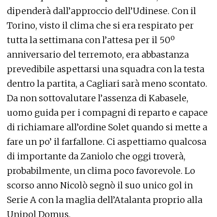
dipenderà dall’approccio dell’Udinese. Con il
Torino, visto il clima che si era respirato per
tutta la settimana con l’attesa per il 50º
anniversario del terremoto, era abbastanza
prevedibile aspettarsi una squadra con la testa
dentro la partita, a Cagliari sarà meno scontato.
Da non sottovalutare l’assenza di Kabasele,
uomo guida per i compagni di reparto e capace
di richiamare all’ordine Solet quando si mette a
fare un po’ il farfallone. Ci aspettiamo qualcosa
di importante da Zaniolo che oggi troverà,
probabilmente, un clima poco favorevole. Lo
scorso anno Nicolò segnò il suo unico gol in
Serie A con la maglia dell’Atalanta proprio alla
Unipol Domus.