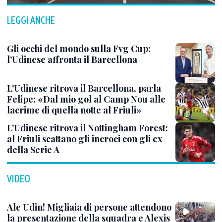
LEGGI ANCHE
Gli occhi del mondo sulla Fvg Cup:
l’Udinese affronta il Barcellona
L'Udinese ritrova il Barcellona, parla
Felipe: «Dal mio gol al Camp Nou alle
lacrime di quella notte al Friuli»
L’Udinese ritrova il Nottingham Forest:
al Friuli scattano gli incroci con gli ex
della Serie A
VIDEO
Ale Udin! Migliaia di persone attendono
la presentazione della squadra e Alexis