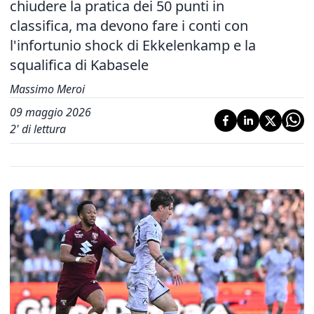
chiudere la pratica dei 50 punti in
classifica, ma devono fare i conti con
l'infortunio shock di Ekkelenkamp e la
squalifica di Kabasele
Massimo Meroi
09 maggio 2026
2
' di lettura