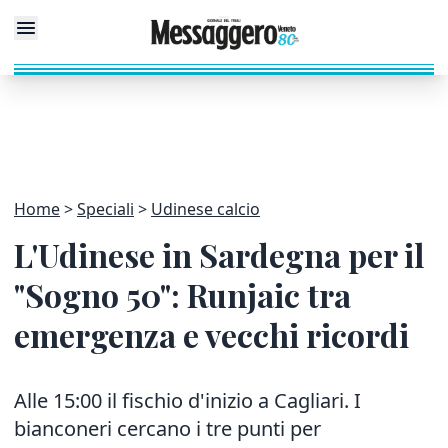
Home
Speciali
Udinese calcio
L'Udinese in Sardegna per il
"Sogno 50": Runjaic tra
emergenza e vecchi ricordi
Alle 15:00 il fischio d'inizio a Cagliari. I
bianconeri cercano i tre punti per