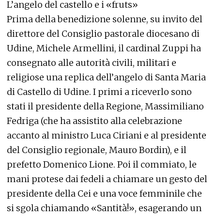
L’angelo del castello e i «fruts»
Prima della benedizione solenne, su invito del
direttore del Consiglio pastorale diocesano di
Udine, Michele Armellini, il cardinal Zuppi ha
consegnato alle autorità civili, militari e
religiose una replica dell’angelo di Santa Maria
di Castello di Udine. I primi a riceverlo sono
stati il presidente della Regione, Massimiliano
Fedriga (che ha assistito alla celebrazione
accanto al ministro Luca Ciriani e al presidente
del Consiglio regionale, Mauro Bordin), e il
prefetto Domenico Lione. Poi il commiato, le
mani protese dai fedeli a chiamare un gesto del
presidente della Cei e una voce femminile che
si sgola chiamando «Santità!», esagerando un