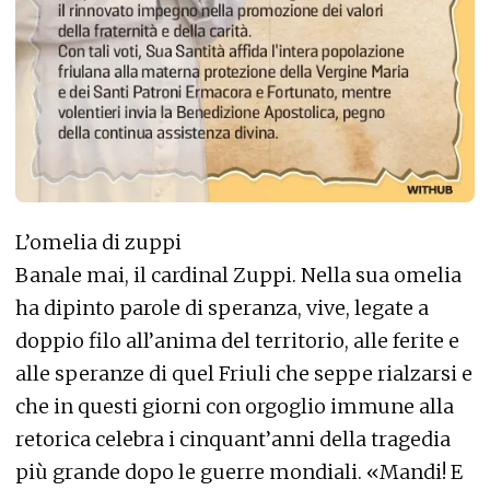
L’omelia di zuppi
Banale mai, il cardinal Zuppi. Nella sua omelia
ha dipinto parole di speranza, vive, legate a
doppio filo all’anima del territorio, alle ferite e
alle speranze di quel Friuli che seppe rialzarsi e
che in questi giorni con orgoglio immune alla
retorica celebra i cinquant’anni della tragedia
più grande dopo le guerre mondiali. «Mandi! E