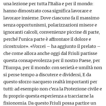
una lezione per tutta l’Italia e per il mondo:
hanno dimostrato cosa significa lavorare e
lavorare insieme. Dove ciascuno fa il massimo
senza opportunismi, polarizzazioni misere e
ignoranti calcoli, convenienze piccine di parte,
perché l’unica parte è affrontare il dolore e
ricostruire». «Vorrei – ha aggiunto il prelato –
che come allora anche oggi dal Friuli partisse
questa consapevolezza per il nostro Paese, per
l’Europa, per il mondo: con serietà e umiltà non
si perse tempo a discutere e dividersi, E da
questo sforzo nacquero realtà importanti per
tutti: ad esempio non c’era la Protezione civile e
fu proprio questa esperienza a tracciarne la
fisionomia. Da questo Friuli possa partire un