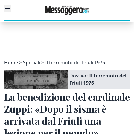
Home
Speciali
Il terremoto del Friuli 1976
Dossier:
Il terremoto del
Friuli 1976
La benedizione del cardinale
Zuppi: «Dopo il sisma è
arrivata dal Friuli una
lezione per il mondo»