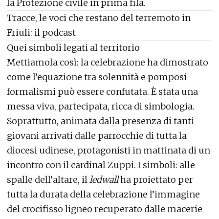
la Protezione civile in prima fila.
Tracce, le voci che restano del terremoto in
Friuli: il podcast
Quei simboli legati al territorio
Mettiamola così: la celebrazione ha dimostrato
come l’equazione tra solennità e pomposi
formalismi può essere confutata. È stata una
messa viva, partecipata, ricca di simbologia.
Soprattutto, animata dalla presenza di tanti
giovani arrivati dalle parrocchie di tutta la
diocesi udinese, protagonisti in mattinata di un
incontro con il cardinal Zuppi. I simboli: alle
spalle dell’altare, il
ledwall
ha proiettato per
tutta la durata della celebrazione l’immagine
del crocifisso ligneo recuperato dalle macerie