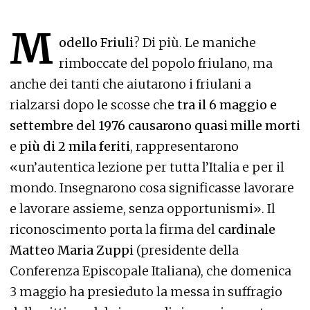
M
odello Friuli
? Di più. Le maniche
rimboccate del popolo friulano, ma
anche dei tanti che aiutarono i friulani a
rialzarsi dopo le scosse che
tra il 6 maggio e
settembre del 1976 causarono quasi mille morti
e
più di 2 mila feriti
, rappresentarono
«un’autentica lezione per tutta l’Italia e per il
mondo. Insegnarono cosa significasse lavorare
e lavorare assieme, senza opportunismi». Il
riconoscimento porta la firma del
cardinale
Matteo Maria Zuppi
(presidente della
Conferenza Episcopale Italiana), che domenica
3 maggio ha presieduto la messa in suffragio