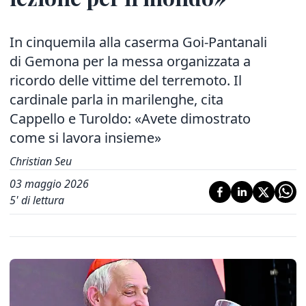
In cinquemila alla caserma Goi-Pantanali
di Gemona per la messa organizzata a
ricordo delle vittime del terremoto. Il
cardinale parla in marilenghe, cita
Cappello e Turoldo: «Avete dimostrato
come si lavora insieme»
Christian Seu
03 maggio 2026
5
' di lettura