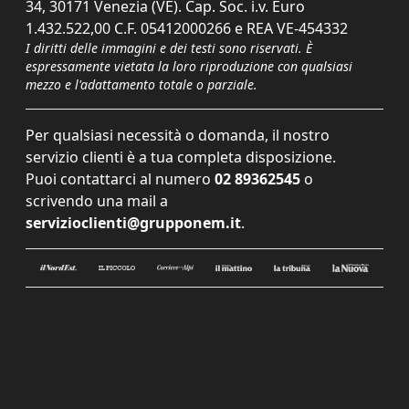
34, 30171 Venezia (VE). Cap. Soc. i.v. Euro
1.432.522,00 C.F. 05412000266 e REA VE-454332
I diritti delle immagini e dei testi sono riservati. È
espressamente vietata la loro riproduzione con qualsiasi
mezzo e l'adattamento totale o parziale.
Per qualsiasi necessità o domanda, il nostro
servizio clienti è a tua completa disposizione.
Puoi contattarci al numero
02 89362545
o
scrivendo una mail a
servizioclienti@grupponem.it
.