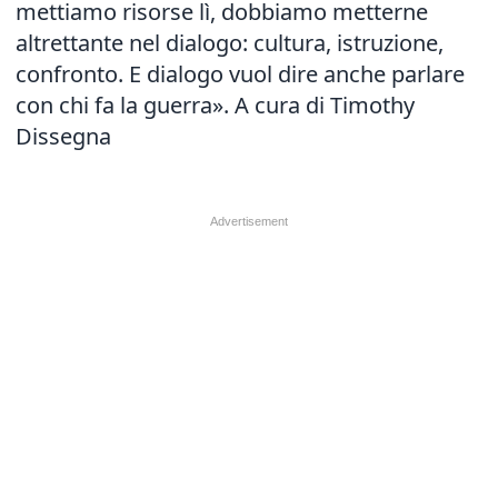
mettiamo risorse lì, dobbiamo metterne
altrettante nel dialogo: cultura, istruzione,
confronto. E dialogo vuol dire anche parlare
con chi fa la guerra». A cura di Timothy
Dissegna