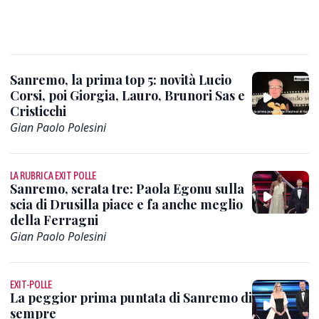
Sanremo, la prima top 5: novità Lucio
Corsi, poi Giorgia, Lauro, Brunori Sas e
Cristicchi
Gian Paolo Polesini
LA RUBRICA EXIT POLLE
Sanremo, serata tre: Paola Egonu sulla
scia di Drusilla piace e fa anche meglio
della Ferragni
Gian Paolo Polesini
EXIT-POLLE
La peggior prima puntata di Sanremo di
sempre