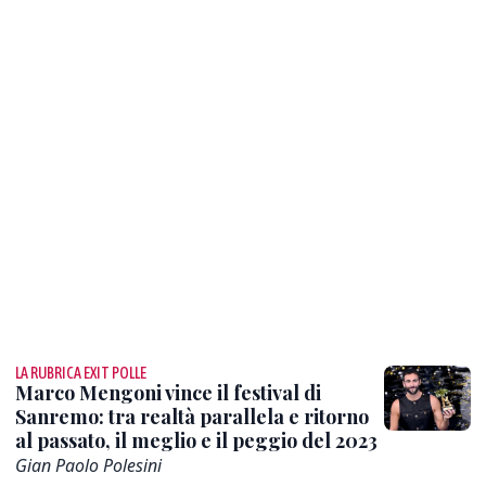
LA RUBRICA EXIT POLLE
Marco Mengoni vince il festival di
Sanremo: tra realtà parallela e ritorno
al passato, il meglio e il peggio del 2023
Gian Paolo Polesini