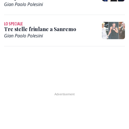
Gian Paolo Polesini
LO SPECIALE
Tre stelle friulane a Sanremo
Gian Paolo Polesini