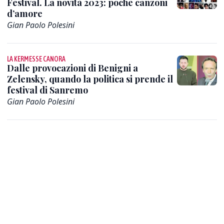
Festival. La novità 2023: poche canzoni
d’amore
Gian Paolo Polesini
LA KERMESSE CANORA
Dalle provocazioni di Benigni a
Zelensky, quando la politica si prende il
festival di Sanremo
Gian Paolo Polesini