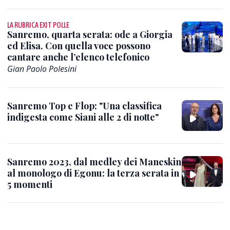
LA RUBRICA EXIT POLLE
Sanremo, quarta serata: ode a Giorgia
ed Elisa. Con quella voce possono
cantare anche l’elenco telefonico
Gian Paolo Polesini
Sanremo Top e Flop: "Una classifica
indigesta come Siani alle 2 di notte"
Sanremo 2023, dal medley dei Maneskin
al monologo di Egonu: la terza serata in
5 momenti