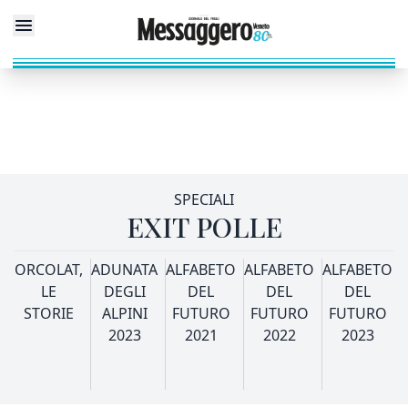
SPECIALI
EXIT POLLE
ORCOLAT,
ADUNATA
ALFABETO
ALFABETO
ALFABETO
LE
DEGLI
DEL
DEL
DEL
STORIE
ALPINI
FUTURO
FUTURO
FUTURO
2023
2021
2022
2023