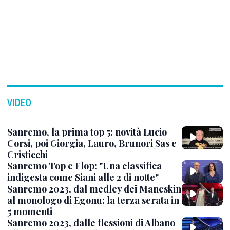
VIDEO
Sanremo, la prima top 5: novità Lucio
Corsi, poi Giorgia, Lauro, Brunori Sas e
Cristicchi
Sanremo Top e Flop: "Una classifica
indigesta come Siani alle 2 di notte"
Sanremo 2023, dal medley dei Maneskin
al monologo di Egonu: la terza serata in
5 momenti
Sanremo 2023, dalle flessioni di Albano