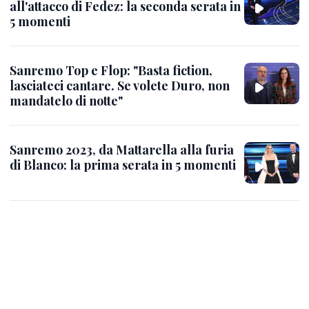
all'attacco di Fedez: la seconda serata in
5 momenti
Sanremo Top e Flop: "Basta fiction,
lasciateci cantare. Se volete Duro, non
mandatelo di notte"
Sanremo 2023, da Mattarella alla furia
di Blanco: la prima serata in 5 momenti