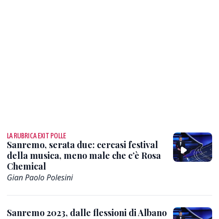
LA RUBRICA EXIT POLLE
Sanremo, serata due: cercasi festival
della musica, meno male che c’è Rosa
Chemical
Gian Paolo Polesini
Sanremo 2023, dalle flessioni di Albano