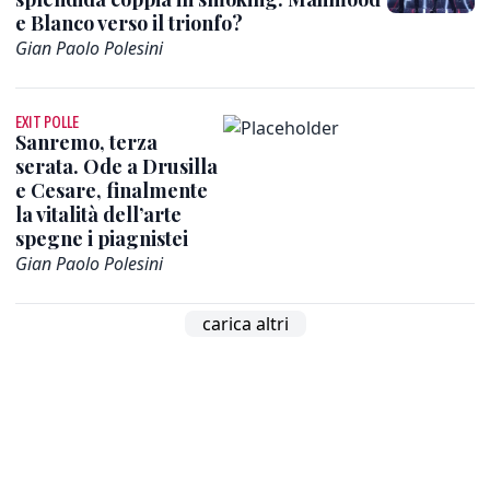
e Blanco verso il trionfo?
Gian Paolo Polesini
EXIT POLLE
Sanremo, terza
serata. Ode a Drusilla
e Cesare, finalmente
la vitalità dell’arte
spegne i piagnistei
Gian Paolo Polesini
carica altri