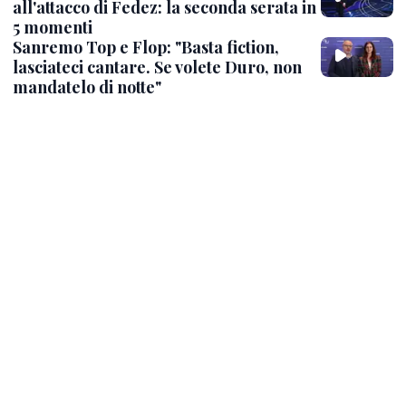
all'attacco di Fedez: la seconda serata in
5 momenti
Sanremo Top e Flop: "Basta fiction,
lasciateci cantare. Se volete Duro, non
mandatelo di notte"