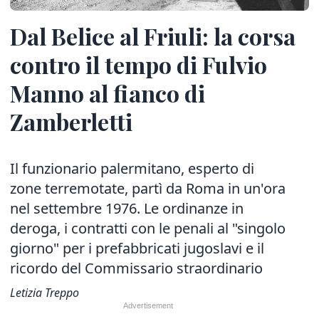
Dal Belice al Friuli: la corsa
contro il tempo di Fulvio
Manno al fianco di
Zamberletti
Il funzionario palermitano, esperto di
zone terremotate, partì da Roma in un'ora
nel settembre 1976. Le ordinanze in
deroga, i contratti con le penali al "singolo
giorno" per i prefabbricati jugoslavi e il
ricordo del Commissario straordinario
Letizia Treppo