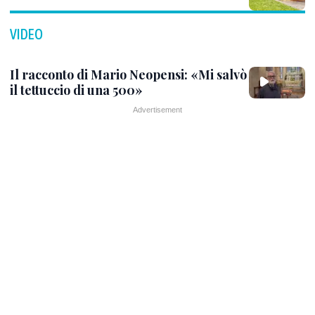
VIDEO
Il racconto di Mario Neopensi: «Mi salvò
il tettuccio di una 500»