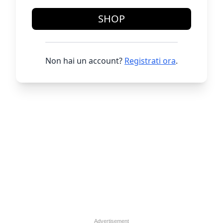
SHOP
Non hai un account?
Registrati ora
.