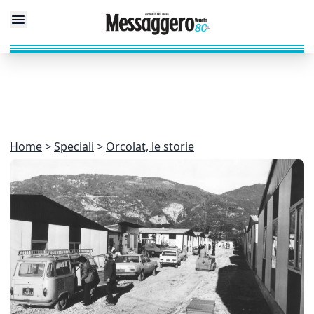
Home
Speciali
Orcolat, le storie