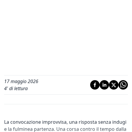
17 maggio 2026
4
' di lettura
La convocazione improvvisa, una risposta senza indugi
e la fulminea partenza. Una corsa contro il tempo dalla