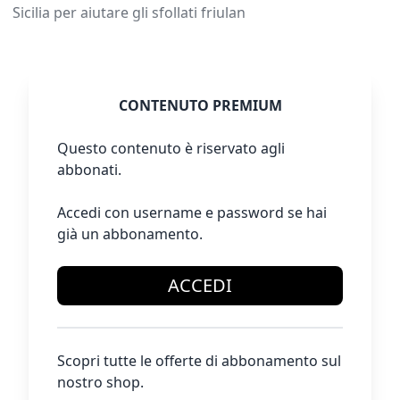
Sicilia per aiutare gli sfollati friulan
CONTENUTO PREMIUM
Questo contenuto è riservato agli
abbonati.
Accedi con username e password se hai
già un abbonamento.
ACCEDI
Scopri tutte le offerte di abbonamento sul
nostro shop.