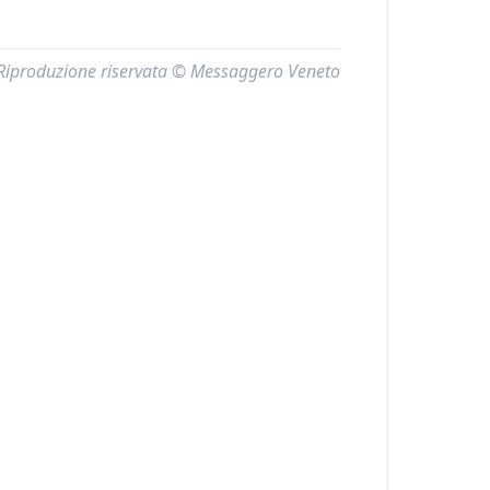
Riproduzione riservata © Messaggero Veneto