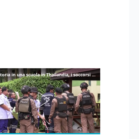
Sparatoria in una scuola in Thailandia, i soccorsi sul posto