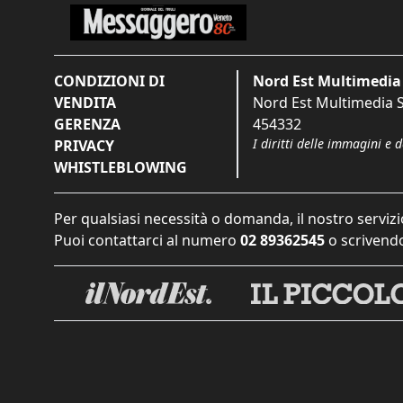
CONDIZIONI DI
Nord Est Multimedia 
VENDITA
Nord Est Multimedia S.
GERENZA
454332
I diritti delle immagini e 
PRIVACY
WHISTLEBLOWING
Per qualsiasi necessità o domanda, il nostro servizi
Puoi contattarci al numero
02 89362545
o scrivendo