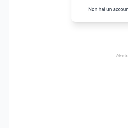
Non hai un accoun