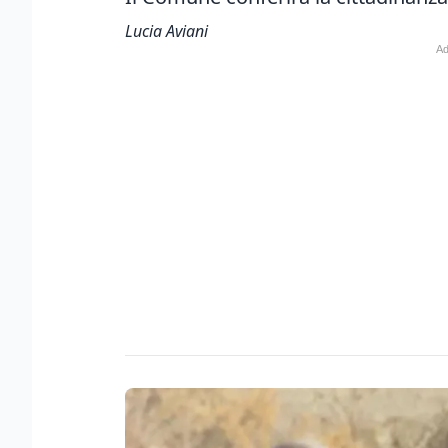
Lucia Aviani