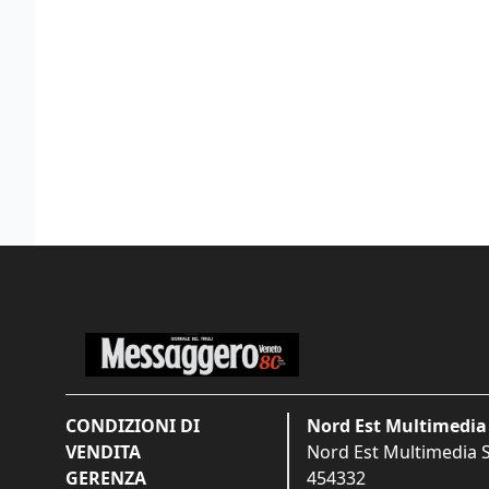
CONDIZIONI DI
Nord Est Multimedia 
VENDITA
Nord Est Multimedia S.
GERENZA
454332