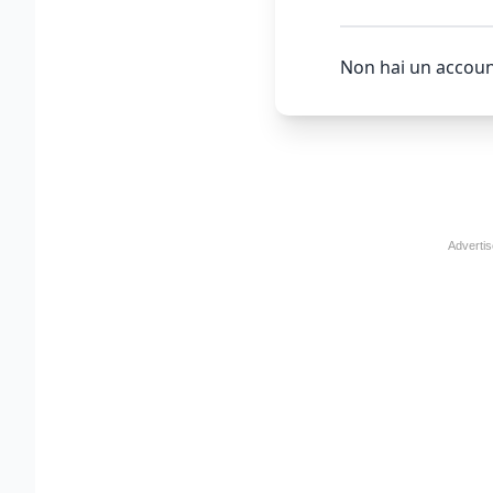
Non hai un accoun