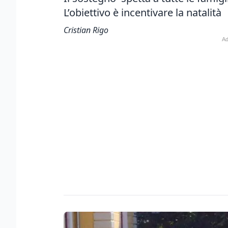
L’obiettivo è incentivare la natalità
Cristian Rigo