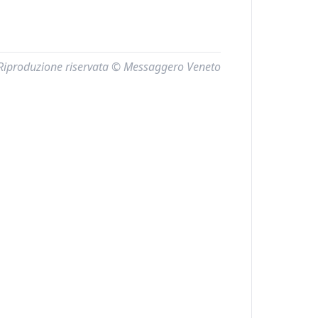
Riproduzione riservata © Messaggero Veneto