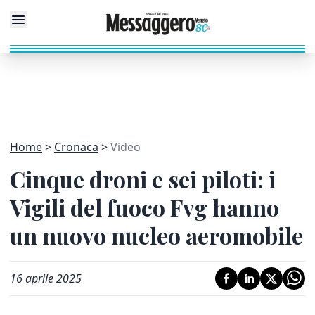
Home
Cronaca
Video
Cinque droni e sei piloti: i
Vigili del fuoco Fvg hanno
un nuovo nucleo aeromobile
16 aprile 2025