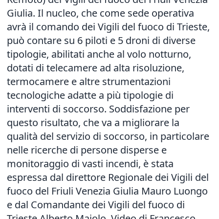
Giulia. Il nucleo, che come sede operativa
avrà il comando dei Vigili del fuoco di Trieste,
può contare su 6 piloti e 5 droni di diverse
tipologie, abilitati anche al volo notturno,
dotati di telecamere ad alta risoluzione,
termocamere e altre strumentazioni
tecnologiche adatte a più tipologie di
interventi di soccorso. Soddisfazione per
questo risultato, che va a migliorare la
qualità del servizio di soccorso, in particolare
nelle ricerche di persone disperse e
monitoraggio di vasti incendi, è stata
espressa dal direttore Regionale dei Vigili del
fuoco del Friuli Venezia Giulia Mauro Luongo
e dal Comandante dei Vigili del fuoco di
Trieste Alberto Maiolo. Video di Francesco